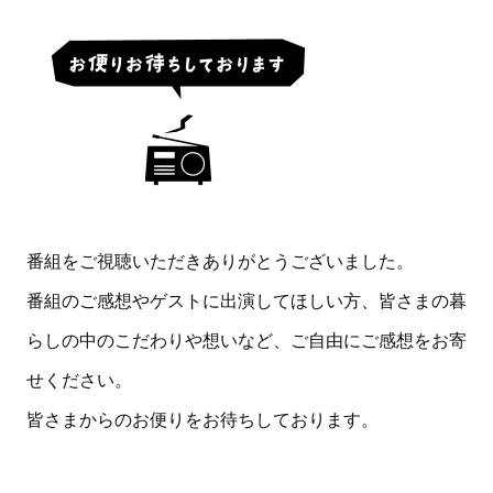
番組をご視聴いただきありがとうございました。
番組のご感想やゲストに出演してほしい方、皆さまの暮
らしの中のこだわりや想いなど、ご自由にご感想をお寄
せください。
皆さまからのお便りをお待ちしております。