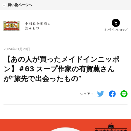
買い物ページへ
オンラインショップ
2024年11月29日
【あの人が買ったメイドインニッポ
ン】＃63 スープ作家の有賀薫さん
が“旅先で出会ったもの”
シェア