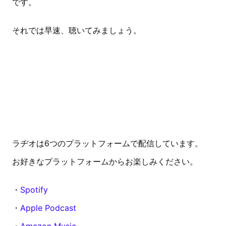
です。
それでは早速、聴いてみましょう。
ラヂオは6つのプラットフォームで配信しています。
お好きなプラットフォームからお楽しみください。
・
Spotify
・
Apple Podcast
・
Amazon Music