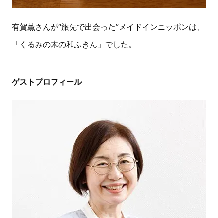
有賀薫さんが“旅先で出会った”メイドインニッポンは、
「くるみの木の和ふきん」でした。
ゲストプロフィール