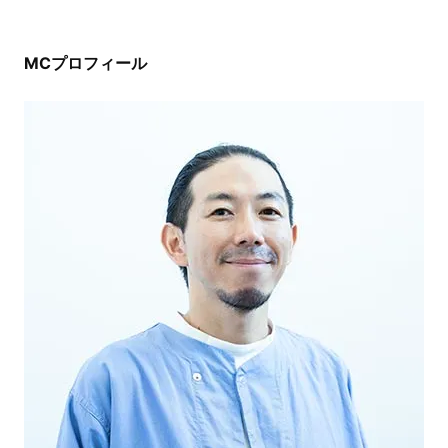
MCプロフィール