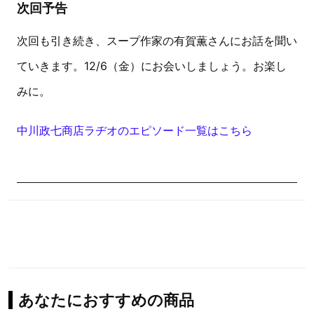
次回予告
次回も引き続き、スープ作家の有賀薫さんにお話を聞い
ていきます。12/6（金）にお会いしましょう。お楽し
みに。
中川政七商店ラヂオのエピソード一覧はこちら
あなたにおすすめの商品