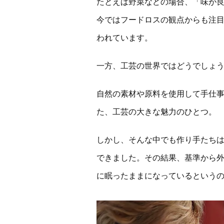
たとえば野菜などの場合、「味が
今ではフードロスの観点からも注
われています。
一方、工芸の世界ではどうでしょ
自然の素材や原料を使用して手仕事
た、工芸の大きな魅力のひとつ。
しかし、そんな中でも作り手たち
できました。その結果、基準から外
に眠ったままになっているという