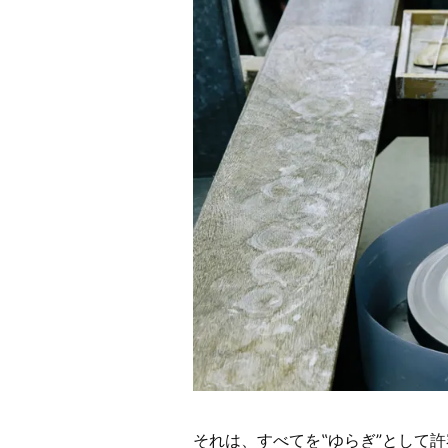
それは、すべてを‟ゆらぎ”として