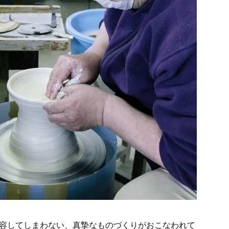
許容してしまわない、真摯なものづくりがおこなわれて