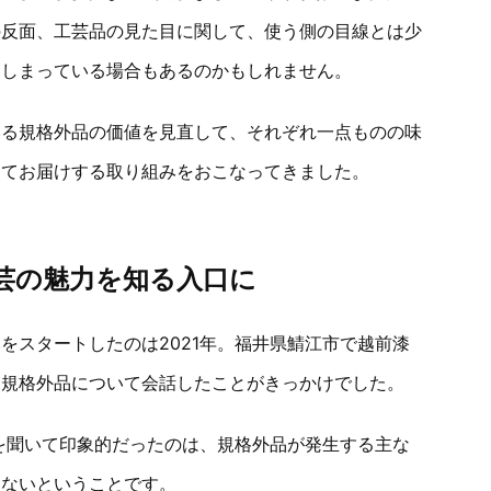
の反面、工芸品の見た目に関して、使う側の目線とは少
てしまっている場合もあるのかもしれません。
いる規格外品の価値を見直して、それぞれ一点ものの味
してお届けする取り組みをおこなってきました。
芸の魅力を知る入口に
をスタートしたのは2021年。福井県鯖江市で越前漆
、規格外品について会話したことがきっかけでした。
を聞いて印象的だったのは、規格外品が発生する主な
はないということです。