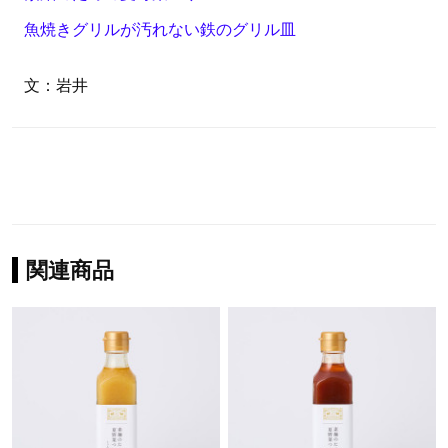
魚焼きグリルが汚れない鉄のグリル皿
文：岩井
関連商品