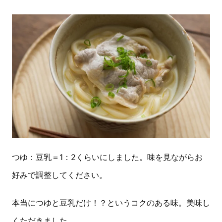
つゆ：豆乳＝1：2くらいにしました。味を見ながらお
好みで調整してください。
本当につゆと豆乳だけ！？というコクのある味。美味し
くただきました。