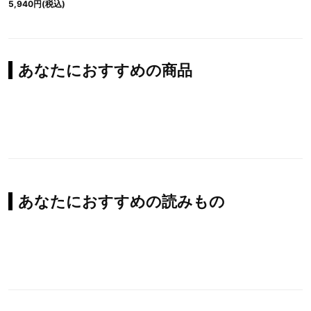
5,940円(税込)
あなたにおすすめの商品
あなたにおすすめの読みもの