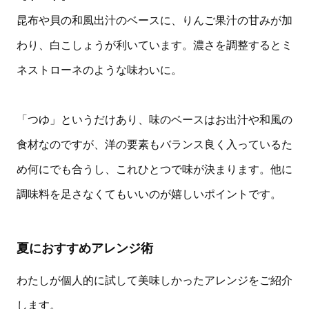
昆布や貝の和風出汁のベースに、りんご果汁の甘みが加
わり、白こしょうが利いています。濃さを調整するとミ
ネストローネのような味わいに。
「つゆ」というだけあり、味のベースはお出汁や和風の
食材なのですが、洋の要素もバランス良く入っているた
め何にでも合うし、これひとつで味が決まります。他に
調味料を足さなくてもいいのが嬉しいポイントです。
夏におすすめアレンジ術
わたしが個人的に試して美味しかったアレンジをご紹介
します。