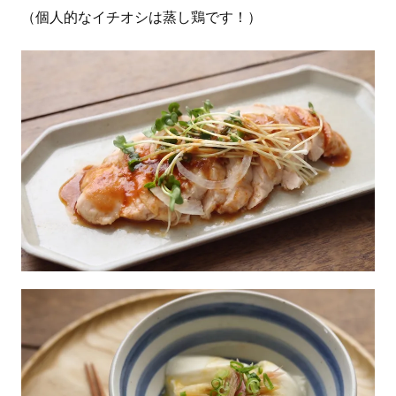
（個人的なイチオシは蒸し鶏です！）