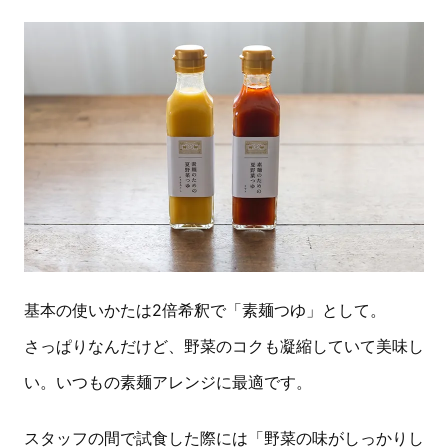
基本の使いかたは2倍希釈で「素麺つゆ」として。
さっぱりなんだけど、野菜のコクも凝縮していて美味し
い。いつもの素麺アレンジに最適です。
スタッフの間で試食した際には「野菜の味がしっかりし