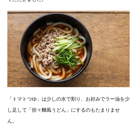
「トマトつゆ」は少しの水で割り、お好みでラー油を少
し足して「担々麵風うどん」にするのもたまりませ
ん。