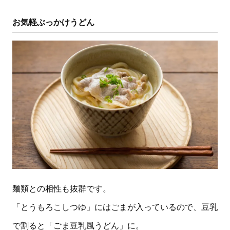
お気軽ぶっかけうどん
麺類との相性も抜群です。
「とうもろこしつゆ」にはごまが入っているので、豆乳
で割ると「ごま豆乳風うどん」に。