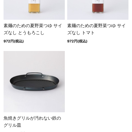
素麺のための夏野菜つゆ サイ
素麺のための夏野菜つゆ サイ
ズなし とうもろこし
ズなし トマト
972円(税込)
972円(税込)
魚焼きグリルが汚れない鉄の
グリル皿