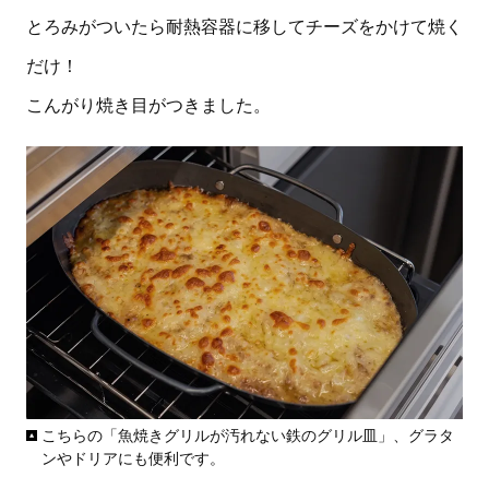
とろみがついたら耐熱容器に移してチーズをかけて焼く
だけ！
こんがり焼き目がつきました。
こちらの「魚焼きグリルが汚れない鉄のグリル皿」、グラタ
ンやドリアにも便利です。