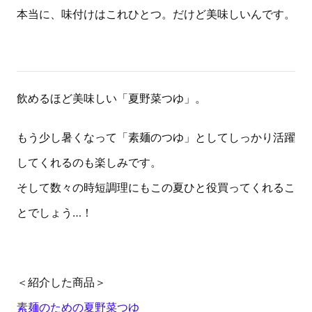
本当に、味付けはこれひとつ。だけど美味しいんです。
飲めるほど美味しい「夏野菜つゆ」。
もう少し暑くなって「素麺のつゆ」としてしっかり活躍
してくれるのも楽しみです。
そして数々の時短調理にもこの夏ひと役買ってくれるこ
とでしょう…！
＜紹介した商品＞
素麺のための夏野菜つゆ