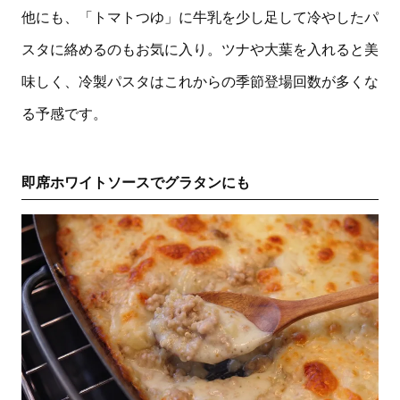
他にも、「トマトつゆ」に牛乳を少し足して冷やしたパ
スタに絡めるのもお気に入り。ツナや大葉を入れると美
味しく、冷製パスタはこれからの季節登場回数が多くな
る予感です。
即席ホワイトソースでグラタンにも