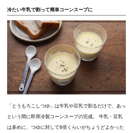
冷たい牛乳で割って簡単コーンスープに
「とうもろこしつゆ」は牛乳や豆乳で割るだけで、あっ
という間に即席冷製コーンスープの完成。 牛乳・豆乳
は多めに、つゆに対して8倍くらいがちょうどよかった