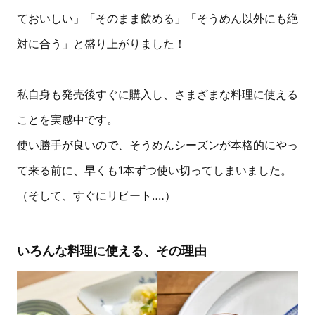
ておいしい」「そのまま飲める」「そうめん以外にも絶
対に合う」と盛り上がりました！
私自身も発売後すぐに購入し、さまざまな料理に使える
ことを実感中です。
使い勝手が良いので、そうめんシーズンが本格的にやっ
て来る前に、早くも1本ずつ使い切ってしまいました。
（そして、すぐにリピート‥‥）
いろんな料理に使える、その理由