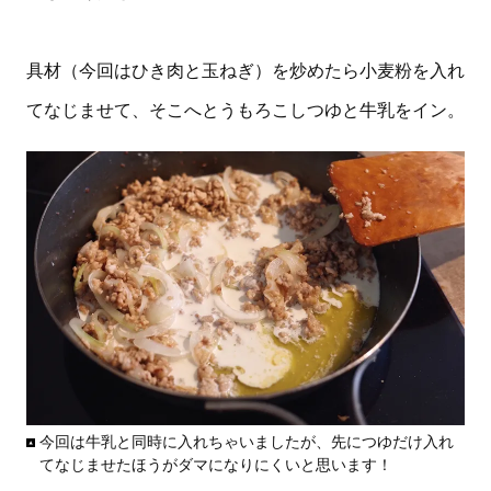
具材（今回はひき肉と玉ねぎ）を炒めたら小麦粉を入れ
てなじませて、そこへとうもろこしつゆと牛乳をイン。
今回は牛乳と同時に入れちゃいましたが、先につゆだけ入れ
てなじませたほうがダマになりにくいと思います！