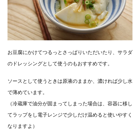
お豆腐にかけてつるっとさっぱりいただいたり、サラダ
のドレッシングとして使うのもおすすめです。
ソースとして使うときは原液のままか、濃ければ少し水
で薄めています。
（冷蔵庫で油分が固まってしまった場合は、容器に移し
てラップをし電子レンジで少しだけ温めると使いやすく
なりますよ）