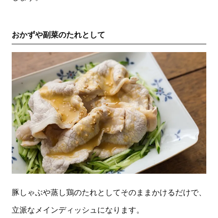
おかずや副菜のたれとして
豚しゃぶや蒸し鶏のたれとしてそのままかけるだけで、
立派なメインディッシュになります。