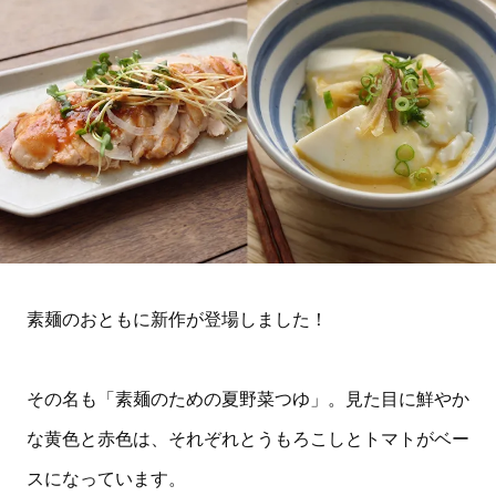
素麺のおともに新作が登場しました！
その名も「素麺のための夏野菜つゆ」。見た目に鮮やか
な黄色と赤色は、それぞれとうもろこしとトマトがベー
スになっています。