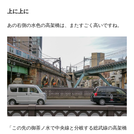
上に上に
あの右側の水色の高架橋は、またすごく高いですね。
「この先の御茶ノ水で中央線と分岐する総武線の高架橋