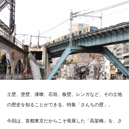
土壁、塗壁、漆喰、石垣、板壁、レンガなど、その土地
の歴史を知ることができる、特集「さんちの壁」。
今回は、首都東京だからこそ発展した「高架橋」を、さ