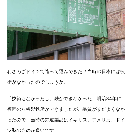
わざわざドイツで造って運んできた？当時の日本には技
術がなかったのでしょうか。
「技術もなかったし、鉄ができなかった。明治34年に
福岡の八幡製鉄所ができましたが、品質がまだよくなか
ったので、当時の鉄道製品はイギリス、アメリカ、ドイ
ツ製のものが多いです」