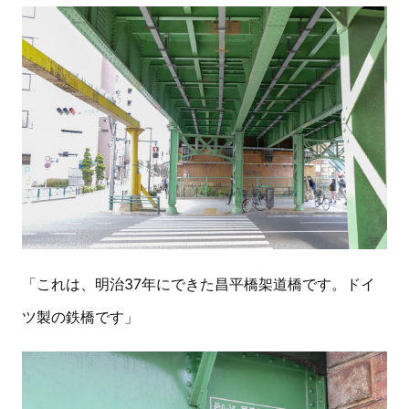
「これは、明治37年にできた昌平橋架道橋です。ドイ
ツ製の鉄橋です」