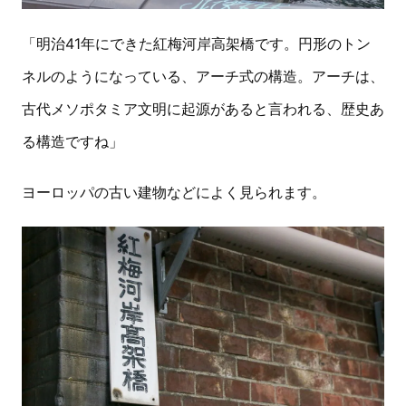
「明治41年にできた紅梅河岸高架橋です。円形のトン
ネルのようになっている、アーチ式の構造。アーチは、
古代メソポタミア文明に起源があると言われる、歴史あ
る構造ですね」
ヨーロッパの古い建物などによく見られます。