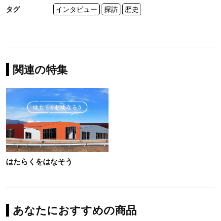
タグ
インタビュー
探訪
歴史
関連の特集
はたらくをはなそう
あなたにおすすめの商品