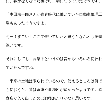
に。駅がなくなった後は町工場になっていたそうです。
「本田宗一郎さんが青春時代に働いていた自動車修理工
場もあったそうですよ」
えー！すごい！ここで働いていたと思うとなんとも感慨
深いです。
それにしても、高架下というのは昔からいろいろ使われ
ていたんですね。
「東京の土地は限られているので、使えるところは何で
も使おうと。昔は倉庫や事務所が多かったようです。飲
食店が入り出したのは戦後あたりかなと思います」