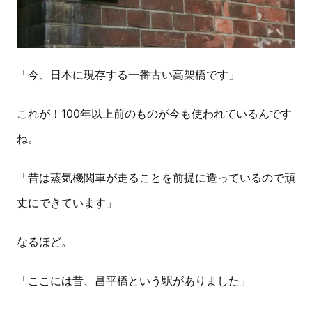
「今、日本に現存する一番古い高架橋です」
これが！100年以上前のものが今も使われているんです
ね。
「昔は蒸気機関車が走ることを前提に造っているので頑
丈にできています」
なるほど。
「ここには昔、昌平橋という駅がありました」