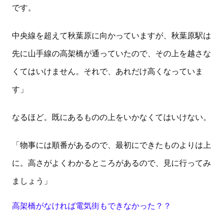
です。
中央線を超えて秋葉原に向かっていますが、秋葉原駅は
先に山手線の高架橋が通っていたので、その上を越さな
くてはいけません。それで、あれだけ高くなっていま
す」
なるほど。既にあるものの上をいかなくてはいけない。
「物事には順番があるので、最初にできたものよりは上
に。高さがよくわかるところがあるので、見に行ってみ
ましょう」
高架橋がなければ電気街もできなかった？
？