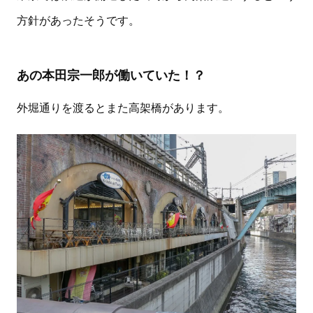
方針があったそうです。
あの本田宗一郎が働いていた！？
外堀通りを渡るとまた高架橋があります。