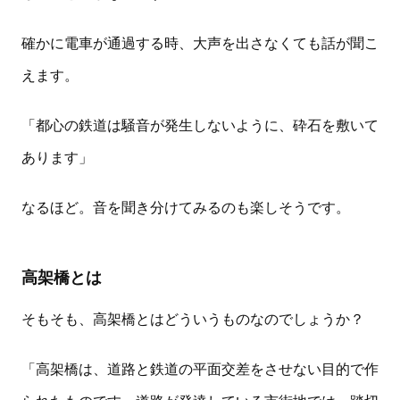
確かに電車が通過する時、大声を出さなくても話が聞こ
えます。
「都心の鉄道は騒音が発生しないように、砕石を敷いて
あります」
なるほど。音を聞き分けてみるのも楽しそうです。
高架橋とは
そもそも、高架橋とはどういうものなのでしょうか？
「高架橋は、道路と鉄道の平面交差をさせない目的で作