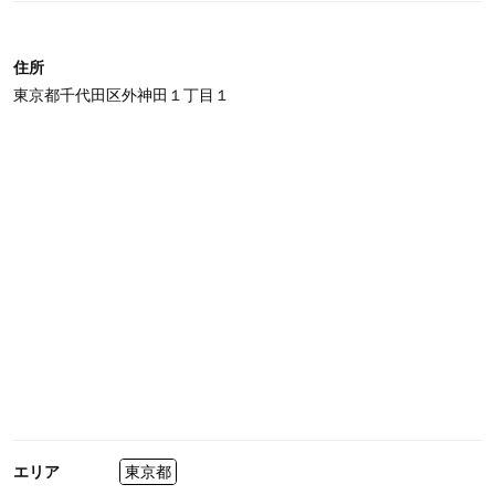
住所
東京都千代田区外神田１丁目１
エリア
東京都