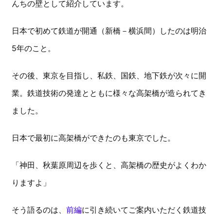
んちの壁として紹介しています。
日本で初めて鉄道が開通（新橋－横浜間）したのは明治
5年のこと。
その後、東京を目指し、私鉄、国鉄、地下鉄が次々に開
業。鉄道技術の発達とともに様々な高架橋が造られてき
ました。
日本で最初に高架橋ができたのも東京でした。
「神田、秋葉原周辺を歩くと、高架橋の歴史がよくわか
りますよ」
そう語るのは、
前編
に引き続いてご案内いただく鉄道技