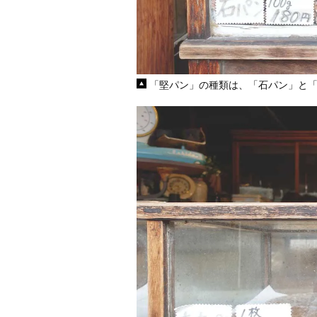
「堅パン」の種類は、「石パン」と