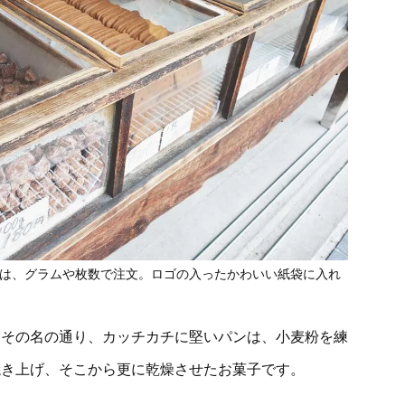
は、グラムや枚数で注文。ロゴの入ったかわいい紙袋に入れ
。その名の通り、カッチカチに堅いパンは、小麦粉を練
焼き上げ、そこから更に乾燥させたお菓子です。