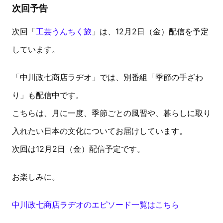
次回予告
次回「
工芸うんちく旅
」は、12月2日（金）配信を予定
しています。
「中川政七商店ラヂオ」では、別番組「季節の手ざわ
り」も配信中です。
こちらは、月に一度、季節ごとの風習や、暮らしに取り
入れたい日本の文化についてお届けしています。
次回は12月2日（金）配信予定です。
お楽しみに。
中川政七商店ラヂオのエピソード一覧はこちら