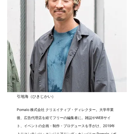
引地海（ひきじかい）
Pomalo 株式会社 クリエイティブ・ディレクター。大学卒業
後、広告代理店を経てフリーの編集者に。雑誌やWEBサイ
ト、イベントの企画・制作・プロデュースを手がけ、2019年
よりコンテンツ・エンジニアリング・カンパニー Pomalo（ポ