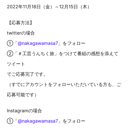
2022年11月18日（金）～12月15日（木）
【応募方法】
twitterの場合
①「
@nakagawamasa7
」をフォロー
②「＃工芸うんちく旅」をつけて番組の感想を添えて
ツイート
でご応募完了です。
（すでにアカウントをフォローいただいている方も、ご
応募可能です）
Instagramの場合
①「
@nakagawamasa7
」をフォロー