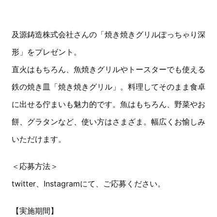
及源鋳造株式会社さんの「焼き焼きグリルぽっちゃり深
形」をプレゼント。
直火はもちろん、魚焼きグリルやトースターでも使える
鉄の焼き皿「焼き焼きグリル」。料理してそのまま食卓
に出せる佇まいも魅力的です。魚はもちろん、野菜やお
餅、グラタンなど、使い方はさまざま。幅広くお愉しみ
いただけます。
＜応募方法＞
twitter、Instagramにて、ご応募ください。
【実施期間】