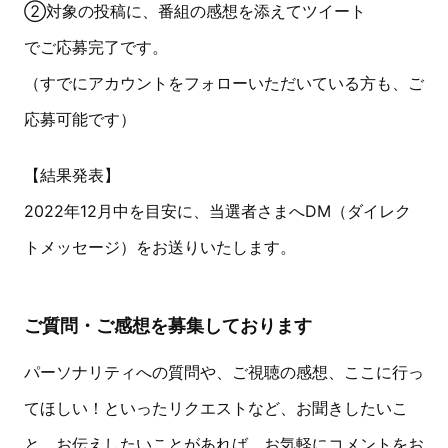
②対象の投稿に、番組の感想を添えてツイート
でご応募完了です。
（すでにアカウントをフォローいただいている方も、ご
応募可能です）
【結果発表】
2022年12月中を目安に、当選者さまへDM（ダイレク
トメッセージ）をお送りいたします。
ご質問・ご感想を募集しております
パーソナリティへの質問や、ご視聴の感想、ここに行っ
てほしい！といったリクエストなど、お聞きしたいこ
と、お伝えしたいことがあれば、お気軽にコメントをお