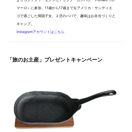
マーロ）に参加。11歳から17歳までをアメリカ・サンディエ
ゴで過ごした帰国子女。２児のパパで、趣味はお弁当づくりと
キャンプ。
Instagramアカウントはこちら
「旅のお土産」プレゼントキャンペーン