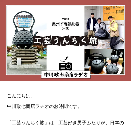
こんにちは。
中川政七商店ラヂオのお時間です。
「工芸うんちく旅」は、工芸好き男子ふたりが、日本の