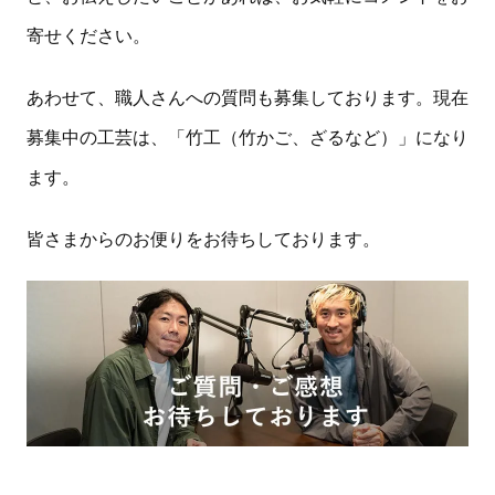
寄せください。
あわせて、職人さんへの質問も募集しております。現在
募集中の工芸は、「竹工（竹かご、ざるなど）」になり
ます。
皆さまからのお便りをお待ちしております。