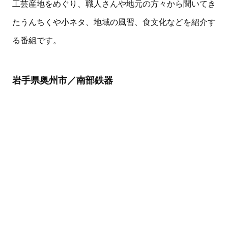
工芸産地をめぐり、職人さんや地元の方々から聞いてき
たうんちくや小ネタ、地域の風習、食文化などを紹介す
る番組です。
岩手県奥州市／南部鉄器