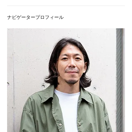
ナビゲータープロフィール