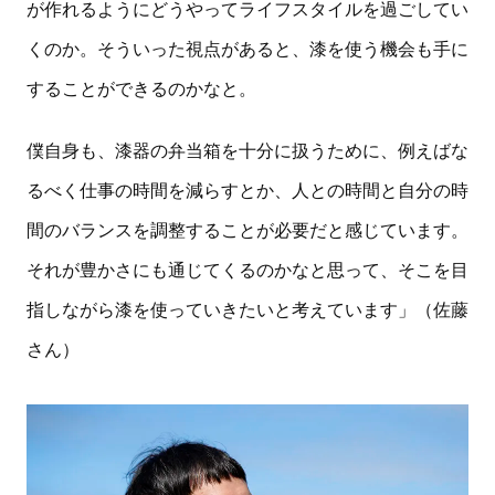
が作れるようにどうやってライフスタイルを過ごしてい
くのか。そういった視点があると、漆を使う機会も手に
することができるのかなと。
僕自身も、漆器の弁当箱を十分に扱うために、例えばな
るべく仕事の時間を減らすとか、人との時間と自分の時
間のバランスを調整することが必要だと感じています。
それが豊かさにも通じてくるのかなと思って、そこを目
指しながら漆を使っていきたいと考えています」（佐藤
さん）