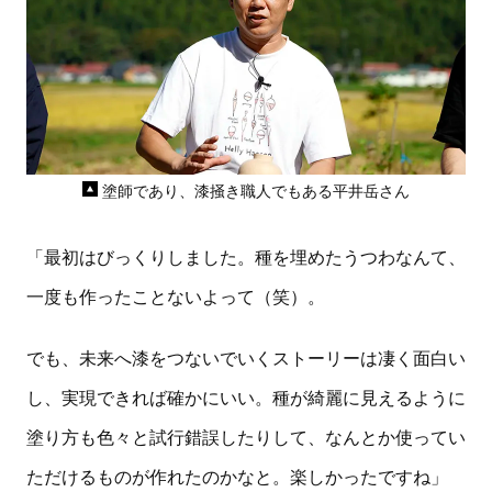
塗師であり、漆掻き職人でもある平井岳さん
「最初はびっくりしました。種を埋めたうつわなんて、
一度も作ったことないよって（笑）。
でも、未来へ漆をつないでいくストーリーは凄く面白い
し、実現できれば確かにいい。種が綺麗に見えるように
塗り方も色々と試行錯誤したりして、なんとか使ってい
ただけるものが作れたのかなと。楽しかったですね」