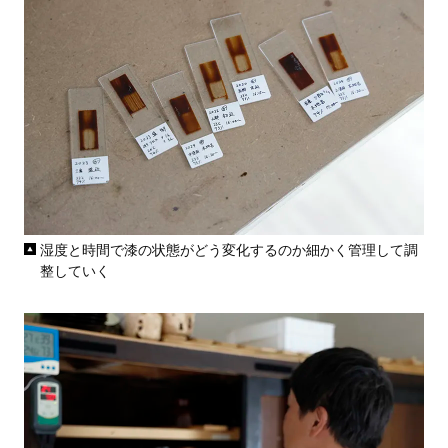
湿度と時間で漆の状態がどう変化するのか細かく管理して調
整していく