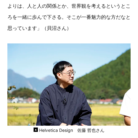
よりは、人と人の関係とか、世界観を考えるというとこ
ろを一緒に歩んで下さる。そこが一番魅力的な方だなと
思っています」（貝沼さん）
Helvetica Design 佐藤 哲也さん