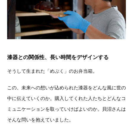
漆器との関係性、長い時間をデザインする
そうして生まれた「めぶく」のお弁当箱。
この、未来への想いが込められた漆器をどんな風に世の
中に伝えていくのか。購入してくれた人たちとどんなコ
ミュニケーションを取っていけばよいのか。貝沼さんは
そんな問いを抱えていました。