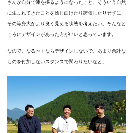
さんが自分で漆を採るようになったこと、そういう自然
に生まれてきたことを捻じ曲げたり誇張したりせずに、
その等身大がより良く見える状態を考えたい。そんなと
ころにデザインがあった方がいいと思っています。
なので、なるべくならデザインしないで、あまり余計な
ものを付加しないスタンスで関わりたいなと」