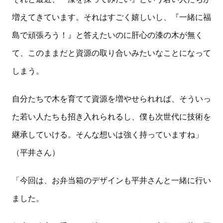
増えてきています。それはすごく嬉しいし、『一緒に福
島で頑張ろう！』と答えたいのに肝心の漆の木が無く
て、このままだと資源の取り合いみたいなことになって
しまう。
自分たちで木を育てて資源を増やせられれば、そういっ
た若い人たちも招き入れられるし、僕も次世代に技術を
継承していける。そんな想いは強く持っていますね」
（平井さん）
「今回は、お弁当箱のデザインも平井さんと一緒に行い
ました。