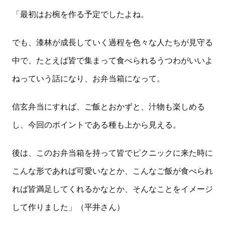
「最初はお椀を作る予定でしたよね。
でも、漆林が成長していく過程を色々な人たちが見守る
中で、たとえば皆で集まって食べられるうつわがいいよ
ねっていう話になり、お弁当箱になって。
信玄弁当にすれば、ご飯とおかずと、汁物も楽しめる
し、今回のポイントである種も上から見える。
後は、このお弁当箱を持って皆でピクニックに来た時に
こんな形であれば可愛いなとか、こんなご飯が食べられ
れば皆満足してくれるかなとか、そんなことをイメージ
して作りました」（平井さん）