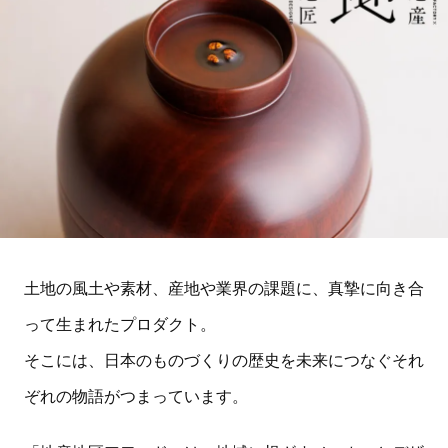
土地の風土や素材、産地や業界の課題に、真摯に向き合
って生まれたプロダクト。
そこには、日本のものづくりの歴史を未来につなぐそれ
ぞれの物語がつまっています。