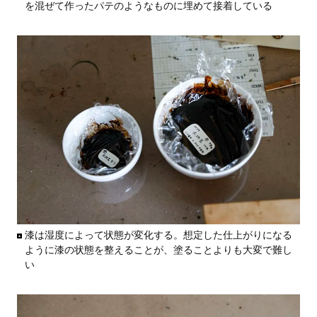
を混ぜて作ったパテのようなものに埋めて接着している
漆は湿度によって状態が変化する。想定した仕上がりになる
ように漆の状態を整えることが、塗ることよりも大変で難し
い