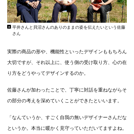
平井さんと貝沼さんのありのままの姿を伝えたいという佐藤
さん
実際の商品の形や、機能性といったデザインももちろん
大切ですが、それ以上に、使う側の受け取り方、心の在
り方をどうやってデザインするのか。
佐藤さんが加わったことで、丁寧に対話を重ねながらそ
の部分の考えを深めていくことができたといいます。
「なんていうか、すごく自我の無いデザイナーさんだな
というか。本当に暖かく見守っていただいてますよね。