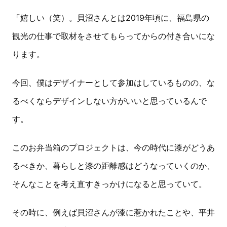
「嬉しい（笑）。貝沼さんとは2019年頃に、福島県の
観光の仕事で取材をさせてもらってからの付き合いにな
ります。
今回、僕はデザイナーとして参加はしているものの、な
るべくならデザインしない方がいいと思っているんで
す。
このお弁当箱のプロジェクトは、今の時代に漆がどうあ
るべきか、暮らしと漆の距離感はどうなっていくのか、
そんなことを考え直すきっかけになると思っていて。
その時に、例えば貝沼さんが漆に惹かれたことや、平井