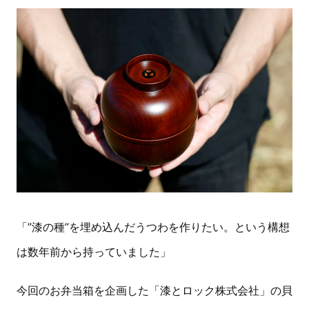
「”漆の種”を埋め込んだうつわを作りたい。という構想
は数年前から持っていました」
今回のお弁当箱を企画した「漆とロック株式会社」の貝