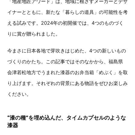
「地産地匠アワード」は、地域に根ざすメーカーとデザ
イナーとともに、新たな「暮らしの道具」の可能性を考
える試みです。2024年の初開催では、4つのものづく
りに賞が贈られました。
今まさに日本各地で芽吹きはじめた、4つの新しいもの
づくりのかたち。この記事ではそのなかから、福島県
会津若松地方でうまれた漆器のお弁当箱「めぶく」を取
り上げます。それぞれの背景にある物語をぜひお楽しみ
ください。
“漆の種”を埋め込んだ、タイムカプセルのような
漆器