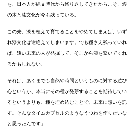
を、日本人が縄文時代から繰り返してきたからこそ、漆
の木と漆文化が今も残っている。
この先、漆を植えて育てることをやめてしまえば、いず
れ漆文化は途絶えてしまいます。でも種さえ残っていれ
ば、遠い未来の人が発掘して、そこから漆を繋いでくれ
るかもしれない。
それは、あくまでも自然や時間というものに対する遊び
心というか、本当にその種が発芽することを期待してい
るというよりも、種を埋め込むことで、未来に想いを託
す。そんなタイムカプセルのようなうつわを作りたいな
と思ったんです」