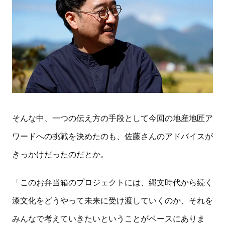
そんな中、一つの伝え方の手段として今回の地産地匠ア
ワードへの挑戦を決めたのも、佐藤さんのアドバイスが
きっかけだったのだとか。
「このお弁当箱のプロジェクトには、縄文時代から続く
漆文化をどうやって未来に受け渡していくのか、それを
みんなで考えていきたいということがベースにありま