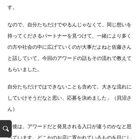
す。
なので、自分たちだけでやるんじゃなくて、同じ想いを
持ってくださるパートナーを見つけて、一緒により多く
の方や社会の中に広げていくのが大事だよねと佐藤さん
と話していて、今回のアワードの話もその流れで教えて
もらいました。
自分たちだけではできないことも含めて、大きな流れに
していけそうだなと思い、応募を決めました」（貝沼さ
ん）
「後は、アワードだと発見される入口が違うのかなと思
検
っています。どこかのお店に置かれているものを目にし