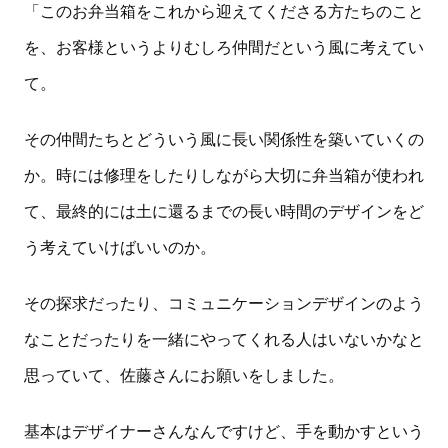
「このお弁当箱をこれから迎えてくださる方たちのこと
を、お客様というよりむしろ仲間だという風に考えてい
て。
その仲間たちとどういう風に長い関係性を築いていくの
か。時には修理をしたりしながら大切に弁当箱が使われ
て、最終的には土に還るまでの長い時間のデザインをど
う考えていけばいいのか。
その探求だったり、コミュニケーションデザインのよう
なことだったりを一緒にやってくれる人はいないかなと
思っていて、佐藤さんにお願いをしました。
基本はデザイナーさんなんですけど、手を動かすという