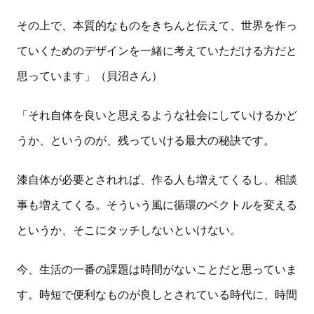
その上で、本質的なものをきちんと伝えて、世界を作っ
ていくためのデザインを一緒に考えていただける方だと
思っています」（貝沼さん）
「それ自体を良いと思えるような社会にしていけるかど
うか、というのが、残っていける最大の秘訣です。
漆自体が必要とされれば、作る人も増えてくるし、相談
事も増えてくる。そういう風に循環のベクトルを変える
というか、そこにタッチしないといけない。
今、生活の一番の課題は時間がないことだと思っていま
す。時短で便利なものが良しとされている時代に、時間