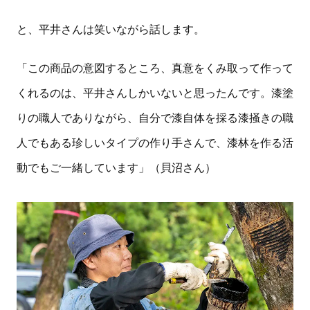
と、平井さんは笑いながら話します。
「この商品の意図するところ、真意をくみ取って作って
くれるのは、平井さんしかいないと思ったんです。漆塗
りの職人でありながら、自分で漆自体を採る漆掻きの職
人でもある珍しいタイプの作り手さんで、漆林を作る活
動でもご一緒しています」（貝沼さん）