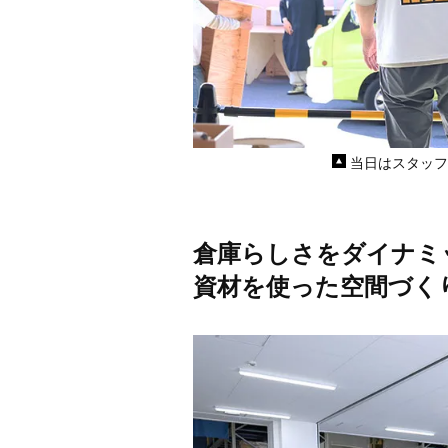
当日はスタッフ
倉庫らしさをダイナミ
資材を使った空間づく