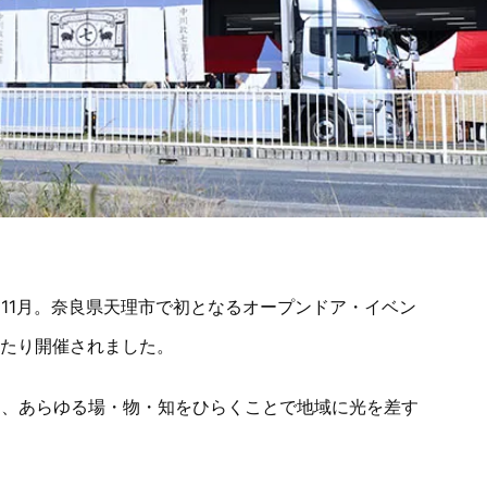
11月。奈良県天理市で初となるオープンドア・イベン
わたり開催されました。
く、あらゆる場・物・知をひらくことで地域に光を差す