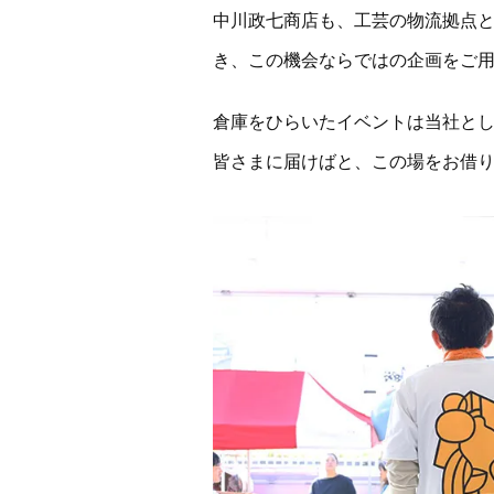
中川政七商店も、工芸の物流拠点と
き、この機会ならではの企画をご
倉庫をひらいたイベントは当社と
皆さまに届けばと、この場をお借