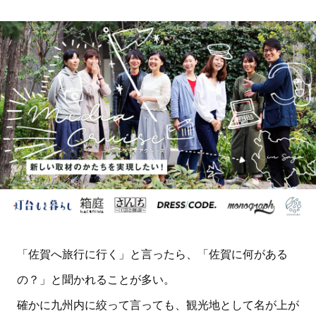
「佐賀へ旅行に行く」と言ったら、「佐賀に何がある
の？」と聞かれることが多い。
確かに九州内に絞って言っても、観光地として名が上が