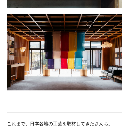
これまで、日本各地の工芸を取材してきたさんち。