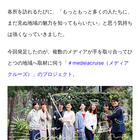
各所を訪れるたびに、「もっともっと多くの人たちに、
まだ見ぬ地域の魅力を知ってもらいたい」と思う気持ち
は強くなっていきました。
今回発足したのが、複数のメディアが手を取り合ってひ
とつの地域へ取材に伺う
「＃medeiacruise（メディア
クルーズ）」のプロジェクト
。