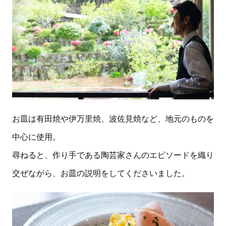
お皿は有田焼や伊万里焼、波佐見焼など、地元のものを
中心に使用。
尋ねると、作り手である陶芸家さんのエピソードを織り
交ぜながら、お皿の説明をしてくださいました。