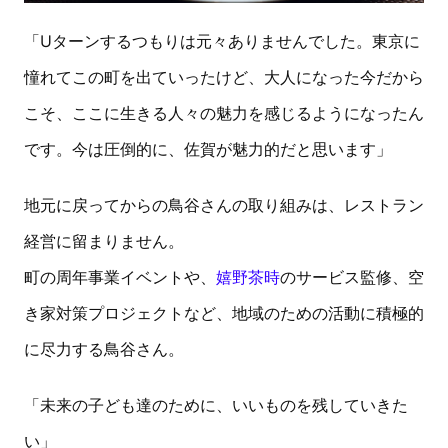
「Uターンするつもりは元々ありませんでした。東京に
憧れてこの町を出ていったけど、大人になった今だから
こそ、ここに生きる人々の魅力を感じるようになったん
です。今は圧倒的に、佐賀が魅力的だと思います」
地元に戻ってからの鳥谷さんの取り組みは、レストラン
経営に留まりません。
町の周年事業イベントや、
嬉野茶時
のサービス監修、空
き家対策プロジェクトなど、地域のための活動に積極的
に尽力する鳥谷さん。
「未来の子ども達のために、いいものを残していきた
い」