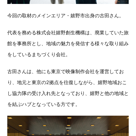
今回の取材のメインエリア・嬉野市出身の古田さん。
代表を務める株式会社嬉野創生機構は、廃業していた旅
館を事務所とし、地域の魅力を発信する様々な取り組み
をしているまちづくり会社。
古田さんは、他にも東京で映像制作会社を運営してお
り、地元と東京の2拠点を往復しながら、嬉野地域おこ
し協力隊の受け入れ先となっており、嬉野と他の地域と
を結ぶハブとなっている方です。