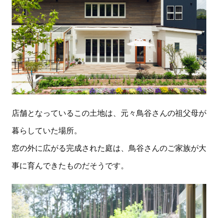
店舗となっているこの土地は、元々鳥谷さんの祖父母が
暮らしていた場所。
窓の外に広がる完成された庭は、鳥谷さんのご家族が大
事に育んできたものだそうです。