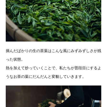
摘んだばかりの生の茶葉はこんな風にみずみずしさが残
った状態。
熱を加えて炒っていくことで、私たちが普段目にするよ
うなお茶の葉にだんだんと変貌していきます。