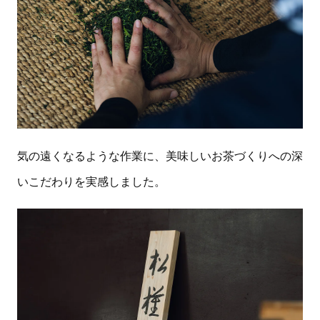
気の遠くなるような作業に、美味しいお茶づくりへの深
いこだわりを実感しました。