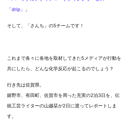
「drip」
」
そして、「さんち」の5チームです！
これまで各々に各地を取材してきた5メディアが行動を
共にしたら、どんな化学反応が起こるのでしょう？
行き先は佐賀県。
嬉野市、有田町、佐賀市を周った充実の2泊3日を、伝
統工芸ライターの山越栞が2日に渡ってレポートしま
す。