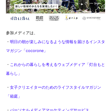
参加メディアは、
・
明日の朝が楽しみになるような情報を届けるインスタ
マガジン「cocorone」
・
これからの暮らしを考えるウェブメディア「灯台もと
暮らし」
・
女子クリエイターのためのライフスタイルマガジン
「箱庭」
・
パーソナルメディアマーケティングサービス