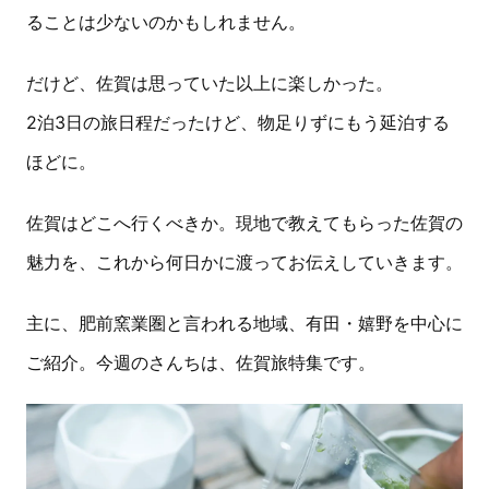
ることは少ないのかもしれません。
だけど、佐賀は思っていた以上に楽しかった。
2泊3日の旅日程だったけど、物足りずにもう延泊する
ほどに。
佐賀はどこへ行くべきか。現地で教えてもらった佐賀の
魅力を、これから何日かに渡ってお伝えしていきます。
主に、肥前窯業圏と言われる地域、有田・嬉野を中心に
ご紹介。今週のさんちは、佐賀旅特集です。