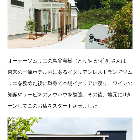
オーナーソムリエの鳥谷憲樹（とりや かずき)さんは、
東京の一流ホテル内にあるイタリアンレストランでソム
リエを務めた後に単身で本場イタリアに渡り、ワインの
知識やサービスのノウハウを勉強。その後、地元にUタ
ーンしてこのお店をスタートさせました。