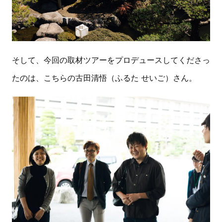
そして、今回の取材ツアーをプロデュースしてくださっ
たのは、こちらの古田清悟（ふるた せいご）さん。