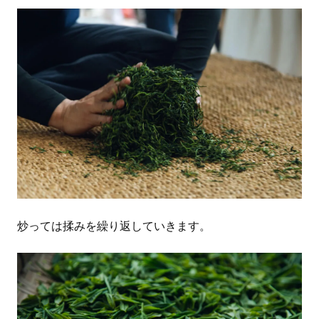
炒っては揉みを繰り返していきます。