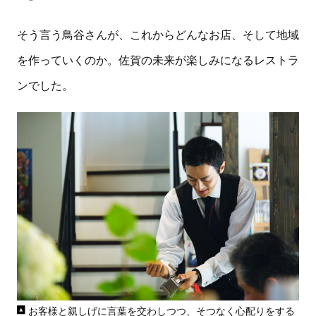
そう言う鳥谷さんが、これからどんなお店、そして地域
を作っていくのか。佐賀の未来が楽しみになるレストラ
ンでした。
お客様と親しげに言葉を交わしつつ、そつなく心配りをする