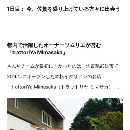
1日目： 今、佐賀を盛り上げている方々に出会う
都内で活躍したオーナーソムリエが営む
「trattoriYa Mimasaka」
さんちチームが最初に向かったのは、佐賀県武雄市で
2016年にオープンした本格イタリアンのお店
「trattoriYa Mimasaka（トラットリヤ ミマサカ）」。