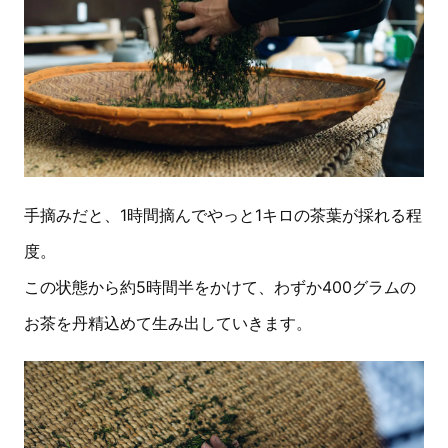
手摘みだと、1時間摘んでやっと1キロの茶葉が採れる程
度。
この状態から約5時間半をかけて、わずか400グラムの
お茶を丹精込めて生み出していきます。