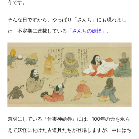
うです。
そんな日ですから、やっぱり「さんち」にも現れまし
た。不定期に連載している
「さんちの妖怪」
。
題材にしている『付喪神絵巻』には、100年の命を永ら
えて妖怪に化けた古道具たちが登場しますが、中にはち