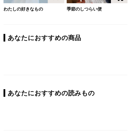
わたしの好きなもの
季節のしつらい便
あなたにおすすめの商品
あなたにおすすめの読みもの