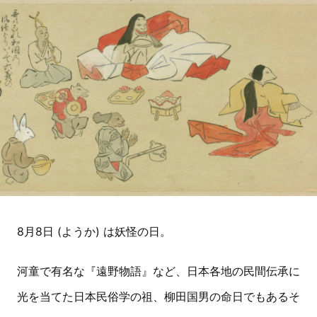
8月8日 (ようか) は妖怪の日。
河童で有名な『遠野物語』など、日本各地の民間伝承に
光を当てた日本民俗学の祖、柳田国男の命日でもあるそ