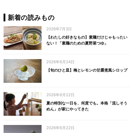
新着の読みもの
2026年7月3日
【わたしの好きなもの】素麺だけじゃもったい
ない！「素麺のための夏野菜つゆ」
2026年6月24日
【旬のひと皿】梅とレモンの甘露煮風シロップ
2026年6月22日
夏の特別な一日を、何度でも。本格「流しそう
めん」が家にやってきた
2026年6月22日