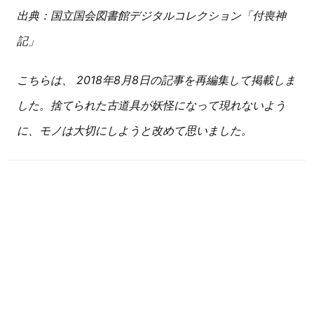
出典：国立国会図書館デジタルコレクション「付喪神
記」
こちらは、 2018年8月8日の記事を再編集して掲載しま
した。捨てられた古道具が妖怪になって現れないよう
に、モノは大切にしようと改めて思いました。