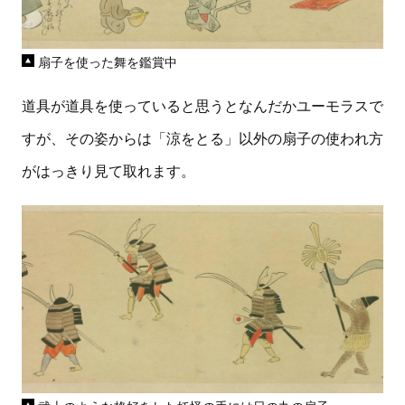
扇子を使った舞を鑑賞中
道具が道具を使っていると思うとなんだかユーモラスで
すが、その姿からは「涼をとる」以外の扇子の使われ方
がはっきり見て取れます。