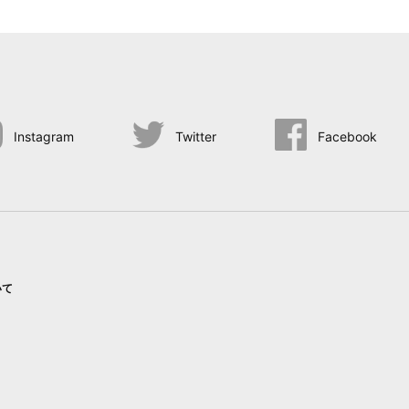
Instagram
Twitter
Facebook
いて