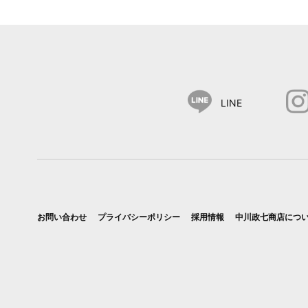
LINE
お問い合わせ
プライバシーポリシー
採用情報
中川政七商店につ