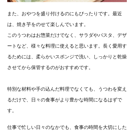
また、おやつを盛り付けるのにもぴったりです。最近
は、焼き芋をのせて楽しんでいます。
このうつわはお惣菜だけでなく、サラダやパスタ、デザ
ートなど、様々な料理に使えると思います。長く愛用す
るためには、柔らかいスポンジで洗い、しっかりと乾燥
させてから保管するのがおすすめです。
特別な材料や手の込んだ料理でなくても、うつわを変え
るだけで、日々の食事がより豊かな時間になるはずで
す。
仕事で忙しい日々のなかでも、食事の時間を大切にした