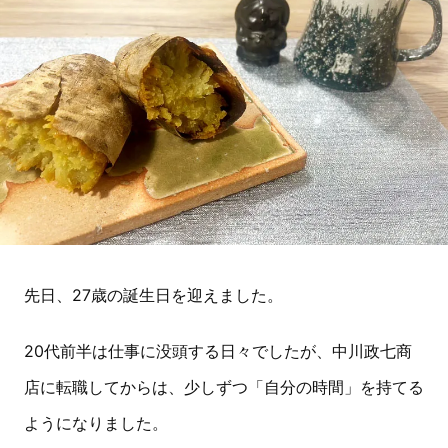
先日、27歳の誕生日を迎えました。
20代前半は仕事に没頭する日々でしたが、中川政七商
店に転職してからは、少しずつ「自分の時間」を持てる
ようになりました。