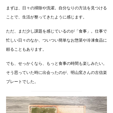
まずは、日々の掃除や洗濯。自分なりの方法を見つける
ことで、生活が整ってきたように感じます。
ただ、まだ少し課題を感じているのが「食事」。仕事で
忙しい日々のなか、ついつい簡単なお惣菜や冷凍食品に
頼ることもあります。
でも、せっかくなら、もっと食事の時間も楽しみたい。
そう思っていた時に出会ったのが、明山窯さんの古信楽
プレートでした。