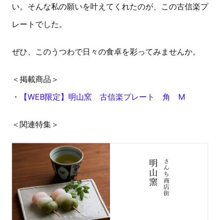
い。そんな私の願いを叶えてくれたのが、この古信楽プ
レートでした。
ぜひ、このうつわで日々の食卓を彩ってみませんか。
＜掲載商品＞
・
【WEB限定】明山窯 古信楽プレート 角 M
＜関連特集＞