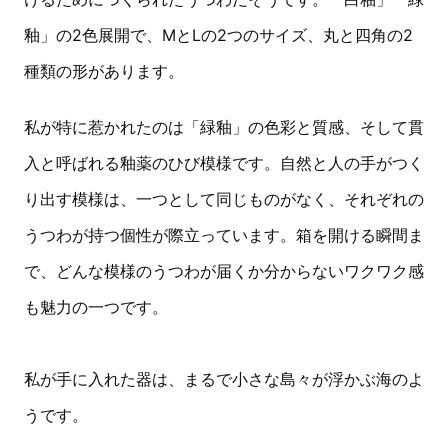
釉」の2色展開で、MとLの2つのサイズ、丸と四角の2
種類の形があります。
私が特に惹かれたのは「緑釉」の色彩と質感、そして貫
入と呼ばれる釉薬のひび模様です。自然と人の手がつく
り出す模様は、一つとして同じものがなく、それぞれの
うつわが持つ個性が際立っています。箱を開ける瞬間ま
で、どんな模様のうつわが届くか分からないワクワク感
も魅力の一つです。
私が手に入れた器は、まるで小さな島々が浮かぶ海のよ
うです。