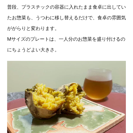
普段、プラスチックの容器に入れたまま食卓に出してい
たお惣菜も、うつわに移し替えるだけで、食卓の雰囲気
ががらりと変わります。
Mサイズのプレートは、一人分のお惣菜を盛り付けるの
にちょうどよい大きさ。