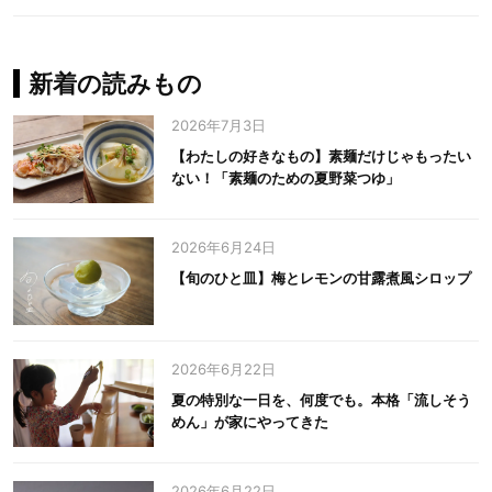
新着の読みもの
2026年7月3日
【わたしの好きなもの】素麺だけじゃもったい
ない！「素麺のための夏野菜つゆ」
2026年6月24日
【旬のひと皿】梅とレモンの甘露煮風シロップ
2026年6月22日
夏の特別な一日を、何度でも。本格「流しそう
めん」が家にやってきた
2026年6月22日