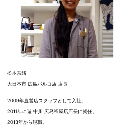
松本奈緒
大日本市 広島パルコ店 店長
2009年直営店スタッフとして入社。
2011年に遊 中川 広島福屋店店長に就任。
2013年から現職。