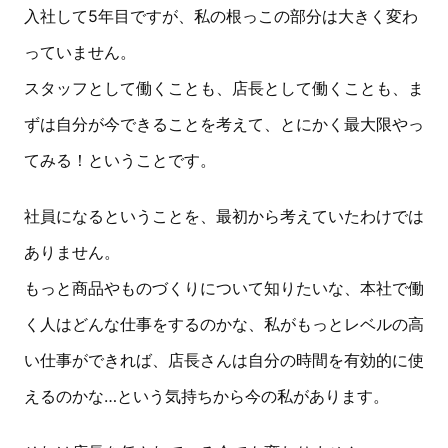
入社して5年目ですが、私の根っこの部分は大きく変わ
っていません。
スタッフとして働くことも、店長として働くことも、ま
ずは自分が今できることを考えて、とにかく最大限やっ
てみる！ということです。
社員になるということを、最初から考えていたわけでは
ありません。
もっと商品やものづくりについて知りたいな、本社で働
く人はどんな仕事をするのかな、私がもっとレベルの高
い仕事ができれば、店長さんは自分の時間を有効的に使
えるのかな…という気持ちから今の私があります。