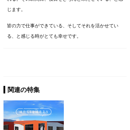
じます。
皆の力で仕事ができている、そしてそれを活かせてい
る、と感じる時がとても幸せです。
関連の特集