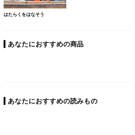
はたらくをはなそう
あなたにおすすめの商品
あなたにおすすめの読みもの