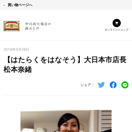
買い物ページへ
オンラインショップ
2014年4月28日
【はたらくをはなそう】大日本市店長
松本奈緒
シェア