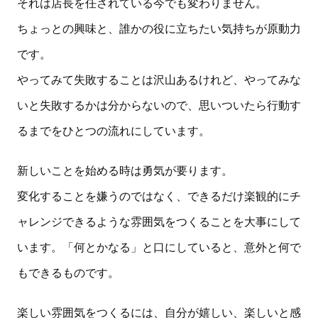
それは店長を任されている今でも変わりません。
ちょっとの興味と、誰かの役に立ちたい気持ちが原動力
です。
やってみて失敗することは沢山あるけれど、やってみな
いと失敗するかは分からないので、思いついたら行動す
るまでをひとつの流れにしています。
新しいことを始める時は勇気が要ります。
変化することを嫌うのではなく、できるだけ楽観的にチ
ャレンジできるような雰囲気をつくることを大事にして
います。「何とかなる」と口にしていると、意外と何で
もできるものです。
楽しい雰囲気をつくるには、自分が嬉しい、楽しいと感