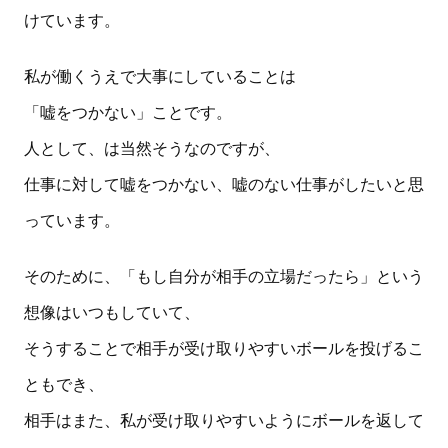
けています。
私が働くうえで大事にしていることは
「嘘をつかない」ことです。
人として、は当然そうなのですが、
仕事に対して嘘をつかない、嘘のない仕事がしたいと思
っています。
そのために、「もし自分が相手の立場だったら」という
想像はいつもしていて、
そうすることで相手が受け取りやすいボールを投げるこ
ともでき、
相手はまた、私が受け取りやすいようにボールを返して