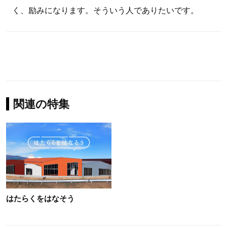
く、励みになります。そういう人でありたいです。
関連の特集
はたらくをはなそう