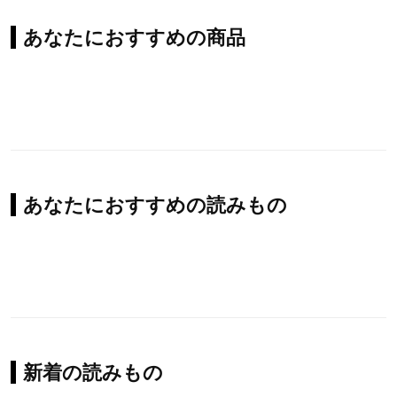
あなたにおすすめの商品
あなたにおすすめの読みもの
新着の読みもの