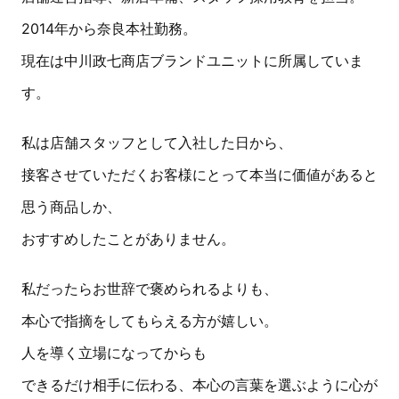
2014年から奈良本社勤務。
現在は中川政七商店ブランドユニットに所属していま
す。
私は店舗スタッフとして入社した日から、
接客させていただくお客様にとって本当に価値があると
思う商品しか、
おすすめしたことがありません。
私だったらお世辞で褒められるよりも、
本心で指摘をしてもらえる方が嬉しい。
人を導く立場になってからも
できるだけ相手に伝わる、本心の言葉を選ぶように心が