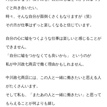
ぐと向き合いたい。
時々、そんな自分が面倒くさくもなりますが（笑）
その方が仕事はずっと楽しくなると信じています。
自分の心に嘘をつくような仕事は楽しいと感じることが
できません。
「自分に嘘をつかなくても良いから」 というのが
私が中川政七商店で働く理由かもしれません。
中川政七商店には、この人と一緒に働きたいと思える人
がたくさんいます。
そして私も、「またあの人と一緒に働きたい」と思って
もらえることが何よりも嬉し