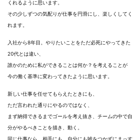
くれるように思います。
その少しずつの気配りが仕事を円滑にし、楽しくしてく
れます。
入社から8年目。やりたいことをただ必死にやってきた
20代とは違い、
誰かのために私ができることは何か？を考えることが
今の働く基準に変わってきたように思います。
新しい仕事を任せてもらえたときにも、
ただ言われた通りにやるのではなく、
まず納得できるまでゴールを考え抜き、チームの中で自
分がやるべきことを描き、動く。
同じ仕事なら、相手にも、自分にも嘘をつかずにまっす