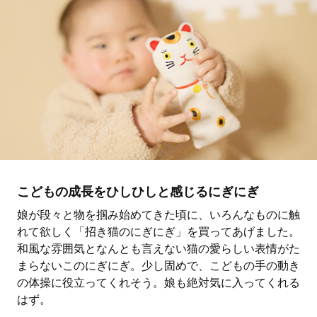
こどもの成長をひしひしと感じるにぎにぎ
娘が段々と物を掴み始めてきた頃に、いろんなものに触
れて欲しく「招き猫のにぎにぎ」を買ってあげました。
和風な雰囲気となんとも言えない猫の愛らしい表情がた
まらないこのにぎにぎ。少し固めで、こどもの手の動き
の体操に役立ってくれそう。娘も絶対気に入ってくれる
はず。