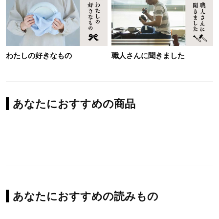
わたしの好きなもの
職人さんに聞きました
あなたにおすすめの商品
あなたにおすすめの読みもの