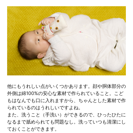
他にもうれしい点がいくつかあります。顔や胴体部分の
外側は綿100%の安心な素材で作られていること。こど
もはなんでも口に入れますから、ちゃんとした素材で作
られているのはうれしいですよね。
また、洗うこと（手洗い）ができるので、ひったひたに
なるまで舐められても問題なし。洗っていつも清潔にし
ておくことができます。