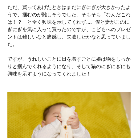
ただ、買ってあげたときはまだにぎにぎが大きかったよ
うで、掴むのが難しそうでした。そもそも「なんだこれ
は！？」と全く興味を示してくれず…。僕と妻がこのに
ぎにぎを気に入って買ったのですが、こどもへのプレゼ
ントは難しいなと痛感し、失敗したかなと思っていまし
た。
ですが、うれしいことに日を増すごとに娘は物をしっか
りと掴んでくれるようになり、そして猫のにぎにぎにも
興味を示すようになってくれました！