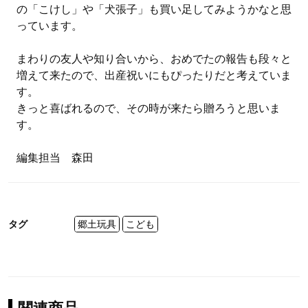
の「こけし」や「犬張子」も買い足してみようかなと思
っています。
まわりの友人や知り合いから、おめでたの報告も段々と
増えて来たので、出産祝いにもぴったりだと考えていま
す。
きっと喜ばれるので、その時が来たら贈ろうと思いま
す。
編集担当 森田
タグ
郷土玩具
こども
関連商品