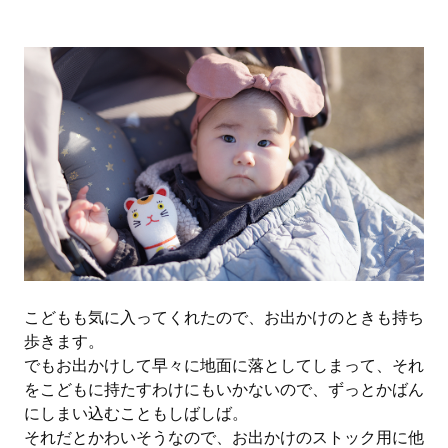
こどもも気に入ってくれたので、お出かけのときも持ち
歩きます。
でもお出かけして早々に地面に落としてしまって、それ
をこどもに持たすわけにもいかないので、ずっとかばん
にしまい込むこともしばしば。
それだとかわいそうなので、お出かけのストック用に他