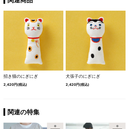
招き猫のにぎにぎ
犬張子のにぎにぎ
2,420円(税込)
2,420円(税込)
関連の特集