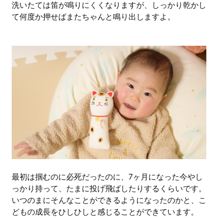
洗いたては笛が鳴りにくくなりますが、しっかり乾かし
て何度か押せばまたちゃんと鳴り出しますよ。
最初は掴むのに必死だったのに、7ヶ月になった今やし
っかり持って、たまに投げ飛ばしたりするくらいです。
いつのまにそんなことができるようになったのかと、こ
どもの成長をひしひしと感じることができています。