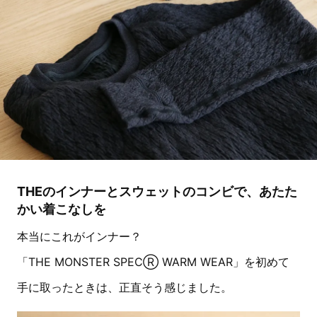
THE
のインナーとスウェットのコンビで、あたた
かい着こなしを
本当にこれがインナー？
「THE MONSTER SPECⓇ WARM WEAR」を初めて
手に取ったときは、正直そう感じました。