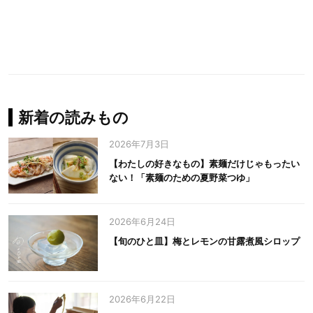
新着の読みもの
2026年7月3日
【わたしの好きなもの】素麺だけじゃもったい
ない！「素麺のための夏野菜つゆ」
2026年6月24日
【旬のひと皿】梅とレモンの甘露煮風シロップ
2026年6月22日