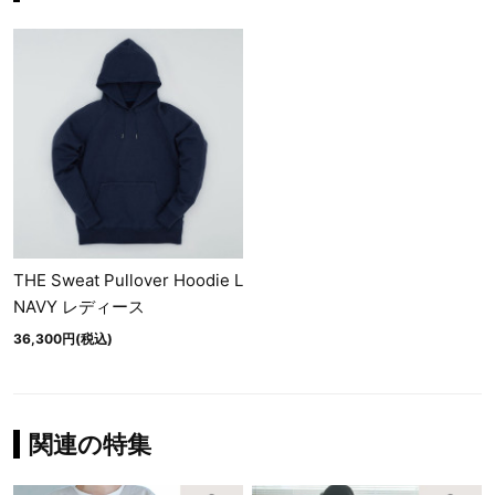
THE Sweat Pullover Hoodie L
NAVY レディース
36,300円(税込)
関連の特集