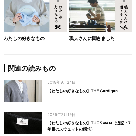
わたしの好きなもの
職人さんに聞きました
関連の読みもの
2019年9月24日
【わたしの好きなもの】THE Cardigan
2026年2月19日
【わたしの好きなもの】THE Sweat（追記：7
年目のスウェットの感想）