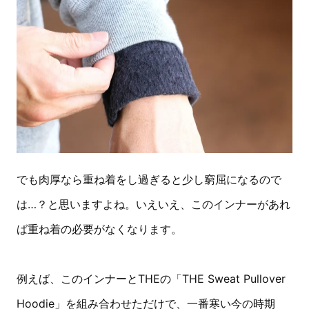
でも肉厚なら重ね着をし過ぎると少し窮屈になるので
は…？と思いますよね。いえいえ、このインナーがあれ
ば重ね着の必要がなくなります。
例えば、このインナーとTHEの「THE Sweat Pullover
Hoodie」を組み合わせただけで、一番寒い今の時期