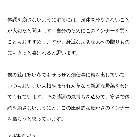
体調を崩さないようにするには、身体を冷やさないこと
が大切だと聞きます。自分のためにこのインナーを買う
こともおすすめしますが、身近な大切な人への贈りもの
にもきっと喜ばれると思います。
僕の親は寒い冬でもせっせと畑仕事に精を出していて、
いつもおいしい大根やほうれん草など新鮮な野菜をわけ
てくれています。その感謝の気持ちを込めて、寒さで体
調を崩さないようにと、この圧倒的な暖かさのインナー
を贈ろうと思っています。
＜掲載商品＞