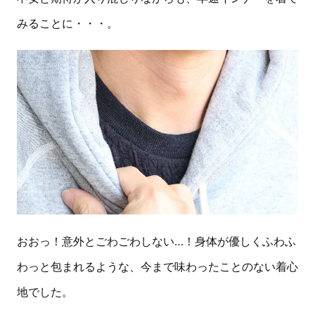
みることに・・・。
おおっ！意外とごわごわしない…！身体が優しくふわふ
わっと包まれるような、今まで味わったことのない着心
地でした。