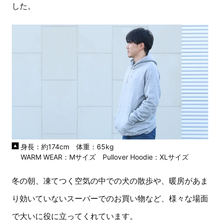
した。
身長：約174cm 体重：65kg
WARM WEAR：Mサイズ Pullover Hoodie：XLサイズ
冬の朝、凍てつく空気の中での犬の散歩や、暖房があま
り効いていないスーパーでのお買い物など、様々な場面
で大いに役に立ってくれています。