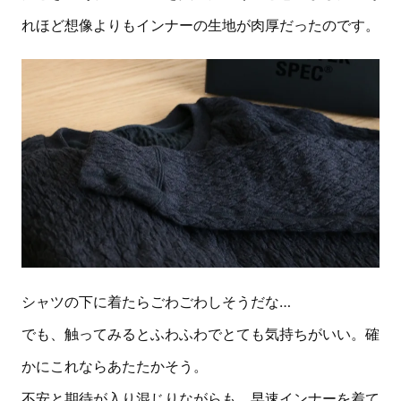
れほど想像よりもインナーの生地が肉厚だったのです。
シャツの下に着たらごわごわしそうだな…
でも、触ってみるとふわふわでとても気持ちがいい。確
かにこれならあたたかそう。
不安と期待が入り混じりながらも、早速インナーを着て