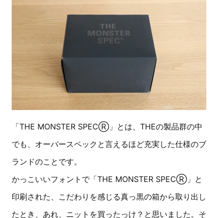
「THE MONSTER SPECⓇ」とは、THEの製品群の中
でも、オーバースペックと言えるほど充実した仕様のブ
ランドのことです。
かっこいいフォントで「THE MONSTER SPECⓇ」と
印刷された、こだわりを感じる真っ黒の箱から取り出し
たとき、あれ、ニットを買ったっけ？と思いました。そ