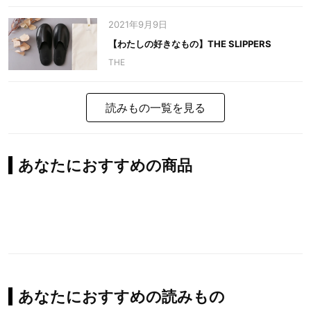
2021年9月9日
【わたしの好きなもの】THE SLIPPERS
THE
読みもの一覧を見る
あなたにおすすめの商品
あなたにおすすめの読みもの