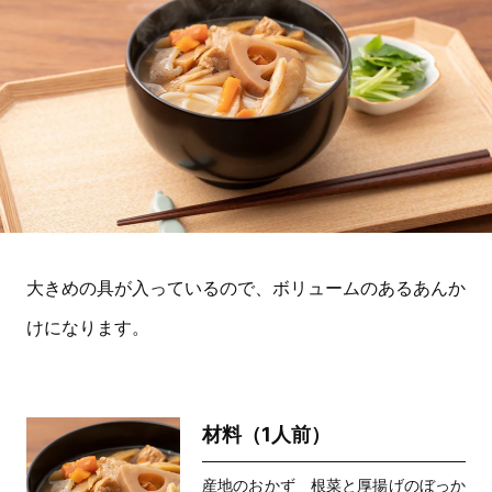
大きめの具が入っているので、ボリュームのあるあんか
けになります。
材料（1人前）
産地のおかず 根菜と厚揚げのぼっか