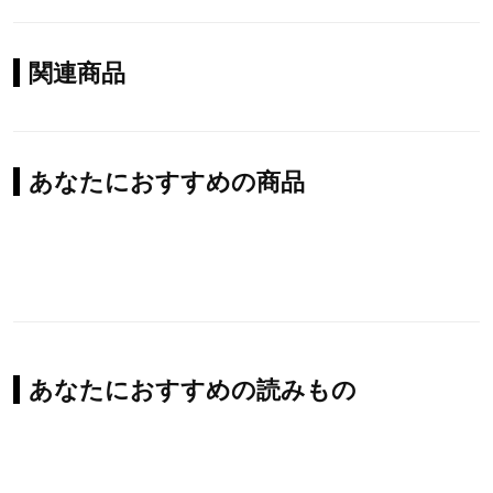
関連商品
あなたにおすすめの商品
あなたにおすすめの読みもの