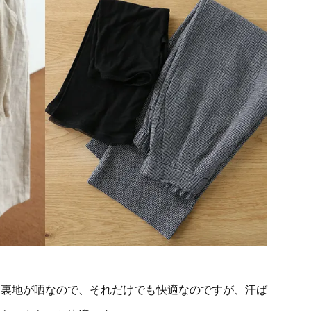
は裏地が晒なので、それだけでも快適なのですが、汗ば