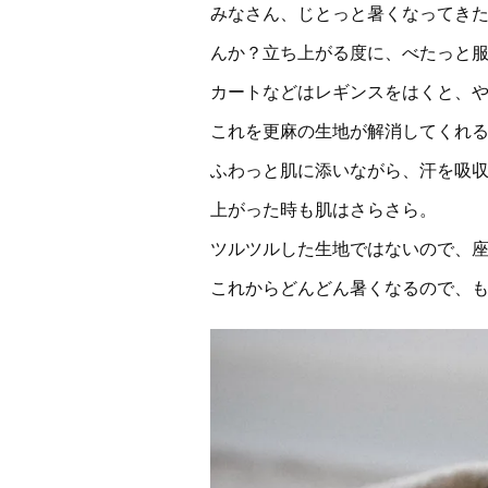
みなさん、じとっと暑くなってき
んか？立ち上がる度に、べたっと
カートなどはレギンスをはくと、
これを更麻の生地が解消してくれ
ふわっと肌に添いながら、汗を吸
上がった時も肌はさらさら。
ツルツルした生地ではないので、
これからどんどん暑くなるので、