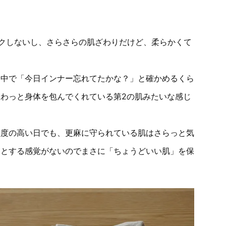
チクしないし、さらさらの肌ざわりだけど、柔らかくて
途中で「今日インナー忘れてたかな？」と確かめるくら
わっと身体を包んでくれている第2の肌みたいな感じ
湿度の高い日でも、更麻に守られている肌はさらっと気
っとする感覚がないのでまさに「ちょうどいい肌」を保