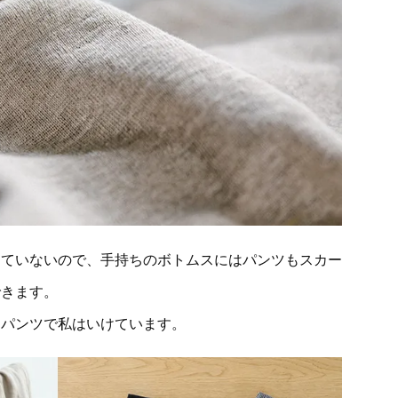
っていないので、手持ちのボトムスにはパンツもスカー
できます。
チパンツで私はいけています。