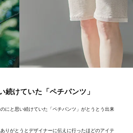
い続けていた「ペチパンツ」
いのにと思い続けていた「ペチパンツ」がとうとう出来
てありがとうとデザイナーに伝えに行ったほどのアイテ