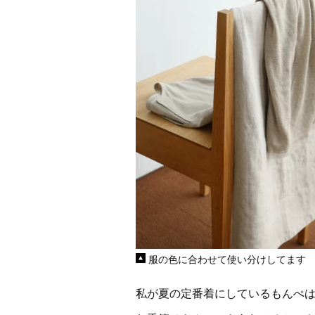
服の色に合わせて使い分けしてます
私が夏の定番着にしているもんぺ