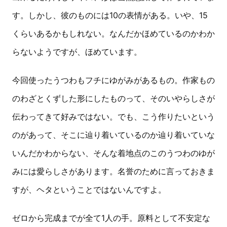
す。しかし、彼のものには10の表情がある。いや、15
くらいあるかもしれない。なんだかほめているのかわか
らないようですが、ほめています。
今回使ったうつわもフチにゆがみがあるもの。作家もの
のわざとくずした形にしたものって、そのいやらしさが
伝わってきて好みではない。でも、こう作りたいという
のがあって、そこに辿り着いているのか辿り着いていな
いんだかわからない、そんな着地点のこのうつわのゆが
みには愛らしさがあります。名誉のために言っておきま
すが、ヘタということではないんですよ。
ゼロから完成までが全て1人の手。原料として不安定な