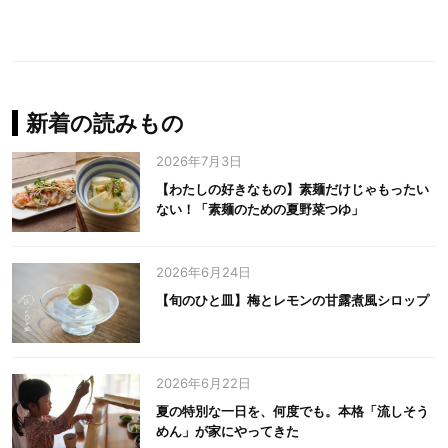
新着の読みもの
2026年7月3日
【わたしの好きなもの】素麺だけじゃもったい
ない！「素麺のための夏野菜つゆ」
2026年6月24日
【旬のひと皿】梅とレモンの甘露煮風シロップ
2026年6月22日
夏の特別な一日を、何度でも。本格「流しそう
めん」が家にやってきた