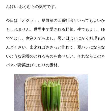
んげい おくむらの奥村です。
今日は「オクラ」。夏野菜の四番打者といってもよいか
もしれません。世界中で愛される野菜。生でもよし、ゆ
でてよし、煮込んでもよし。暑い日はとにかく料理もめ
んどくさい。出来ればささっと作れて、夏バテにならな
いような栄養のとれるものを食べたい。それならこのネ
バネバ野菜はぴったりの素材。