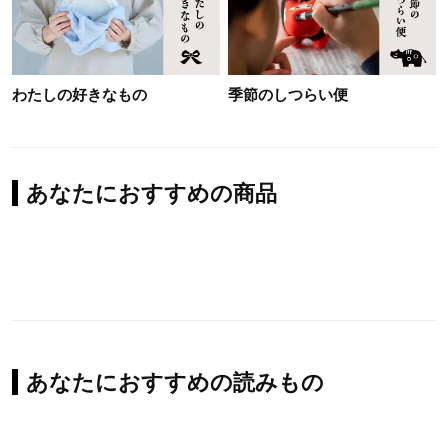
わたしの好きなもの
季節のしつらい便
あなたにおすすめの商品
あなたにおすすめの読みもの