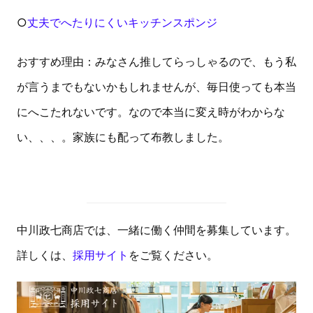
○
丈夫でへたりにくいキッチンスポンジ
おすすめ理由：みなさん推してらっしゃるので、もう私
が言うまでもないかもしれませんが、毎日使っても本当
にへこたれないです。なので本当に変え時がわからな
い、、、。家族にも配って布教しました。
中川政七商店では、一緒に働く仲間を募集しています。
詳しくは、
採用サイト
をご覧ください。