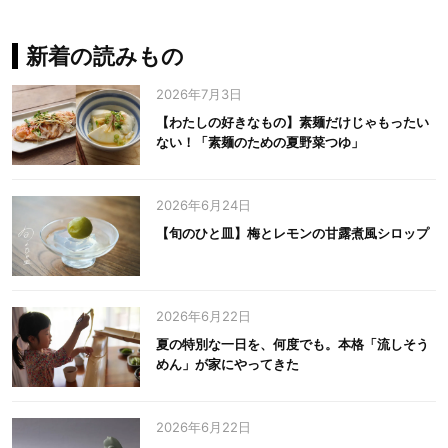
新着の読みもの
2026年7月3日
【わたしの好きなもの】素麺だけじゃもったい
ない！「素麺のための夏野菜つゆ」
2026年6月24日
【旬のひと皿】梅とレモンの甘露煮風シロップ
2026年6月22日
夏の特別な一日を、何度でも。本格「流しそう
めん」が家にやってきた
2026年6月22日