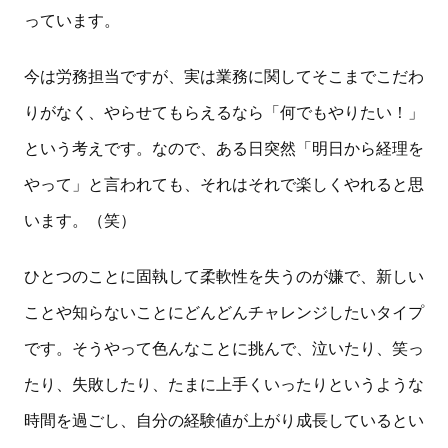
っています。
今は労務担当ですが、実は業務に関してそこまでこだわ
りがなく、やらせてもらえるなら「何でもやりたい！」
という考えです。なので、ある日突然「明日から経理を
やって」と言われても、それはそれで楽しくやれると思
います。（笑）
ひとつのことに固執して柔軟性を失うのが嫌で、新しい
ことや知らないことにどんどんチャレンジしたいタイプ
です。そうやって色んなことに挑んで、泣いたり、笑っ
たり、失敗したり、たまに上手くいったりというような
時間を過ごし、自分の経験値が上がり成長しているとい