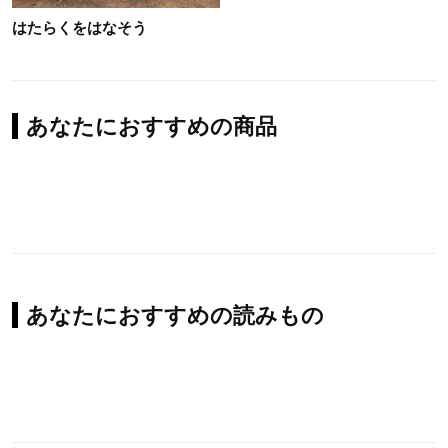
はたらくをはなそう
あなたにおすすめの商品
あなたにおすすめの読みもの