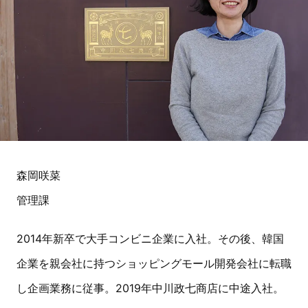
森岡咲菜
管理課
2014年新卒で大手コンビニ企業に入社。その後、韓国
企業を親会社に持つショッピングモール開発会社に転職
し企画業務に従事。2019年中川政七商店に中途入社。