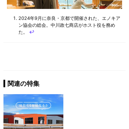
2024年9月に奈良・京都で開催された、エノキア
ン協会の総会。中川政七商店がホスト役を務め
た。
↩︎
関連の特集