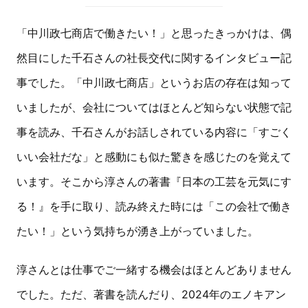
「中川政七商店で働きたい！」と思ったきっかけは、偶
然目にした千石さんの社長交代に関するインタビュー記
事でした。「中川政七商店」というお店の存在は知って
いましたが、会社についてはほとんど知らない状態で記
事を読み、千石さんがお話しされている内容に「すごく
いい会社だな」と感動にも似た驚きを感じたのを覚えて
います。そこから淳さんの著書『日本の工芸を元気にす
る！』を手に取り、読み終えた時には「この会社で働き
たい！」という気持ちが湧き上がっていました。
淳さんとは仕事でご一緒する機会はほとんどありません
でした。ただ、著書を読んだり、2024年のエノキアン