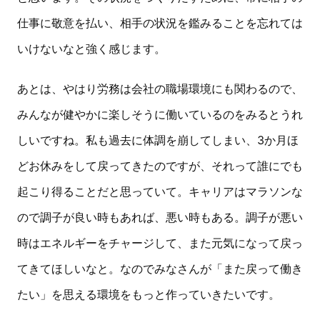
仕事に敬意を払い、相手の状況を鑑みることを忘れては
いけないなと強く感じます。
あとは、やはり労務は会社の職場環境にも関わるので、
みんなが健やかに楽しそうに働いているのをみるとうれ
しいですね。私も過去に体調を崩してしまい、3か月ほ
どお休みをして戻ってきたのですが、それって誰にでも
起こり得ることだと思っていて。キャリアはマラソンな
ので調子が良い時もあれば、悪い時もある。調子が悪い
時はエネルギーをチャージして、また元気になって戻っ
てきてほしいなと。なのでみなさんが「また戻って働き
たい」を思える環境をもっと作っていきたいです。