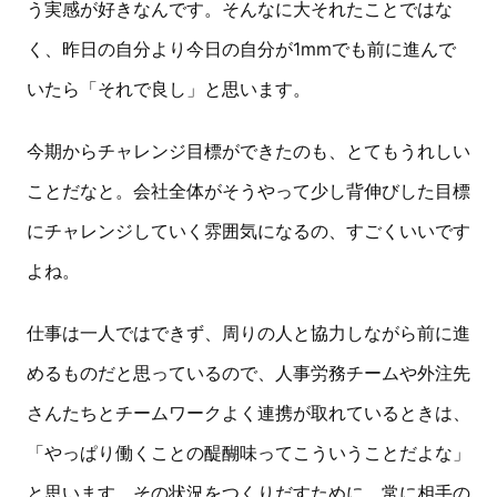
う実感が好きなんです。そんなに大それたことではな
く、昨日の自分より今日の自分が1mmでも前に進んで
いたら「それで良し」と思います。
今期からチャレンジ目標ができたのも、とてもうれしい
ことだなと。会社全体がそうやって少し背伸びした目標
にチャレンジしていく雰囲気になるの、すごくいいです
よね。
仕事は一人ではできず、周りの人と協力しながら前に進
めるものだと思っているので、人事労務チームや外注先
さんたちとチームワークよく連携が取れているときは、
「やっぱり働くことの醍醐味ってこういうことだよな」
と思います。その状況をつくりだすために、常に相手の