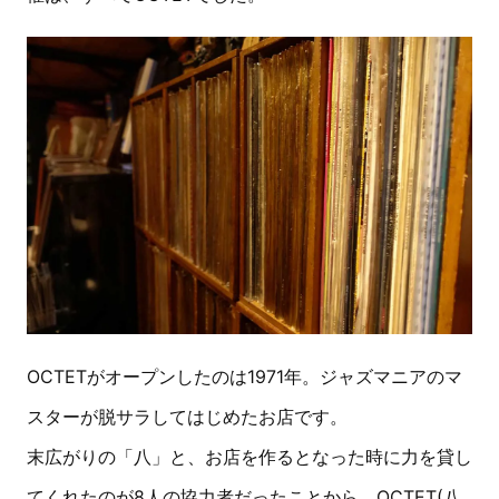
OCTETがオープンしたのは1971年。ジャズマニアのマ
スターが脱サラしてはじめたお店です。
末広がりの「八」と、お店を作るとなった時に力を貸し
てくれたのが8人の協力者だったことから、OCTET(八