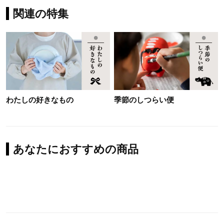
関連の特集
わたしの好きなもの
季節のしつらい便
あなたにおすすめの商品