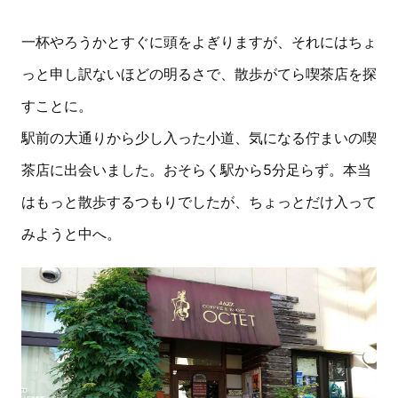
一杯やろうかとすぐに頭をよぎりますが、それにはちょ
っと申し訳ないほどの明るさで、散歩がてら喫茶店を探
すことに。
駅前の大通りから少し入った小道、気になる佇まいの喫
茶店に出会いました。おそらく駅から5分足らず。本当
はもっと散歩するつもりでしたが、ちょっとだけ入って
みようと中へ。