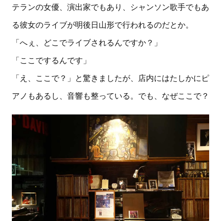
テランの女優、演出家でもあり、シャンソン歌手でもあ
る彼女のライブが明後日山形で行われるのだとか。
「へぇ、どこでライブされるんですか？」
「ここでするんです」
「え、ここで？」と驚きましたが、店内にはたしかにピ
アノもあるし、音響も整っている。でも、なぜここで？