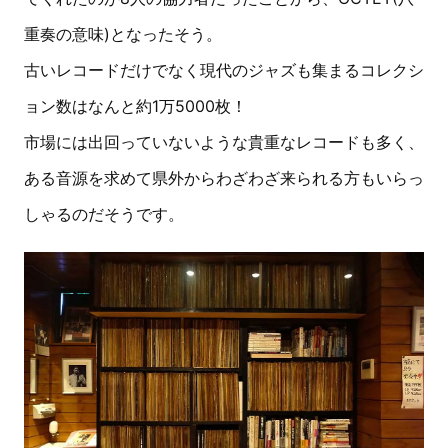
重奏の意味)となったそう。
古いレコードだけでなく現代のジャズも集まるコレクシ
ョン数はなんと約1万5000枚！
市場には出回っていないような貴重なレコードも多く、
ある音源を求めて県外からわざわざ来られる方もいらっ
しゃるのだそうです。