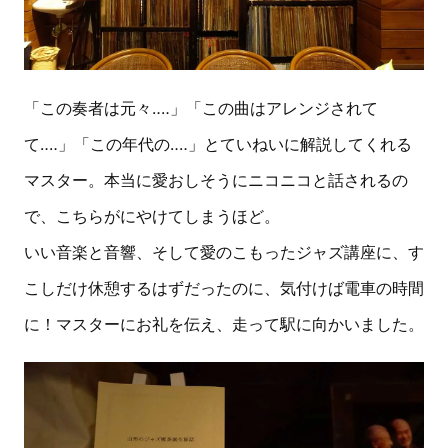
「この奏者は元々‥‥」「この曲はアレンジされて
て‥‥」「この年代の‥‥」とていねいに解説してくれる
マスター。本当に愛おしそうにニコニコと話されるの
で、こちらがにやけてしまうほど。
いい音楽と音響、そして愛のこもったジャズ講座に、す
こしだけ休憩するはずだったのに、気付けば電車の時間
に！マスターにお礼を伝え、走って駅に向かいました。