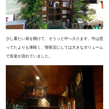
少し重たい扉を開けて、そうっと中へ入ります。中は思
ってたよりも薄暗く、喫茶店にしては大きなボリューム
で音楽が流れていました。