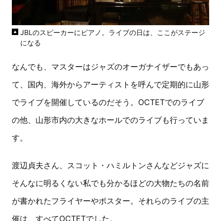
JBLのスピーカーにピアノ。ライブの日は、ここがステージ
になる
なんでも、マスターはジャズのオーガナイザーでもあっ
て、国内、海外からアーティストを呼んで定期的に山形
でライブを開催しているのだそう。OCTETでのライブ
の他、山形市内の大きなホールでのライブも行っていま
す。
渡辺貞夫さん、スコット・ハミルトンさんなどジャズに
そんなに明るくない私でも分かるほどの大物たちの名前
が書かれたフライヤーやポスター。それらのライブの主
催は、すべてOCTETでした。