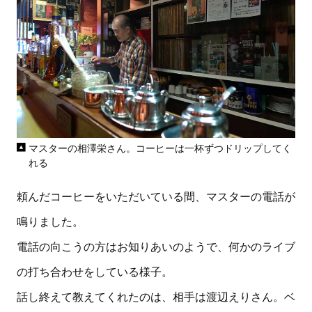
マスターの相澤栄さん。コーヒーは一杯ずつドリップしてく
れる
頼んだコーヒーをいただいている間、マスターの電話が
鳴りました。
電話の向こうの方はお知りあいのようで、何かのライブ
の打ち合わせをしている様子。
話し終えて教えてくれたのは、相手は渡辺えりさん。ベ