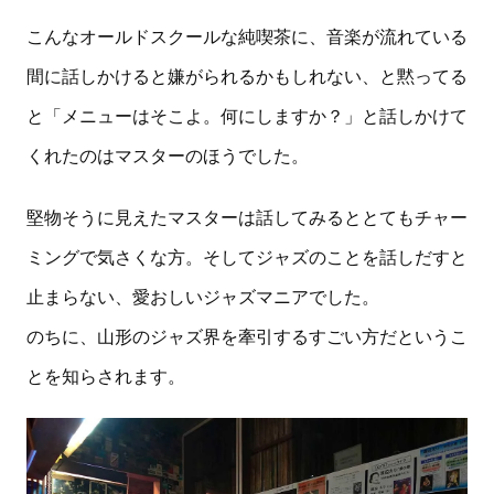
こんなオールドスクールな純喫茶に、音楽が流れている
間に話しかけると嫌がられるかもしれない、と黙ってる
と「メニューはそこよ。何にしますか？」と話しかけて
くれたのはマスターのほうでした。
堅物そうに見えたマスターは話してみるととてもチャー
ミングで気さくな方。そしてジャズのことを話しだすと
止まらない、愛おしいジャズマニアでした。
のちに、山形のジャズ界を牽引するすごい方だというこ
とを知らされます。