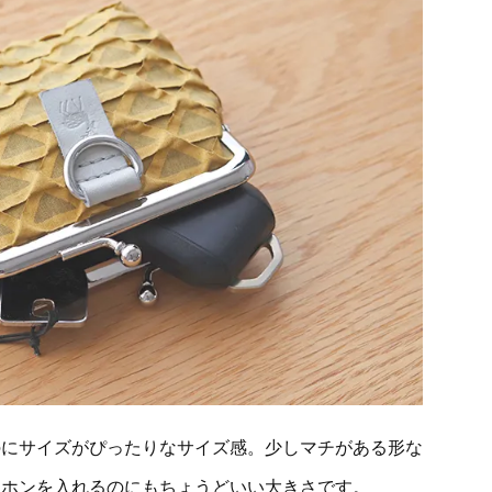
のにサイズがぴったりなサイズ感。少しマチがある形な
ヤホンを入れるのにもちょうどいい大きさです。