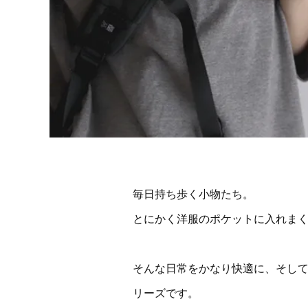
毎日持ち歩く小物たち。
とにかく洋服のポケットに入れま
そんな日常をかなり快適に、そし
リーズです。