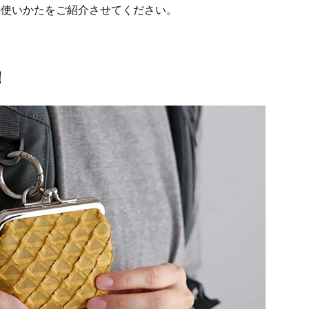
の使いかたをご紹介させてください。
！