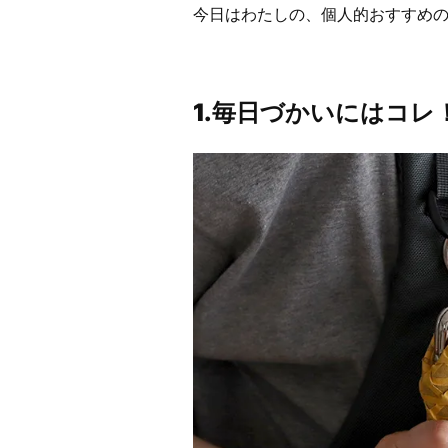
今日はわたしの、個人的おすすめ
1.毎日づかいにはコレ