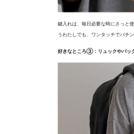
鍵入れは、毎日必要な時にさっと
うわたしでも、ワンタッチでパチ
好きなところ③：リュックやバッ