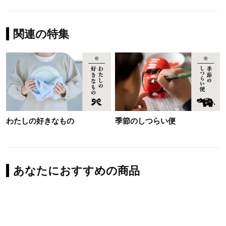
関連の特集
わたしの好きなもの
季節のしつらい便
あなたにおすすめの商品