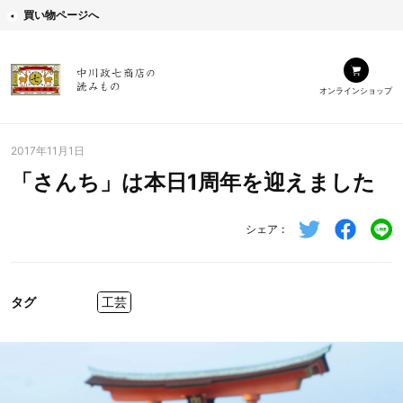
買い物ページへ
オンラインショップ
2017年11月1日
「さんち」は本日1周年を迎えました
シェア
タグ
工芸