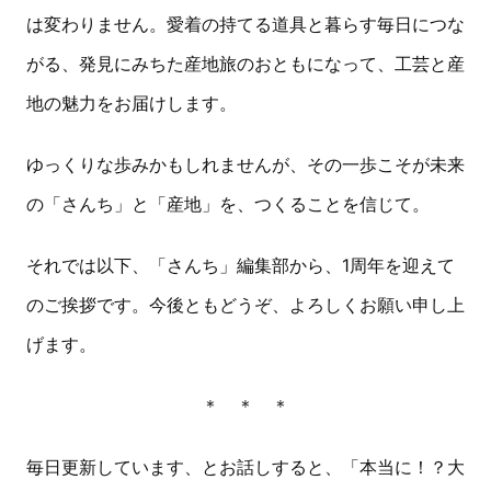
は変わりません。愛着の持てる道具と暮らす毎日につな
がる、発見にみちた産地旅のおともになって、工芸と産
地の魅力をお届けします。
ゆっくりな歩みかもしれませんが、その一歩こそが未来
の「さんち」と「産地」を、つくることを信じて。
それでは以下、「さんち」編集部から、1周年を迎えて
のご挨拶です。今後ともどうぞ、よろしくお願い申し上
げます。
＊ ＊ ＊
毎日更新しています、とお話しすると、「本当に！？大