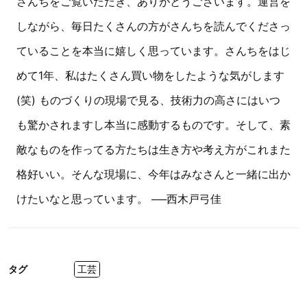
さんちをご覧いただき、ありがとうございます。運営を
しながら、毎日たくさんの方がさんちを読んでくださっ
ていることを本当に嬉しく思っています。さんちをはじ
めて1年、私はたくさん買い物をしたような気がします
(笑) ものづくりの現場で見る、技術力の高さにはいつ
も驚かされますし本当に感動するものです。そして、素
敵なものを作ってる方たちは生き方や考え方がこれまた
格好いい。そんな現場に、今年はみなさんと一緒に出か
けたいなと思っています。 ──西木戸弓佳
タグ
工芸