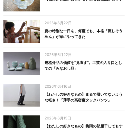
2026年6月22日
夏の特別な一日を、何度でも。本格「流しそう
めん」が家にやってきた
2026年6月22日
規格外品の価値を‟見直す”。工芸の入り口とし
ての「みなおし品」
2026年6月16日
【わたしの好きなもの】まるで履いてないよう
な軽さ！「薄手の高密度タックパンツ」
2026年6月15日
【わたしの好きなもの】梅雨の部屋干しでもす