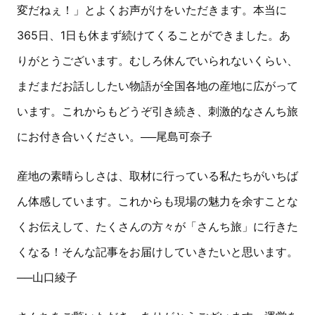
変だねぇ！」とよくお声がけをいただきます。本当に
365日、1日も休まず続けてくることができました。あ
りがとうございます。むしろ休んでいられないくらい、
まだまだお話ししたい物語が全国各地の産地に広がって
います。これからもどうぞ引き続き、刺激的なさんち旅
にお付き合いください。──尾島可奈子
産地の素晴らしさは、取材に行っている私たちがいちば
ん体感しています。これからも現場の魅力を余すことな
くお伝えして、たくさんの方々が「さんち旅」に行きた
くなる！そんな記事をお届けしていきたいと思います。
──山口綾子