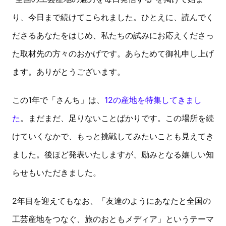
り、今日まで続けてこられました。ひとえに、読んでく
ださるあなたをはじめ、私たちの試みにお応えくださっ
た取材先の方々のおかげです。あらためて御礼申し上げ
ます。ありがとうございます。
この1年で「さんち」は、
12の産地を特集してきまし
た
。まだまだ、足りないことばかりです。この場所を続
けていくなかで、もっと挑戦してみたいことも見えてき
ました。後ほど発表いたしますが、励みとなる嬉しい知
らせもいただきました。
2年目を迎えてもなお、「友達のようにあなたと全国の
工芸産地をつなぐ、旅のおともメディア」というテーマ