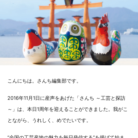
こんにちは。さんち編集部です。
2016年11月1日に産声をあげた「さんち ～工芸と探訪
～」は、本日1周年を迎えることができました。我がこ
とながら、うれしく、めでたいです。
“全国の工芸産地の魅力を毎日発信する”を掲げて始ま