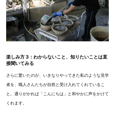
楽しみ方 3：わからないこと、知りたいことは直
接聞いてみる
さらに驚いたのが、いきなりやってきた私のような見学
者を、職人さんたちが自然と受け入れてくれているこ
と。通りがかれば「こんにちは」と和やかに声をかけて
くれます。