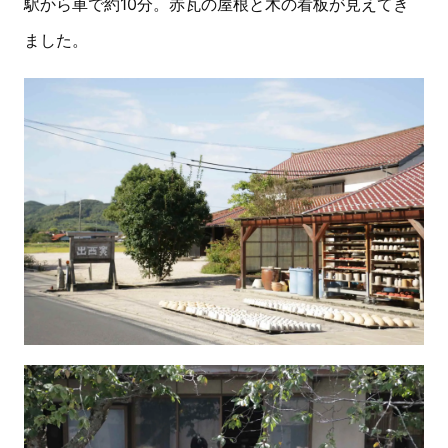
駅から車で約10分。赤瓦の屋根と木の看板が見えてき
ました。