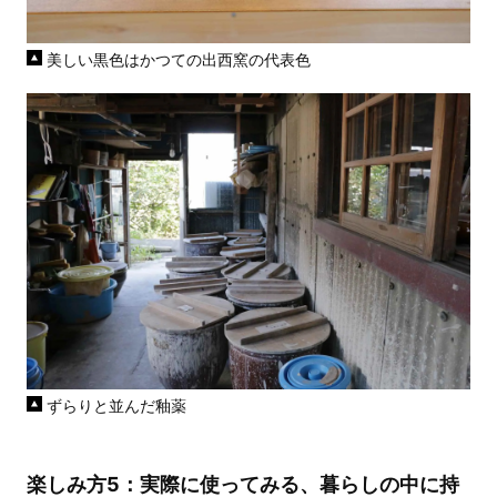
美しい黒色はかつての出西窯の代表色
ずらりと並んだ釉薬
楽しみ方5：実際に使ってみる、暮らしの中に持