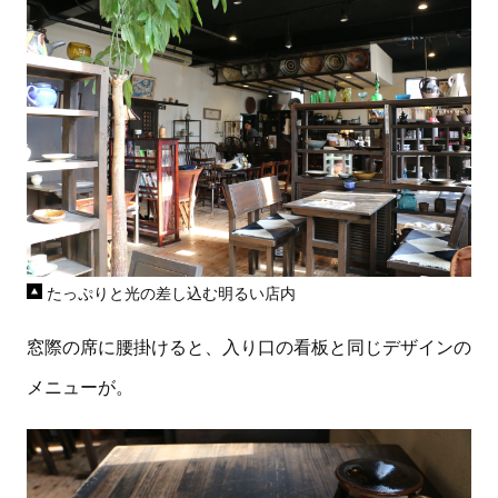
たっぷりと光の差し込む明るい店内
窓際の席に腰掛けると、入り口の看板と同じデザインの
メニューが。