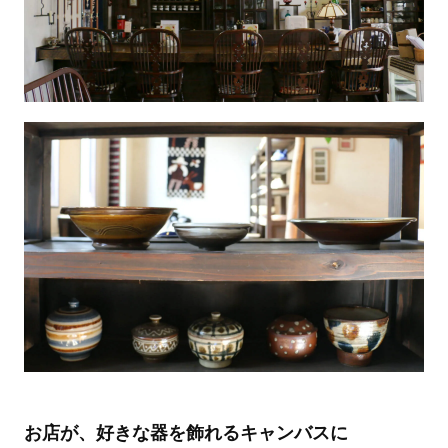
お店が、好きな器を飾れるキャンバスに