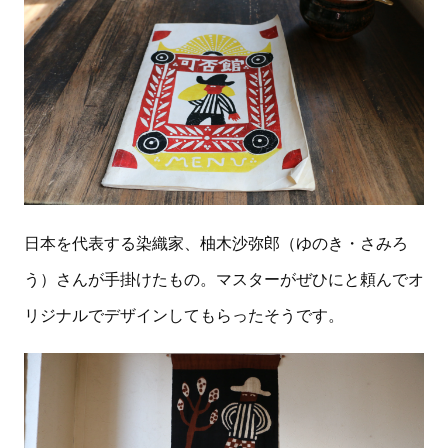
日本を代表する染織家、柚木沙弥郎（ゆのき・さみろ
う）さんが手掛けたもの。マスターがぜひにと頼んでオ
リジナルでデザインしてもらったそうです。