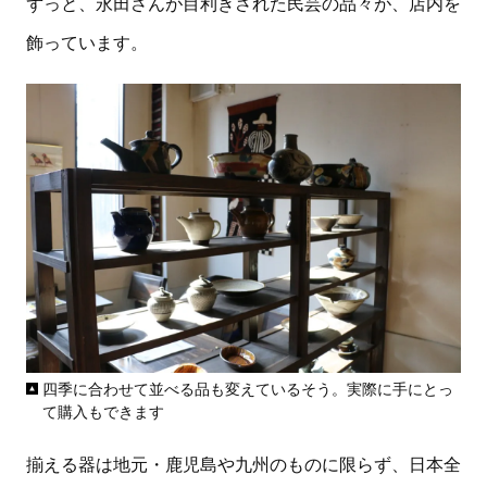
ずっと、永田さんが目利きされた民芸の品々が、店内を
飾っています。
四季に合わせて並べる品も変えているそう。実際に手にとっ
て購入もできます
揃える器は地元・鹿児島や九州のものに限らず、日本全