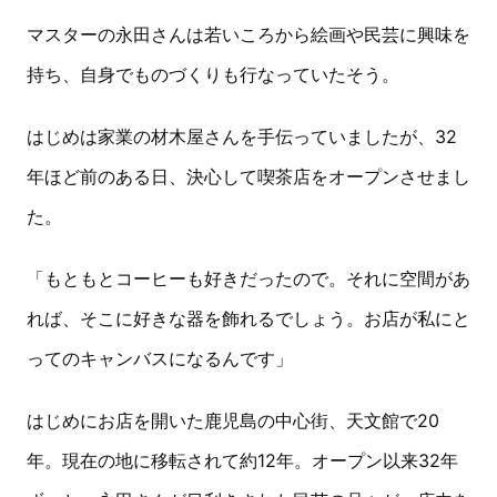
マスターの永田さんは若いころから絵画や民芸に興味を
持ち、自身でものづくりも行なっていたそう。
はじめは家業の材木屋さんを手伝っていましたが、32
年ほど前のある日、決心して喫茶店をオープンさせまし
た。
「もともとコーヒーも好きだったので。それに空間があ
れば、そこに好きな器を飾れるでしょう。お店が私にと
ってのキャンバスになるんです」
はじめにお店を開いた鹿児島の中心街、天文館で20
年。現在の地に移転されて約12年。オープン以来32年