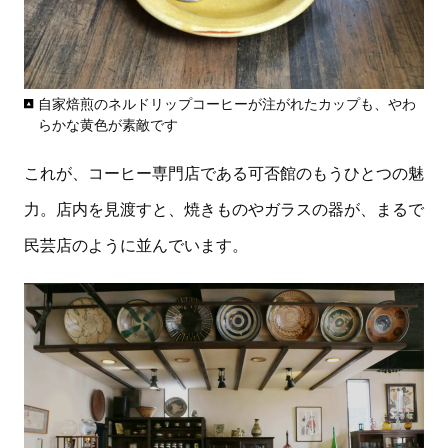
自家焙煎のネルドリップコーヒーが注がれたカップも、やわ
らかな黄色が素敵です
これが、コーヒー専門店である可否館のもうひとつの魅
力。店内を見渡すと、焼きものやガラスの器が、まるで
民芸店のように並んでいます。