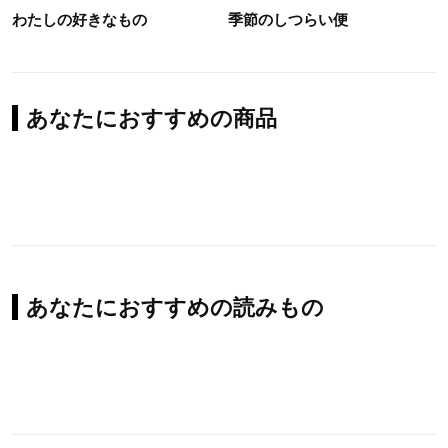
わたしの好きなもの
季節のしつらい便
あなたにおすすめの商品
あなたにおすすめの読みもの