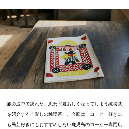
旅の途中で訪れた、思わず愛おしくなってしまう純喫茶
を紹介する「愛しの純喫茶」。今回は、コーヒー好きに
も民芸好きにもおすすめしたい鹿児島のコーヒー専門店