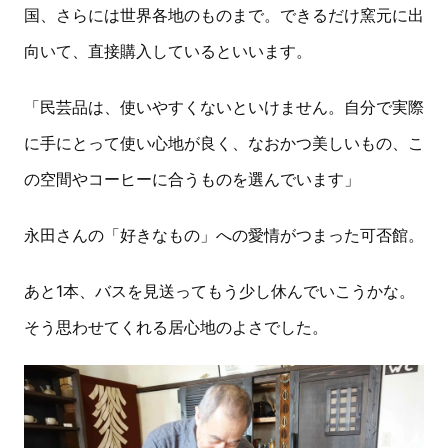
国、さらには世界各地のものまで。できるだけ窯元に出
向いて、直接購入しているといいます。
「民芸品は、使いやすくないといけません。自分で実際
に手にとって使い心地が良く、なおかつ美しいもの、こ
の空間やコーヒーに合うものを選んでいます」
永田さんの「好きなもの」への愛情がつまった可否館。
あと1本、バスを見送ってもう少し休んでいこうかな。
そう思わせてくれる居心地のよさでした。