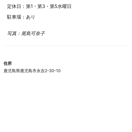
定休日：第1・第3・第5水曜日
駐車場：あり
写真：尾島可奈子
住所
鹿児島県鹿児島市永吉2-30-10