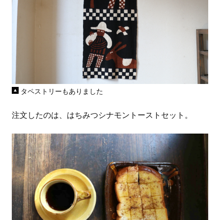
タペストリーもありました
注文したのは、はちみつシナモントーストセット。