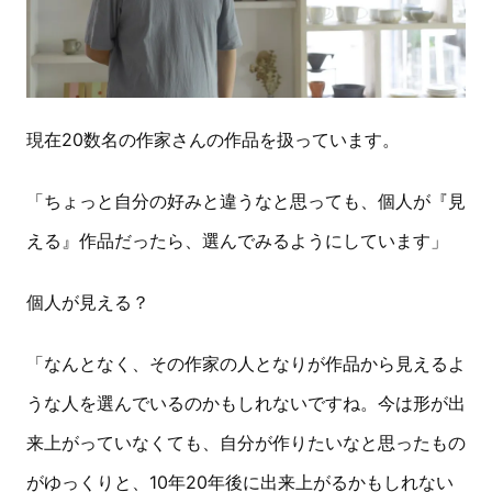
現在20数名の作家さんの作品を扱っています。
「ちょっと自分の好みと違うなと思っても、個人が『見
える』作品だったら、選んでみるようにしています」
個人が見える？
「なんとなく、その作家の人となりが作品から見えるよ
うな人を選んでいるのかもしれないですね。今は形が出
来上がっていなくても、自分が作りたいなと思ったもの
がゆっくりと、10年20年後に出来上がるかもしれない