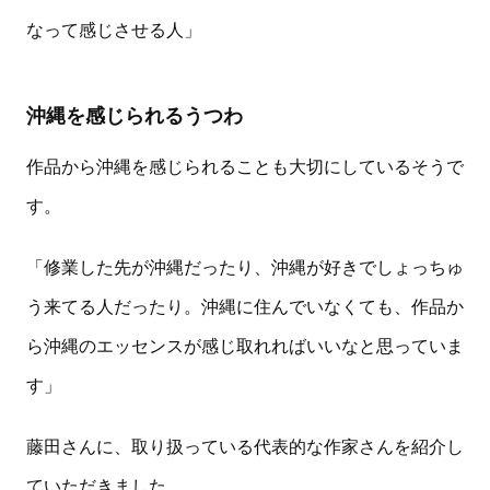
なって感じさせる人」
沖縄を感じられるうつわ
作品から沖縄を感じられることも大切にしているそうで
す。
「修業した先が沖縄だったり、沖縄が好きでしょっちゅ
う来てる人だったり。沖縄に住んでいなくても、作品か
ら沖縄のエッセンスが感じ取れればいいなと思っていま
す」
藤田さんに、取り扱っている代表的な作家さんを紹介し
ていただきました。