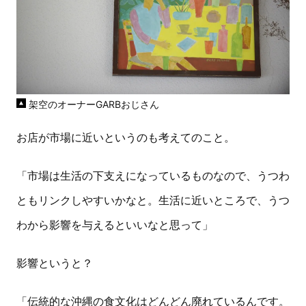
架空のオーナーGARBおじさん
お店が市場に近いというのも考えてのこと。
「市場は生活の下支えになっているものなので、うつわ
ともリンクしやすいかなと。生活に近いところで、うつ
わから影響を与えるといいなと思って」
影響というと？
「伝統的な沖縄の食文化はどんどん廃れているんです。