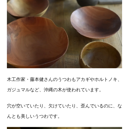
木工作家・藤本健さんのうつわもアカギやホルトノキ、
ガジュマルなど、沖縄の木が使われています。
穴が空いていたり、欠けていたり、歪んでいるのに、な
んとも美しいうつわです。