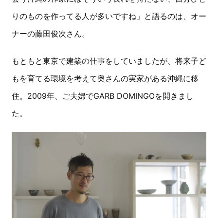
りのものを作ってる人が多いですね」と語るのは、オー
ナーの藤田俊次さん。
もともと東京で建築の仕事をしていましたが、将来子ど
もを育てる環境を考えて奥さんの実家がある沖縄に移
住。2009年、ご夫婦でGARB DOMINGOを開きまし
た。