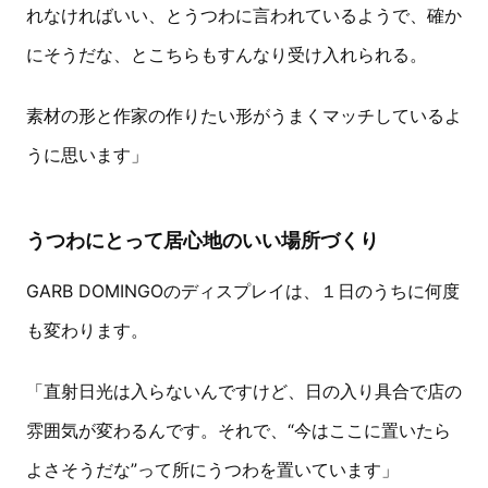
れなければいい、とうつわに言われているようで、確か
にそうだな、とこちらもすんなり受け入れられる。
素材の形と作家の作りたい形がうまくマッチしているよ
うに思います」
うつわにとって居心地のいい場所づくり
GARB DOMINGOのディスプレイは、１日のうちに何度
も変わります。
「直射日光は入らないんですけど、日の入り具合で店の
雰囲気が変わるんです。それで、“今はここに置いたら
よさそうだな”って所にうつわを置いています」