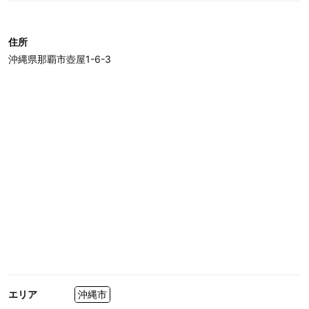
住所
沖縄県那覇市壺屋1-6-3
エリア
沖縄市