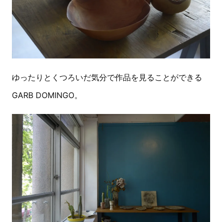
ゆったりとくつろいだ気分で作品を見ることができる
GARB DOMINGO。