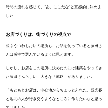
時間の流れを感じて、“あ、ここだな”と直感的に決めま
した」
お店づくりは、街づくりの視点で
並ぶうつわもお店の場所も、お話を伺っていると藤田さ
んは感性で選んでいるように思えます。
しかし、お店をこの場所に決めたのには建築をやってき
た藤田さんらしい、大きな「戦略」がありました。
「もともとお店は、中心地からちょっと外れた、観光客
と地元の人が行き交うようなところに作りたいなと思っ
ていました。