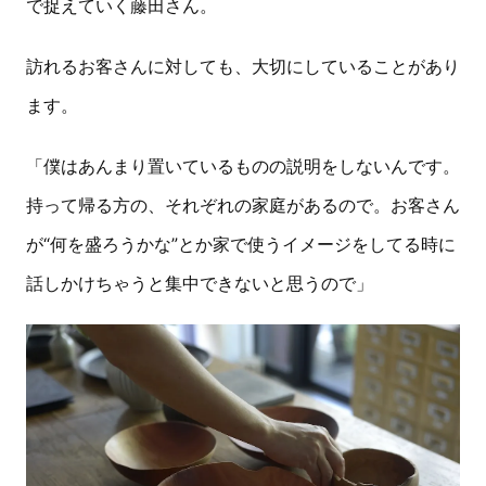
で捉えていく藤田さん。
訪れるお客さんに対しても、大切にしていることがあり
ます。
「僕はあんまり置いているものの説明をしないんです。
持って帰る方の、それぞれの家庭があるので。お客さん
が“何を盛ろうかな”とか家で使うイメージをしてる時に
話しかけちゃうと集中できないと思うので」