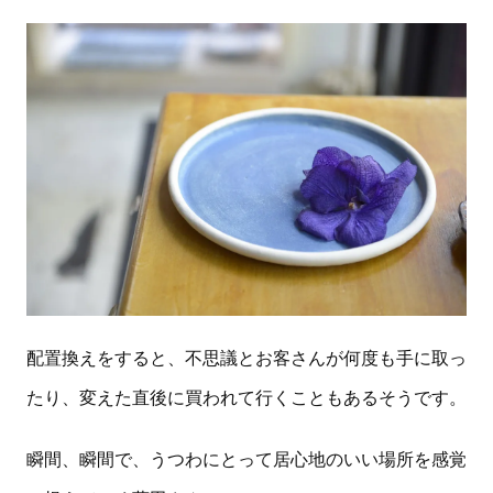
配置換えをすると、不思議とお客さんが何度も手に取っ
たり、変えた直後に買われて行くこともあるそうです。
瞬間、瞬間で、うつわにとって居心地のいい場所を感覚