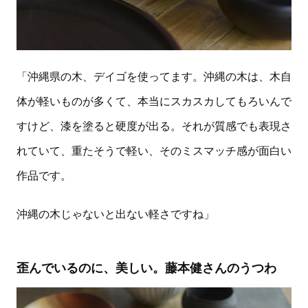
「沖縄県の木、デイゴを使ってます。沖縄の木は、木自
体が軽いものが多くて、本当にスカスカしてもろいんで
すけど、漆を塗ると硬度が出る。それが質感でも表現さ
れていて、重たそうで軽い、そのミスマッチ感が面白い
作品です。
沖縄の木じゃないと出ない軽さですね」
歪んでいるのに、美しい。藤本健さんのうつわ