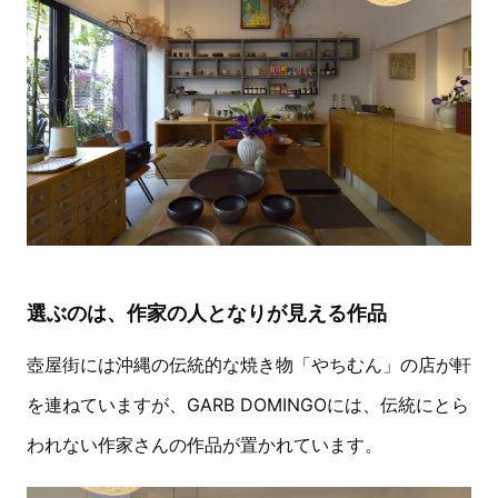
選ぶのは、作家の人となりが見える作品
壺屋街には沖縄の伝統的な焼き物「やちむん」の店が軒
を連ねていますが、GARB DOMINGOには、伝統にとら
われない作家さんの作品が置かれています。