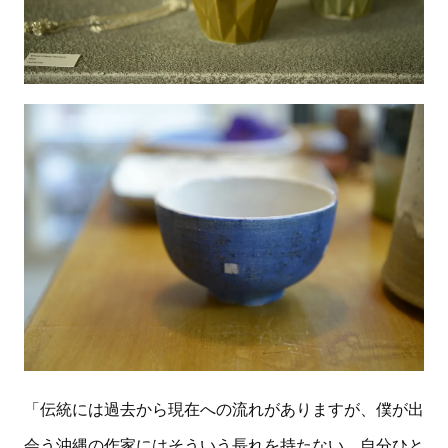
「伝統には過去から現在への流れがありますが、僕が出
会う沖縄の作家にはそういう長れを持たない、自分ひと