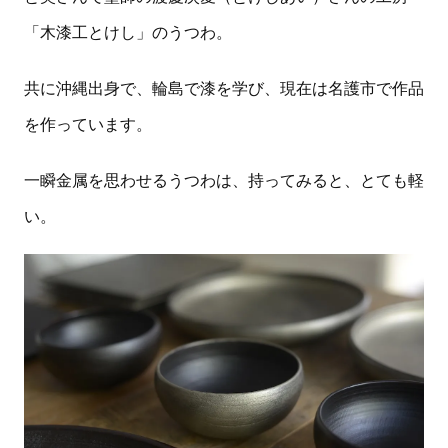
「木漆工とけし」のうつわ。
共に沖縄出身で、輪島で漆を学び、現在は名護市で作品
を作っています。
一瞬金属を思わせるうつわは、持ってみると、とても軽
い。