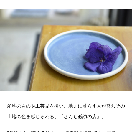
産地のものや工芸品を扱い、地元に暮らす人が営むその
土地の色を感じられる、「さんち必訪の店」。