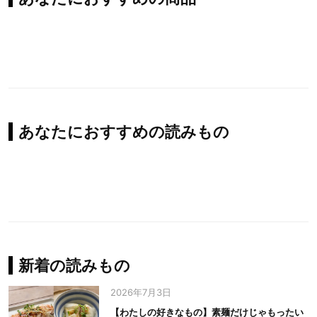
あなたにおすすめの読みもの
新着の読みもの
2026年7月3日
【わたしの好きなもの】素麺だけじゃもったい