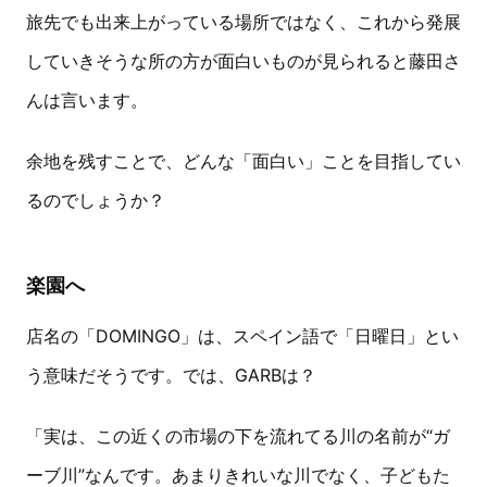
旅先でも出来上がっている場所ではなく、これから発展
していきそうな所の方が面白いものが見られると藤田さ
んは言います。
余地を残すことで、どんな「面白い」ことを目指してい
るのでしょうか？
楽園へ
店名の「DOMINGO」は、スペイン語で「日曜日」とい
う意味だそうです。では、GARBは？
「実は、この近くの市場の下を流れてる川の名前が“ガ
ーブ川”なんです。あまりきれいな川でなく、子どもた