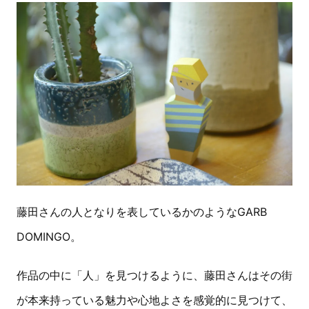
藤田さんの人となりを表しているかのようなGARB
DOMINGO。
作品の中に「人」を見つけるように、藤田さんはその街
が本来持っている魅力や心地よさを感覚的に見つけて、