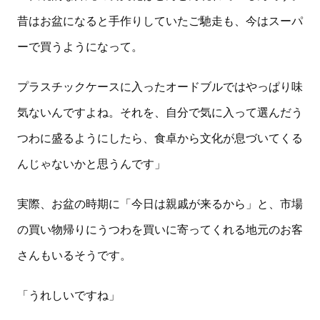
昔はお盆になると手作りしていたご馳走も、今はスーパ
ーで買うようになって。
プラスチックケースに入ったオードブルではやっぱり味
気ないんですよね。それを、自分で気に入って選んだう
つわに盛るようにしたら、食卓から文化が息づいてくる
んじゃないかと思うんです」
実際、お盆の時期に「今日は親戚が来るから」と、市場
の買い物帰りにうつわを買いに寄ってくれる地元のお客
さんもいるそうです。
「うれしいですね」