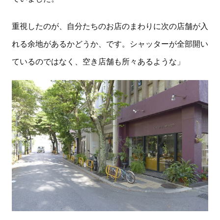
重視したのが、自分たちのお店のまわりに次の店舗が入
れる余地があるかどうか、です。シャッターが全部開い
ているのではなく、空き店舗も所々あるような」