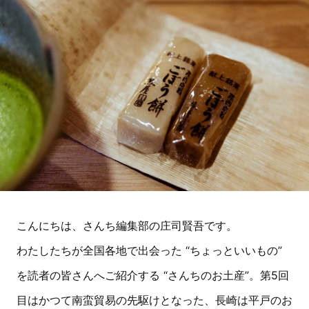
こんにちは、さんち編集部の庄司賢吾です。
わたしたちが全国各地で出会った “ちょっといいもの”
を読者の皆さんへご紹介する “さんちのお土産”。第5回
目はかつて南蛮貿易の先駆けとなった、長崎は平戸のお