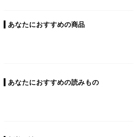
あなたにおすすめの商品
あなたにおすすめの読みもの