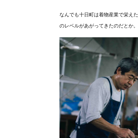
なんでも十日町は着物産業で栄え
のレベルがあがってきたのだとか