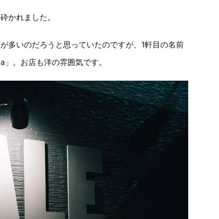
ち砕かれました。
が多いのだろうと思っていたのですが、1軒目の名前
pizza」。お店も洋の雰囲気です。