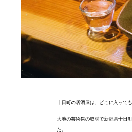
十日町の居酒屋は、どこに入って
大地の芸術祭の取材で新潟県十日
た。