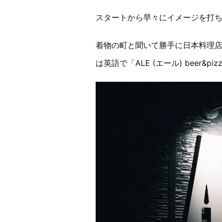
スタートから早々にイメージを打
着物の町と聞いて勝手に日本料理店
は英語で「ALE (エール) beer&