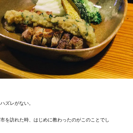
もハズレがない。
町市を訪れた時、はじめに教わったのがこのことでし