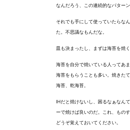
なんだろう、この連続的なパター
それでも手にして使っていたらな
た。不思議なもんだな。
皿も決まったし、まずは海苔を焼
海苔を自分で焼いている人ってあ
海苔をもらうことも多い。焼きた
海苔、乾海苔。
IHだと焼けないし、困るなぁなん
ーで焼けば良いのだ。これ、もの
どうぞ覚えておいてください。