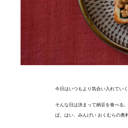
今日はいつもより気合い入れてい
そんな日は決まって納豆を食べる
ば。はい、みんげい おくむらの奥