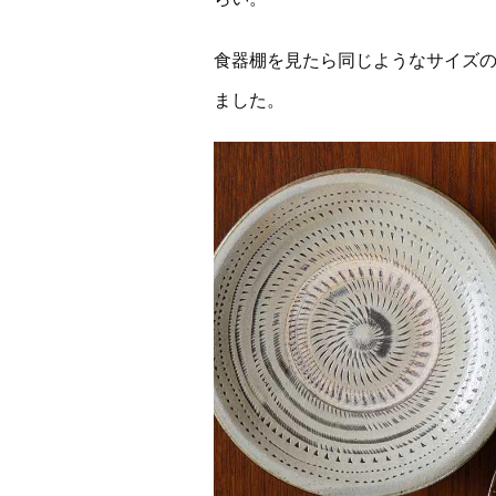
食器棚を見たら同じようなサイズの
ました。