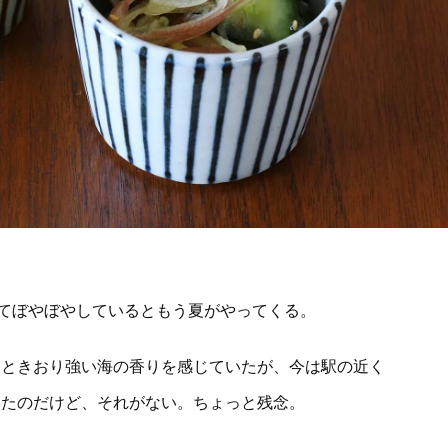
てぼやぼやしているともう夏がやってくる。
、ときおり強い海の香りを感じていたが、今は駅の近く
ったのだけど、それがない。ちょっと残念。