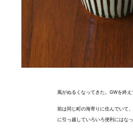
風がぬるくなってきた。GWを終え
前は同じ町の海寄りに住んでいて
に引っ越していろいろ便利にはな