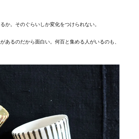
。
あるか。そのぐらいしか変化をつけられない。
性があるのだから面白い。何百と集める人がいるのも、