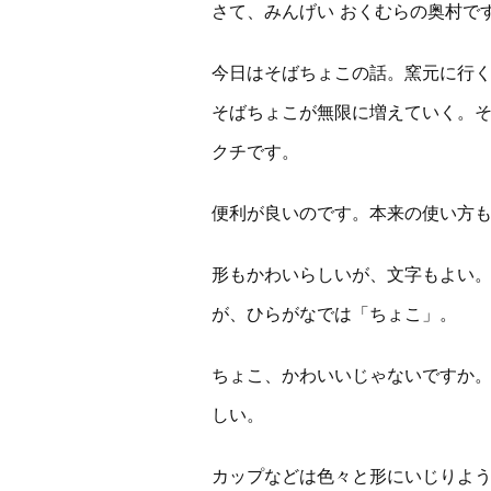
さて、みんげい おくむらの奥村で
今日はそばちょこの話。窯元に行
そばちょこが無限に増えていく。
クチです。
便利が良いのです。本来の使い方
形もかわいらしいが、文字もよい
が、ひらがなでは「ちょこ」。
ちょこ、かわいいじゃないですか
しい。
カップなどは色々と形にいじりよ