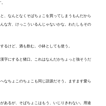
す。
くと、なんとなくそばちょこを買ってしまうもんだから
そんな方、けっこういるんじゃないかな。わたしもその
もするけど、酒も飲む。小鉢としても使う。
。漢字にすると猪口。これはなんだかちょっと強そうだ
。へなちょこのちょこも同じ語源だそう。ますます愛ら
うがあるが、そばちょこはもう、いじりきれない。用途