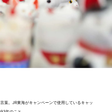
言葉。JR東海がキャンペーンで使用しているキャッ
93年のこと。