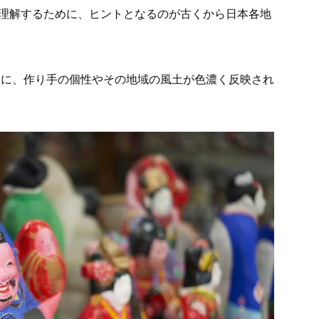
を理解するために、ヒントとなるのが古くから日本各地
故に、作り手の個性やその地域の風土が色濃く反映され