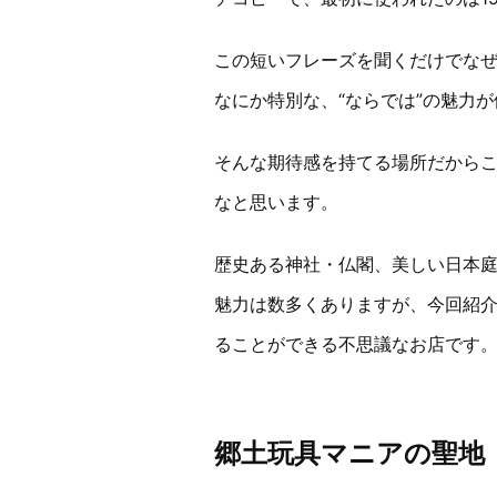
この短いフレーズを聞くだけでな
なにか特別な、“ならでは”の魅力
そんな期待感を持てる場所だから
なと思います。
歴史ある神社・仏閣、美しい日本庭
魅力は数多くありますが、今回紹介
ることができる不思議なお店です
郷土玩具マニアの聖地