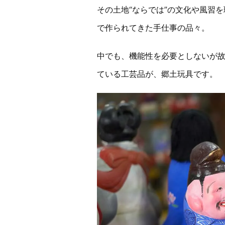
その土地“ならでは”の文化や風習
で作られてきた手仕事の品々。
中でも、機能性を必要としないが
ている工芸品が、郷土玩具です。