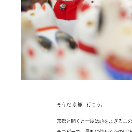
そうだ 京都、行こう。
京都と聞くと一度は頭をよぎるこの
チコピーで、最初に使われたのは19