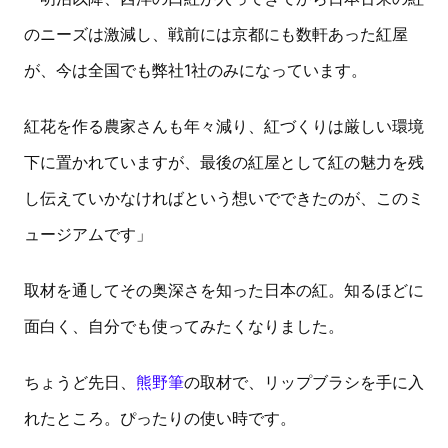
のニーズは激減し、戦前には京都にも数軒あった紅屋
が、今は全国でも弊社1社のみになっています。
紅花を作る農家さんも年々減り、紅づくりは厳しい環境
下に置かれていますが、最後の紅屋として紅の魅力を残
し伝えていかなければという想いでできたのが、このミ
ュージアムです」
取材を通してその奥深さを知った日本の紅。知るほどに
面白く、自分でも使ってみたくなりました。
ちょうど先日、
熊野筆
の取材で、リップブラシを手に入
れたところ。ぴったりの使い時です。