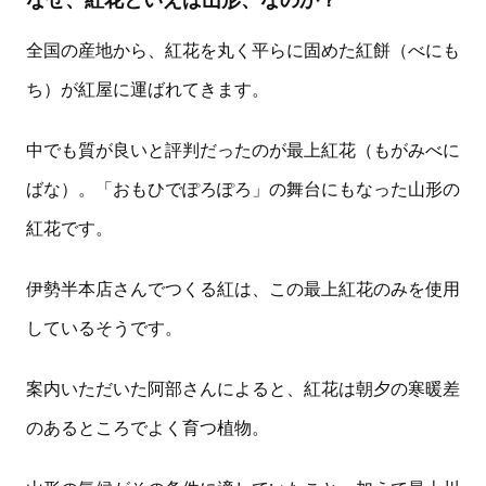
全国の産地から、紅花を丸く平らに固めた紅餅（べにも
ち）が紅屋に運ばれてきます。
中でも質が良いと評判だったのが最上紅花（もがみべに
ばな）。「おもひでぽろぽろ」の舞台にもなった山形の
紅花です。
伊勢半本店さんでつくる紅は、この最上紅花のみを使用
しているそうです。
案内いただいた阿部さんによると、紅花は朝夕の寒暖差
のあるところでよく育つ植物。