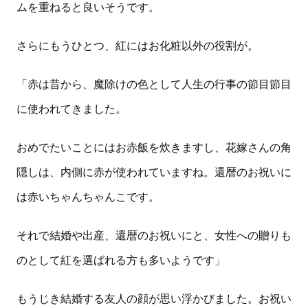
ムを重ねると良いそうです。
さらにもうひとつ、紅にはお化粧以外の役割が。
「赤は昔から、魔除けの色として人生の行事の節目節目
に使われてきました。
おめでたいことにはお赤飯を炊きますし、花嫁さんの角
隠しは、内側に赤が使われていますね。還暦のお祝いに
は赤いちゃんちゃんこです。
それで結婚や出産、還暦のお祝いにと、女性への贈りも
のとして紅を選ばれる方も多いようです」
もうじき結婚する友人の顔が思い浮かびました。お祝い