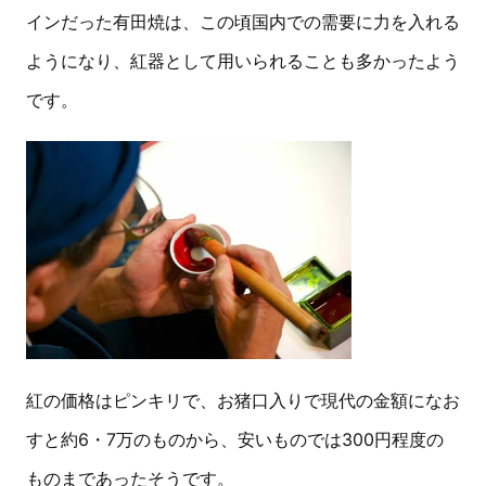
インだった有田焼は、この頃国内での需要に力を入れる
ようになり、紅器として用いられることも多かったよう
です。
紅の価格はピンキリで、お猪口入りで現代の金額になお
すと約6・7万のものから、安いものでは300円程度の
ものまであったそうです。