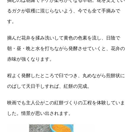
るガクが収穫に混じらないよう、今でも全て手摘みで
す。
摘んだ花弁を揉み洗いして黄色の色素を流し、日陰で
朝・昼・晩と水を打ちながら発酵させていくと、花弁の
赤味が強くなります。
程よく発酵したところで臼でつき、丸めながら煎餅状に
のばして天日干しすれば、紅餅の完成。
映画でも主人公がこの紅餅づくりの工程を体験していま
した。情景が思い出されます。