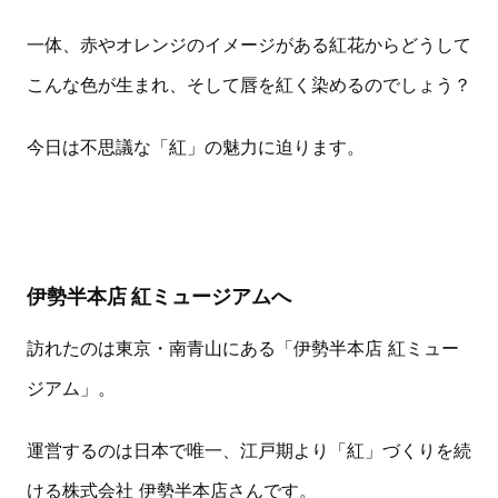
一体、赤やオレンジのイメージがある紅花からどうして
こんな色が生まれ、そして唇を紅く染めるのでしょう？
今日は不思議な「紅」の魅力に迫ります。
伊勢半本店 紅ミュージアムへ
訪れたのは東京・南青山にある「伊勢半本店 紅ミュー
ジアム」。
運営するのは日本で唯一、江戸期より「紅」づくりを続
ける株式会社 伊勢半本店さんです。