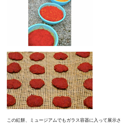
この紅餅、ミュージアムでもガラス容器に入って展示さ