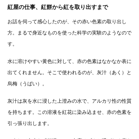
紅屋の仕事、紅餅から紅を取り出すまで
お話を伺って感心したのが、その赤い色素の取り出し
方。まるで身近なものを使った科学の実験のようなので
す。
水に溶けやすい黄色に対して、赤の色素はなかなか表に
出てくれません。そこで使われるのが、灰汁（あく）と
烏梅（うばい）。
灰汁は灰を水に浸した上澄みの水で、アルカリ性の性質
を持ちます。この溶液を紅花に染み込ませ、赤の色素を
引っ張り出します。