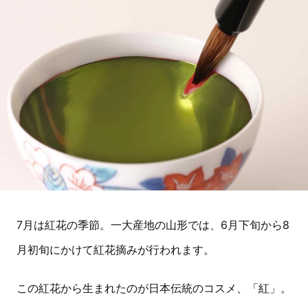
7月は紅花の季節。一大産地の山形では、6月下旬から8
月初旬にかけて紅花摘みが行われます。
この紅花から生まれたのが日本伝統のコスメ、「紅」。