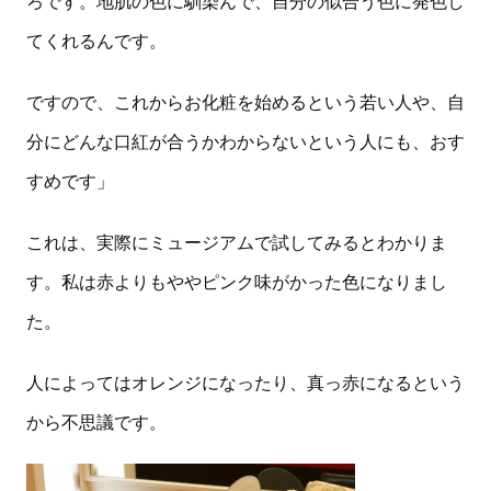
ろです。地肌の色に馴染んで、自分の似合う色に発色し
てくれるんです。
ですので、これからお化粧を始めるという若い人や、自
分にどんな口紅が合うかわからないという人にも、おす
すめです」
これは、実際にミュージアムで試してみるとわかりま
す。私は赤よりもややピンク味がかった色になりまし
た。
人によってはオレンジになったり、真っ赤になるという
から不思議です。