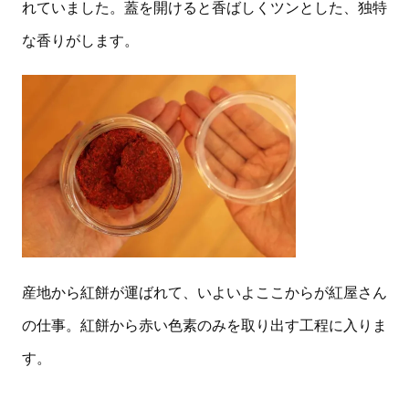
れていました。蓋を開けると香ばしくツンとした、独特
な香りがします。
産地から紅餅が運ばれて、いよいよここからが紅屋さん
の仕事。紅餅から赤い色素のみを取り出す工程に入りま
す。