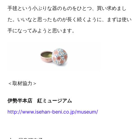
手毬という小ぶりな器のものをひとつ、買い求めまし
た。いいなと思ったものが長く続くように、まずは使い
手になってみようと思います。
＜取材協力＞
伊勢半本店 紅ミュージアム
http://www.isehan-beni.co.jp/museum/