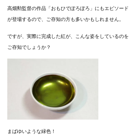
高畑勲監督の作品「おもひでぽろぽろ」にもエピソード
が登場するので、ご存知の方も多いかもしれません。
ですが、実際に完成した紅が、こんな姿をしているのを
ご存知でしょうか？
まばゆいような緑色！