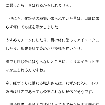
に贈ったら、喜ばれるかもしれません。
「他にも、化粧品の種類が限られていた昔は、口紅に限
らず何にでも紅を活かしました。
うすめてチークにしたり、目の縁に塗ってアイメイクに
したり、爪先を紅で染めたり模様を描いたり。
誰でも同じ色にはならないところに、クリエイティビテ
ィが生まれるんですね」
今、紅づくりに携わる職人さんは、わずかに2人。その
製法は社内であっても公開されない秘伝だそうです。
「明治以降、西洋の口紅が入ってきてから日本古来の紅