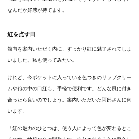
なんだか好感が持てます。
紅を点す日
館内を案内いただく内に、すっかり紅に魅了されてしま
いました。私も使ってみたい。
けれど、今ポケットに入っている色つきのリップクリー
ムや鞄の中の口紅も、手軽で便利です。どんな風に付き
合ったら良いのでしょう。案内いただいた阿部さんに伺
います。
「紅の魅力のひとつは、使う人によって色が変わるとこ