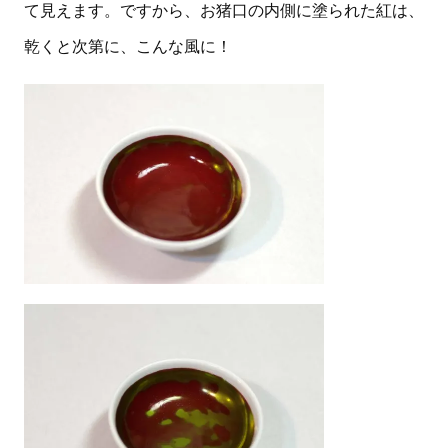
て見えます。ですから、お猪口の内側に塗られた紅は、
乾くと次第に、こんな風に！