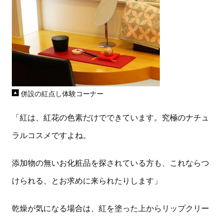
併設の紅点し体験コーナー
「紅は、紅花の色素だけでできています。究極のナチュ
ラルコスメですよね。
添加物の無いお化粧品を探されている方も、これならつ
けられる、とお求めに来られたりします」
乾燥が気になる場合は、紅を塗った上からリップクリー