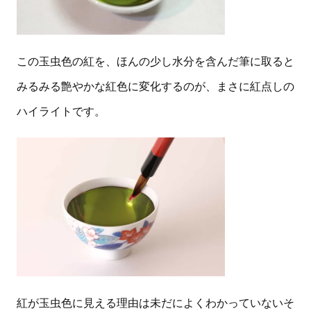
この玉虫色の紅を、ほんの少し水分を含んだ筆に取ると
みるみる艶やかな紅色に変化するのが、まさに紅点しの
ハイライトです。
紅が玉虫色に見える理由は未だによくわかっていないそ