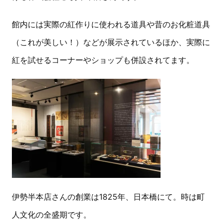
館内には実際の紅作りに使われる道具や昔のお化粧道具
（これが美しい！）などが展示されているほか、実際に
紅を試せるコーナーやショップも併設されてます。
伊勢半本店さんの創業は1825年、日本橋にて。時は町
人文化の全盛期です。