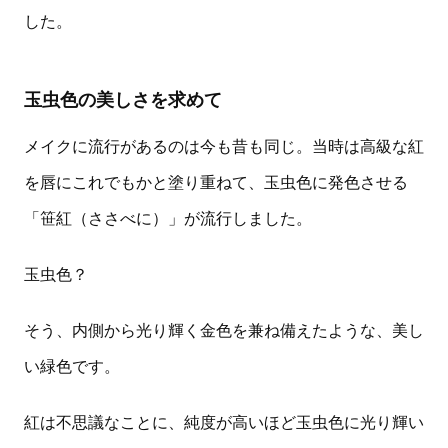
した。
玉虫色の美しさを求めて
メイクに流行があるのは今も昔も同じ。当時は高級な紅
を唇にこれでもかと塗り重ねて、玉虫色に発色させる
「笹紅（ささべに）」が流行しました。
玉虫色？
そう、内側から光り輝く金色を兼ね備えたような、美し
い緑色です。
紅は不思議なことに、純度が高いほど玉虫色に光り輝い