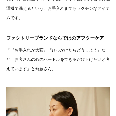
濯機で洗えるという、お手入れまでもラクチンなアイテ
ムです。
ファクトリーブランドならではのアフターケア
「『お手入れが大変』『ひっかけたらどうしよう』な
ど、お客さんの心のハードルをできるだけ下げたいと考
えています」と斉藤さん。