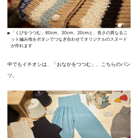
「くびをつつむ」80cm、30cm、20cmと、長さの異なるニ
ット編み地をボタンでつなぎ合わせてオリジナルのスヌード
が作れます
中でもイチオシは、「おなかをつつむ」、こちらのパン
ツ。