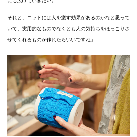
にも広げていきたい。
それと、ニットには人を癒す効果があるのかなと思って
いて、実用的なものでなくとも人の気持ちをほっこりさ
せてくれるものが作れたらいいですね」