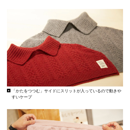
「かたをつつむ」サイドにスリットが入っているので動きや
すいケープ