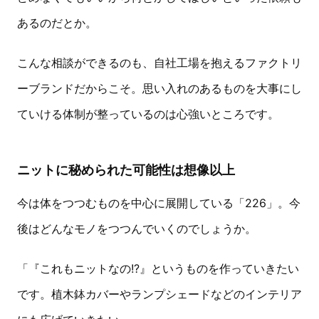
あるのだとか。
こんな相談ができるのも、自社工場を抱えるファクトリ
ーブランドだからこそ。思い入れのあるものを大事にし
ていける体制が整っているのは心強いところです。
ニットに秘められた可能性は想像以上
今は体をつつむものを中心に展開している「226」。今
後はどんなモノをつつんでいくのでしょうか。
「『これもニットなの!?』というものを作っていきたい
です。植木鉢カバーやランプシェードなどのインテリア