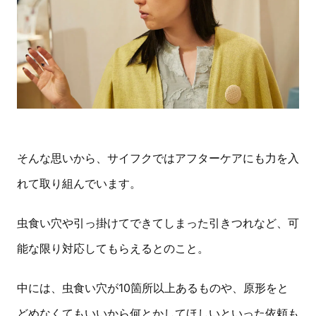
そんな思いから、サイフクではアフターケアにも力を入
れて取り組んでいます。
虫食い穴や引っ掛けてできてしまった引きつれなど、可
能な限り対応してもらえるとのこと。
中には、虫食い穴が10箇所以上あるものや、原形をと
どめなくてもいいから何とかしてほしいといった依頼も