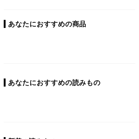
あなたにおすすめの商品
あなたにおすすめの読みもの