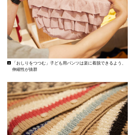
「おしりをつつむ」子ども用パンツは楽に着脱できるよう、
伸縮性が抜群