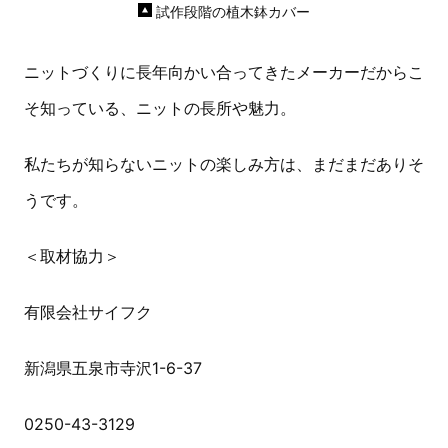
試作段階の植木鉢カバー
ニットづくりに長年向かい合ってきたメーカーだからこ
そ知っている、ニットの長所や魅力。
私たちが知らないニットの楽しみ方は、まだまだありそ
うです。
＜取材協力＞
有限会社サイフク
新潟県五泉市寺沢1-6-37
0250-43-3129