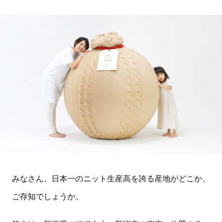
みなさん、日本一のニット生産高を誇る産地がどこか、
ご存知でしょうか。