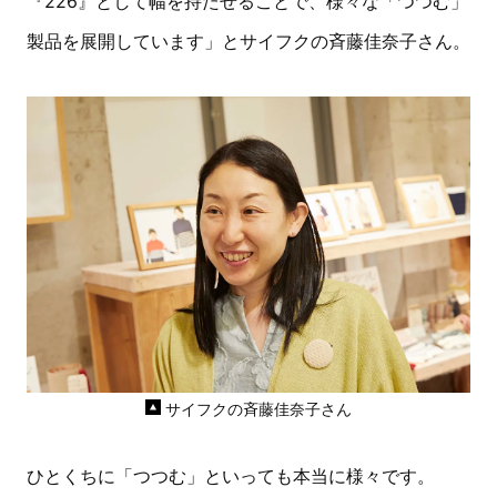
『226』として幅を持たせることで、様々な「つつむ」
製品を展開しています」とサイフクの斉藤佳奈子さん。
サイフクの斉藤佳奈子さん
ひとくちに「つつむ」といっても本当に様々です。