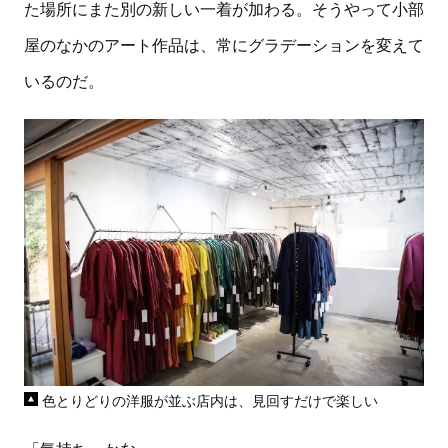
た場所にまた別の新しい一着が加わる。そうやって小部
屋のなかのアート作品は、常にグラデーションを変えて
いるのだ。
色とりどりの洋服が並ぶ店内は、見回すだけで楽しい