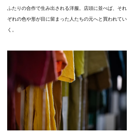
ふたりの合作で生み出される洋服。店頭に並べば、それ
ぞれの色や形が目に留まった人たちの元へと買われてい
く。