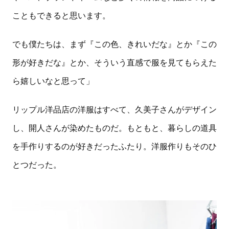
こともできると思います。
でも僕たちは、まず『この色、きれいだな』とか『この
形が好きだな』とか、そういう直感で服を見てもらえた
ら嬉しいなと思って」
リップル洋品店の洋服はすべて、久美子さんがデザイン
し、開人さんが染めたものだ。もともと、暮らしの道具
を手作りするのが好きだったふたり。洋服作りもそのひ
とつだった。