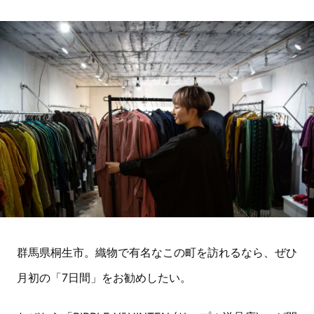
群馬県桐生市。織物で有名なこの町を訪れるなら、ぜひ
月初の「7日間」をお勧めしたい。