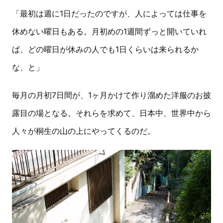
「最初は週に1日だったのですが、人によっては仕事を
休めない曜日もある。月初めの1週間ずっと開いていれ
ば、どの曜日が休みの人でも1日くらいは来られるか
な、と」
毎月の月初7日間が、1ヶ月かけて作り溜めた洋服のお披
露目の場となる。それらを求めて、日本中、世界中から
人々が桐生の山の上にやってくるのだ。