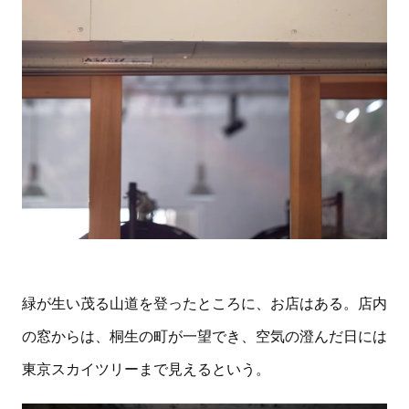
緑が生い茂る山道を登ったところに、お店はある。店内
の窓からは、桐生の町が一望でき、空気の澄んだ日には
東京スカイツリーまで見えるという。