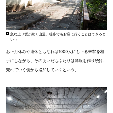
急な上り坂が続く山道。徒歩でもお店に行くことはできると
いう
お正月休みや連休ともなれば1000人にも上る来客を相
手にしながら、そのあいだもふたりは洋服を作り続け、
売れていく側から追加していくという。