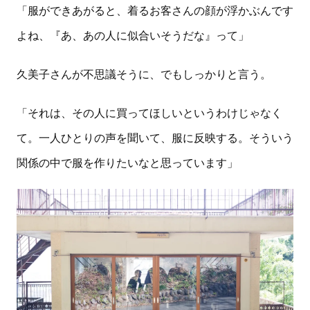
「服ができあがると、着るお客さんの顔が浮かぶんです
よね、『あ、あの人に似合いそうだな』って」
久美子さんが不思議そうに、でもしっかりと言う。
「それは、その人に買ってほしいというわけじゃなく
て。一人ひとりの声を聞いて、服に反映する。そういう
関係の中で服を作りたいなと思っています」