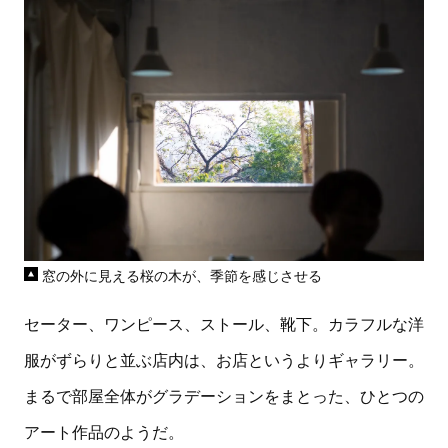
窓の外に見える桜の木が、季節を感じさせる
セーター、ワンピース、ストール、靴下。カラフルな洋
服がずらりと並ぶ店内は、お店というよりギャラリー。
まるで部屋全体がグラデーションをまとった、ひとつの
アート作品のようだ。