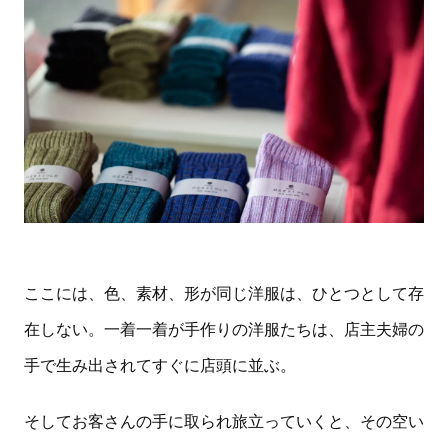
ここには、色、素材、形が同じ洋服は、ひとつとして存
在しない。一着一着が手作りの洋服たちは、店主夫婦の
手で生み出されてすぐに店頭に並ぶ。
そしてお客さんの手に取られ旅立っていくと、その空い