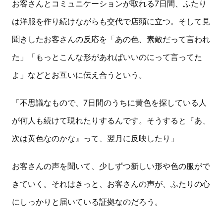
お客さんとコミュニケーションが取れる7日間、ふたり
は洋服を作り続けながらも交代で店頭に立つ。そして見
聞きしたお客さんの反応を「あの色、素敵だって言われ
た」「もっとこんな形があればいいのにって言ってた
よ」などとお互いに伝え合うという。
「不思議なもので、7日間のうちに黄色を探している人
が何人も続けて現れたりするんです。そうすると『あ、
次は黄色なのかな』って、翌月に反映したり」
お客さんの声を聞いて、少しずつ新しい形や色の服がで
きていく。それはきっと、お客さんの声が、ふたりの心
にしっかりと届いている証拠なのだろう。