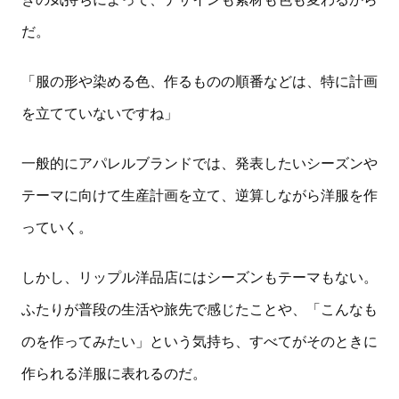
だ。
「服の形や染める色、作るものの順番などは、特に計画
を立てていないですね」
一般的にアパレルブランドでは、発表したいシーズンや
テーマに向けて生産計画を立て、逆算しながら洋服を作
っていく。
しかし、リップル洋品店にはシーズンもテーマもない。
ふたりが普段の生活や旅先で感じたことや、「こんなも
のを作ってみたい」という気持ち、すべてがそのときに
作られる洋服に表れるのだ。