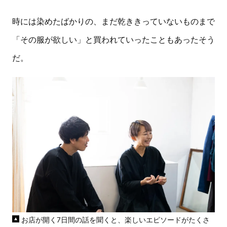
時には染めたばかりの、まだ乾ききっていないものまで
「その服が欲しい」と買われていったこともあったそう
だ。
お店が開く7日間の話を聞くと、楽しいエピソードがたくさ