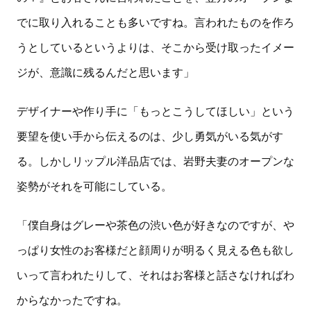
でに取り入れることも多いですね。言われたものを作ろ
うとしているというよりは、そこから受け取ったイメー
ジが、意識に残るんだと思います」
デザイナーや作り手に「もっとこうしてほしい」という
要望を使い手から伝えるのは、少し勇気がいる気がす
る。しかしリップル洋品店では、岩野夫妻のオープンな
姿勢がそれを可能にしている。
「僕自身はグレーや茶色の渋い色が好きなのですが、や
っぱり女性のお客様だと顔周りが明るく見える色も欲し
いって言われたりして、それはお客様と話さなければわ
からなかったですね。