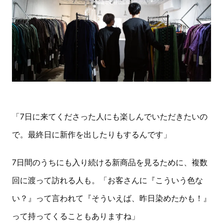
「7日に来てくださった人にも楽しんでいただきたいの
で。最終日に新作を出したりもするんです」
7日間のうちにも入り続ける新商品を見るために、複数
回に渡って訪れる人も。「お客さんに『こういう色な
い？』って言われて『そういえば、昨日染めたかも！』
って持ってくることもありますね」