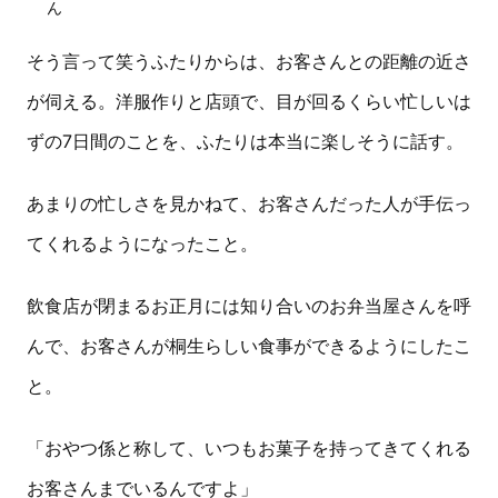
ん
そう言って笑うふたりからは、お客さんとの距離の近さ
が伺える。洋服作りと店頭で、目が回るくらい忙しいは
ずの7日間のことを、ふたりは本当に楽しそうに話す。
あまりの忙しさを見かねて、お客さんだった人が手伝っ
てくれるようになったこと。
飲食店が閉まるお正月には知り合いのお弁当屋さんを呼
んで、お客さんが桐生らしい食事ができるようにしたこ
と。
「おやつ係と称して、いつもお菓子を持ってきてくれる
お客さんまでいるんですよ」