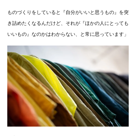
ものづくりをしていると『自分がいいと思うもの』を突
き詰めたくなるんだけど、それが『ほかの人にとっても
いいもの』なのかはわからない、と常に思っています」