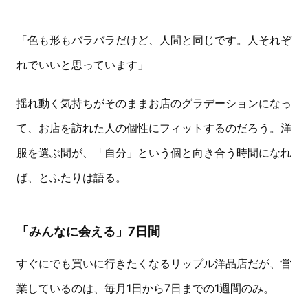
「色も形もバラバラだけど、人間と同じです。人それぞ
れでいいと思っています」
揺れ動く気持ちがそのままお店のグラデーションになっ
て、お店を訪れた人の個性にフィットするのだろう。洋
服を選ぶ間が、「自分」という個と向き合う時間になれ
ば、とふたりは語る。
「みんなに会える」7日間
すぐにでも買いに行きたくなるリップル洋品店だが、営
業しているのは、毎月1日から7日までの1週間のみ。