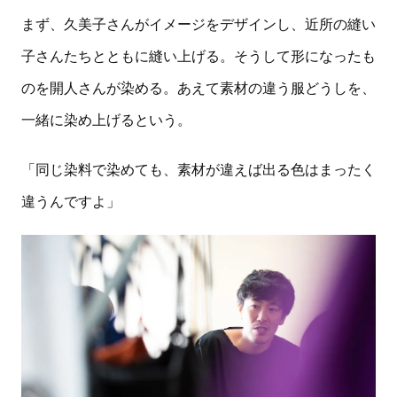
まず、久美子さんがイメージをデザインし、近所の縫い
子さんたちとともに縫い上げる。そうして形になったも
のを開人さんが染める。あえて素材の違う服どうしを、
一緒に染め上げるという。
「同じ染料で染めても、素材が違えば出る色はまったく
違うんですよ」