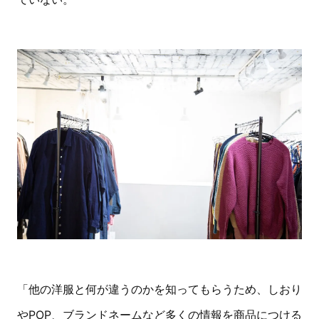
「他の洋服と何が違うのかを知ってもらうため、しおり
やPOP、ブランドネームなど多くの情報を商品につける