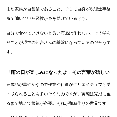
また家族が自営業であること、そして自身が税理士事務
所で働いていた経験が身を助けているとも。
自分で食べていけないと良い商品は作れない、そう学ん
だことが現在の河合さんの基盤になっているのだそうで
す。
「雨の日が楽しみになったよ」その言葉が嬉しい
完成品が華やかなので作業や仕事がクリエイティブと受
け取られることも多いそうなのですが、実際は完成に至
るまで地道で根気が必要。それが和傘作りの世界です。