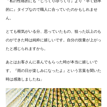
「私の性格的にも『じっくりゆっくり』より『早く効率
的に』タイプなので職人に合っていたのかもしれませ
ん。
とても根気がいる分、思っていたもの、狙った以上のも
のができた時は純粋に嬉しいです。自分の技量が上がっ
たと感じられますから。
あとはお客さんに喜んでもらった時が本当に嬉しいで
す。『雨の日が楽しみになったよ』という言葉を聞いた
時は感激しましたね」