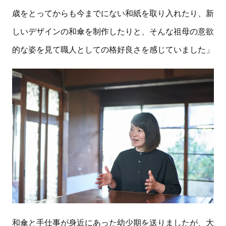
歳をとってからも今までにない和紙を取り入れたり、新
しいデザインの和傘を制作したりと、そんな祖母の意欲
的な姿を見て職人としての格好良さを感じていました」
和傘と手仕事が身近にあった幼少期を送りましたが、大