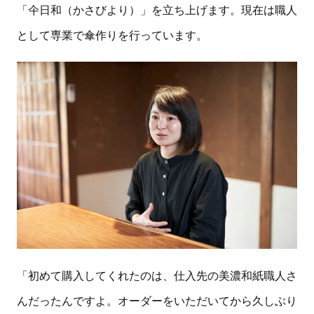
「仐日和（かさびより）」を立ち上げます。現在は職人
として専業で傘作りを行っています。
「初めて購入してくれたのは、仕入先の美濃和紙職人さ
んだったんですよ。オーダーをいただいてから久しぶり