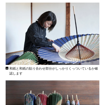
和紙と和紙の貼り合わせ部分がしっかりくっついているか確
認します