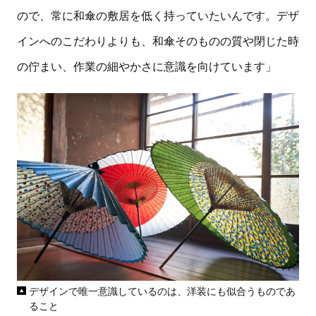
ので、常に和傘の敷居を低く持っていたいんです。デザ
インへのこだわりよりも、和傘そのものの質や閉じた時
の佇まい、作業の細やかさに意識を向けています」
デザインで唯一意識しているのは、洋装にも似合うものであ
ること