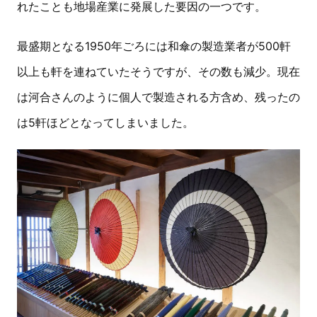
れたことも地場産業に発展した要因の一つです。
最盛期となる1950年ごろには和傘の製造業者が500軒
以上も軒を連ねていたそうですが、その数も減少。現在
は河合さんのように個人で製造される方含め、残ったの
は5軒ほどとなってしまいました。