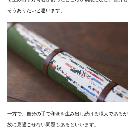
そうありたいと思います」
一方で、自分の手で和傘を生み出し続ける職人であるが
故に見過ごせない問題もあるといいます。