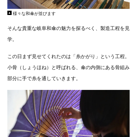
様々な和傘が並びます
そんな貴重な岐阜和傘の魅力を探るべく、製造工程を見
学。
この日まず見せてくれたのは「糸かがり」という工程。
小骨（しょうほね）と呼ばれる、傘の内側にある骨組み
部分に手で糸を通していきます。