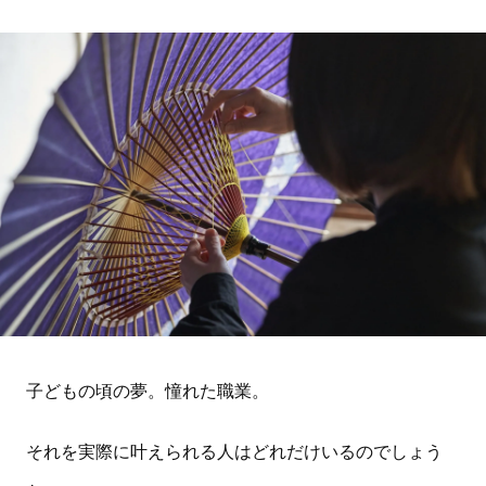
子どもの頃の夢。憧れた職業。
それを実際に叶えられる人はどれだけいるのでしょう