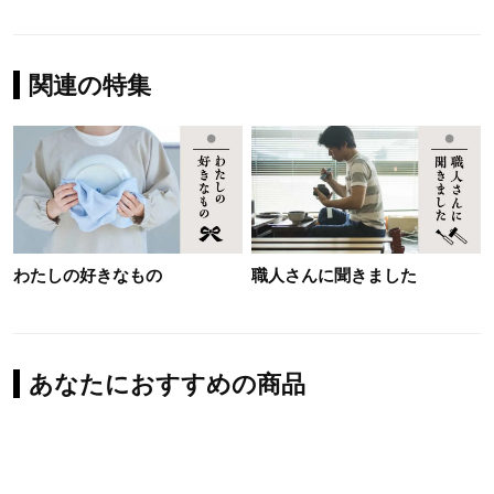
関連の特集
わたしの好きなもの
職人さんに聞きました
あなたにおすすめの商品