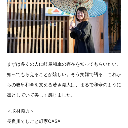
まずは多くの人に岐阜和傘の存在を知ってもらいたい、
知ってもらえることが嬉しい。そう笑顔で語る、これか
らの岐阜和傘を支える若き職人は、まるで和傘のように
凛としていて美しく感じました。
＜取材協力＞
長良川てしごと町家CASA