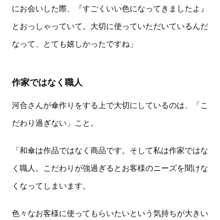
にお会いした際、『すごくいい色になってきましたよ』
とおっしゃっていて。大切に使っていただいているんだ
なって、とても嬉しかったですね」
作家ではなく職人
河合さんが傘作りをする上で大切にしているのは、「こ
だわり過ぎない」こと。
「和傘は作品ではなく商品です。そして私は作家ではな
く職人。こだわりが強過ぎるとお客様のニーズを聞けな
くなってしまいます。
色々なお客様に使ってもらいたいという気持ちが大きい