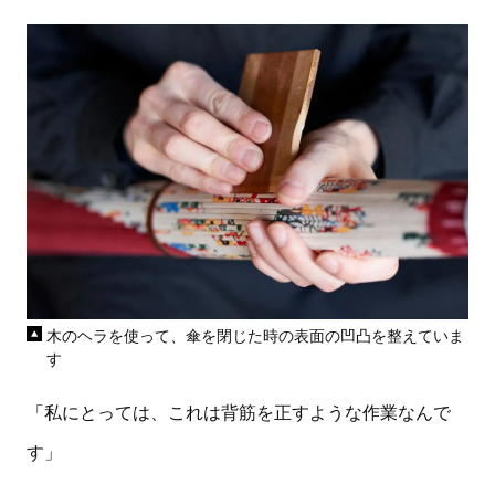
木のヘラを使って、傘を閉じた時の表面の凹凸を整えていま
す
「私にとっては、これは背筋を正すような作業なんで
す」