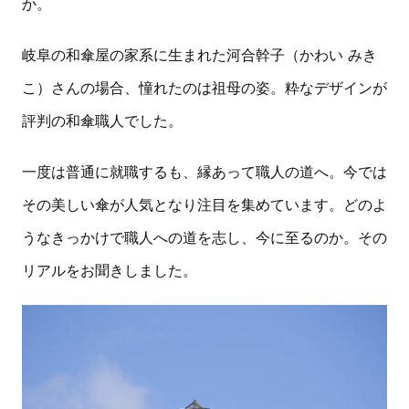
か。
岐阜の和傘屋の家系に生まれた河合幹子（かわい みき
こ）さんの場合、憧れたのは祖母の姿。粋なデザインが
評判の和傘職人でした。
一度は普通に就職するも、縁あって職人の道へ。今では
その美しい傘が人気となり注目を集めています。どのよ
うなきっかけで職人への道を志し、今に至るのか。その
リアルをお聞きしました。