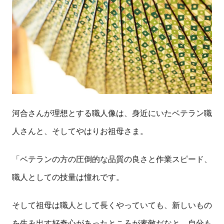
河合さんが理想とする職人像は、身近にいたベテラン職
人さんと、そしてやはりお祖母さま。
「ベテランの方の圧倒的な品質の良さと作業スピード、
職人としての技量は憧れです。
そして祖母は職人として長くやっていても、新しいもの
を生み出す好奇心があったところが素敵だなと。自分も