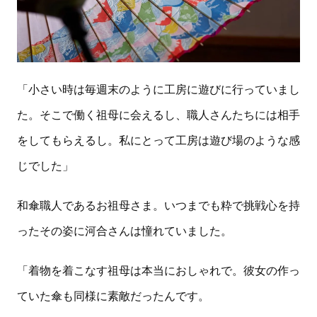
「小さい時は毎週末のように工房に遊びに行っていまし
た。そこで働く祖母に会えるし、職人さんたちには相手
をしてもらえるし。私にとって工房は遊び場のような感
じでした」
和傘職人であるお祖母さま。いつまでも粋で挑戦心を持
ったその姿に河合さんは憧れていました。
「着物を着こなす祖母は本当におしゃれで。彼女の作っ
ていた傘も同様に素敵だったんです。