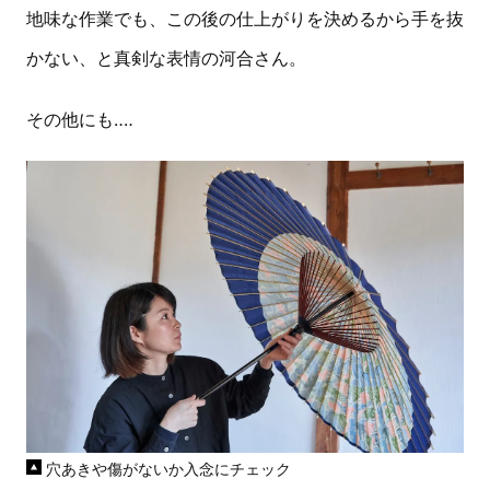
地味な作業でも、この後の仕上がりを決めるから手を抜
かない、と真剣な表情の河合さん。
その他にも‥‥
穴あきや傷がないか入念にチェック