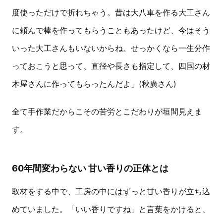
度使っただけで折れちゃう。昔は大八車を作る大工さん
に頼んで棒を作ってもらうこともあったけど、今はそう
いった大工さんもいないからね。せっかくなら一生分作
っておこうと思って、直径や長さも指定して、四国の材
木屋さんに作ってもらったんだよ」(秋廣さん)
全て手作業だからこその苦労とこだわりが垣間見えま
す。
60年間変わらない 甘い香りの正体とは
取材をする中で、工房の中にはずっと甘い香りが立ち込
めていました。「いい香りですね」と言葉をかけると、