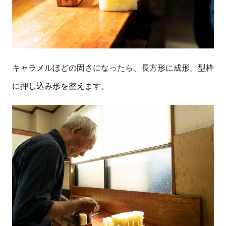
キャラメルほどの固さになったら、長方形に成形。型枠
に押し込み形を整えます。