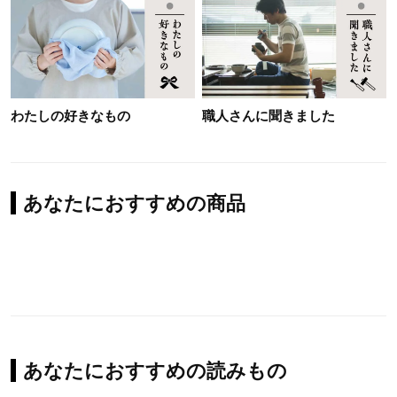
わたしの好きなもの
職人さんに聞きました
あなたにおすすめの商品
あなたにおすすめの読みもの