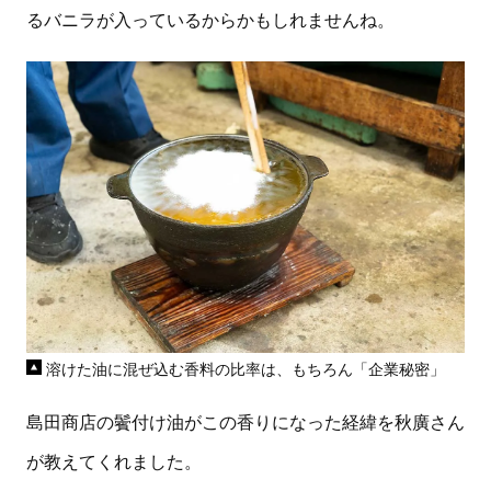
るバニラが入っているからかもしれませんね。
溶けた油に混ぜ込む香料の比率は、もちろん「企業秘密」
島田商店の鬢付け油がこの香りになった経緯を秋廣さん
が教えてくれました。