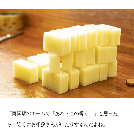
「両国駅のホームで『あれ？この香り‥‥』と思った
ら、近くにお相撲さんがいたりするんだよね」