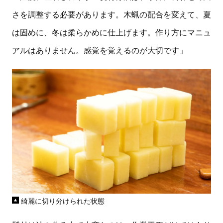
さを調整する必要があります。木蝋の配合を変えて、夏
は固めに、冬は柔らかめに仕上げます。作り方にマニュ
アルはありません。感覚を覚えるのが大切です」
綺麗に切り分けられた状態