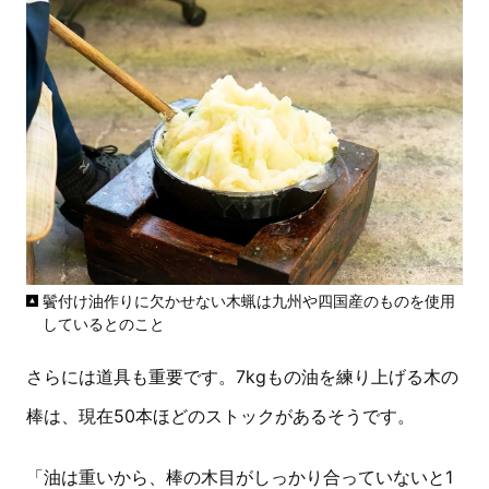
鬢付け油作りに欠かせない木蝋は九州や四国産のものを使用
しているとのこと
さらには道具も重要です。7kgもの油を練り上げる木の
棒は、現在50本ほどのストックがあるそうです。
「油は重いから、棒の木目がしっかり合っていないと1