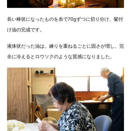
長い棒状になったものを糸で70gずつに切り分け、鬢付
け油の完成です。
液体状だった油は、練りを重ねるごとに固さが増し、完
全に冷えるとロウソクのような質感になりました。