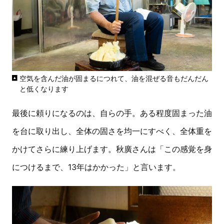
空気を含んだ油が固まるにつれて、油を混ぜる音もだんだん
と低くなります
最後に頼りになるのは、自らの手。ある程度固まった油
を台に取り出し、全体の固さを均一にすべく、全体重を
かけてさらに練り上げます。秋廣さんは「この感覚を身
につけるまで、13年はかかった」と言います。