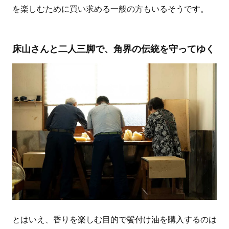
を楽しむために買い求める一般の方もいるそうです。
床山さんと二人三脚で、角界の伝統を守ってゆく
とはいえ、香りを楽しむ目的で鬢付け油を購入するのは