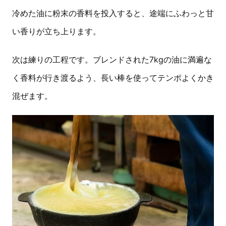
冷めた油に粉末の香料を投入すると、途端にふわっと甘
い香りが立ち上ります。
次は練りの工程です。ブレンドされた7kgの油に満遍な
く香料が行き渡るよう、長い棒を使ってテンポよくかき
混ぜます。