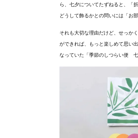
ら、七夕についてたずねると、「
どうして飾るかとの問いには「お部
それも大切な理由だけど、せっか
ができれば、もっと楽しめて思い
なっていた「季節のしつらい便 