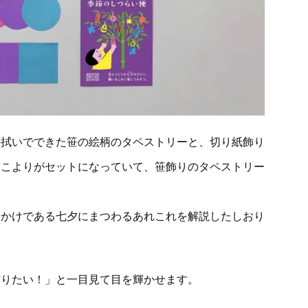
手拭いでできた笹の絵柄のタペストリーと、切り紙飾り
、こよりがセットになっていて、笹飾りのタペストリー
っかけである七夕にまつわるあれこれを解説したしおり
作りたい！」と一目見て目を輝かせます。