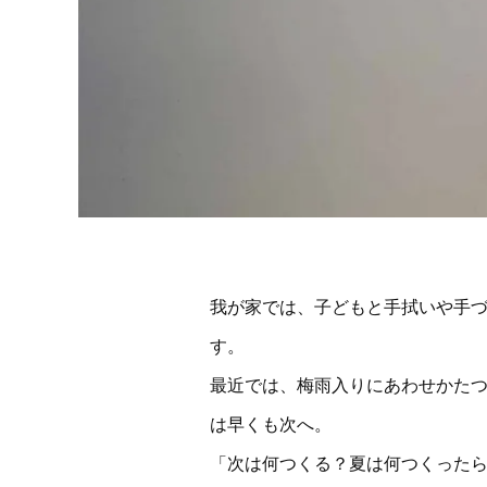
我が家では、子どもと手拭いや手
す。
最近では、梅雨入りにあわせかたつ
は早くも次へ。
「次は何つくる？夏は何つくった