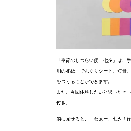
「季節のしつらい便 七夕」は、
用の和紙、でんぐりシート、短冊
をつくることができます。
また、今回体験したいと思ったき
付き。
娘に見せると、「わぁー、七夕！