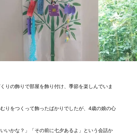
づくりの飾りで部屋を飾り付け、季節を楽しんでいま
むりをつくって飾ったばかりでしたが、4歳の娘の心
らいいかな？」「その前に七夕あるよ」という会話か