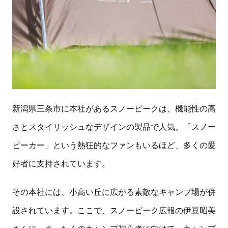
新潟県三条市に本社があるスノーピークは、機能性の高
さとスタイリッシュなデザインの製品で人気。「スノー
ピーカー」という熱狂的なファンもいるほど、多くの愛
好者に支持されています。
その本社には、小高い丘に広がる素敵なキャンプ場が併
設されています。ここで、スノーピーク広報の伊豆昭美