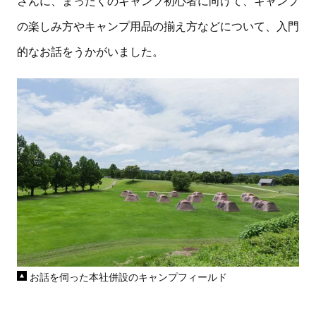
さんに、まったくのキャンプ初心者に向けて、キャンプ
の楽しみ方やキャンプ用品の揃え方などについて、入門
的なお話をうかがいました。
お話を伺った本社併設のキャンプフィールド