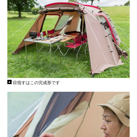
目指すはこの完成形です