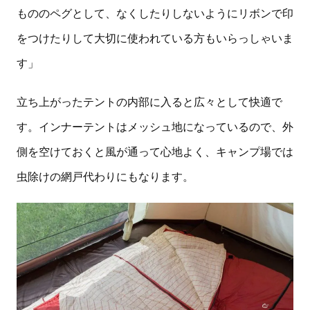
もののペグとして、なくしたりしないようにリボンで印
をつけたりして大切に使われている方もいらっしゃいま
す」
立ち上がったテントの内部に入ると広々として快適で
す。インナーテントはメッシュ地になっているので、外
側を空けておくと風が通って心地よく、キャンプ場では
虫除けの網戸代わりにもなります。