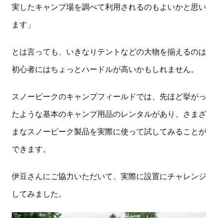
実したキャンプ場を調べて利用されるのもよいかと思い
ます」
とは言っても、いきなりテントなどの大物を揃えるのは
初心者にはちょっとハードルが高いかもしれません。
スノーピークのキャンプフィールドでは、先ほど挙がっ
たような基本のキャンプ用品のレンタルがあり、さまざ
まなスノーピーク製品を実際に使って試してみることが
できます。
伊豆さんにご協力いただいて、実際に設置にチャレンジ
してみました。