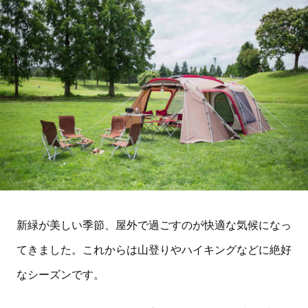
新緑が美しい季節、屋外で過ごすのが快適な気候になっ
てきました。これからは山登りやハイキングなどに絶好
なシーズンです。