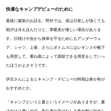
快適なキャンプデビューのために
最後に服装のお話を。野外では、昼は日差しが強くても
朝夕は冷え込んだりと、寒暖差が激しい場合がありま
す。日焼けや虫から身体を守るためにもアンダーウェ
ア、シャツ、上着、さらにボトムスにはレギンスや靴下
も用意して、重ね着によって調節できる用意をしていっ
たほうがよさそうです。
伊豆さんによるとキャンプ・デビューの時期は春か秋が
おすすめとか。
「キャンプというと夏というイメージがありますが、夏
はやはり暑いので、初心者の方はむしろ春や秋に始めら