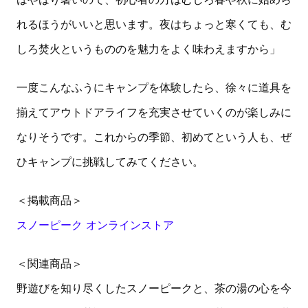
れるほうがいいと思います。夜はちょっと寒くても、む
しろ焚火というもののを魅力をよく味わえますから」
一度こんなふうにキャンプを体験したら、徐々に道具を
揃えてアウトドアライフを充実させていくのが楽しみに
なりそうです。これからの季節、初めてという人も、ぜ
ひキャンプに挑戦してみてください。
＜掲載商品＞
スノーピーク オンラインストア
＜関連商品＞
野遊びを知り尽くしたスノーピークと、茶の湯の心を今