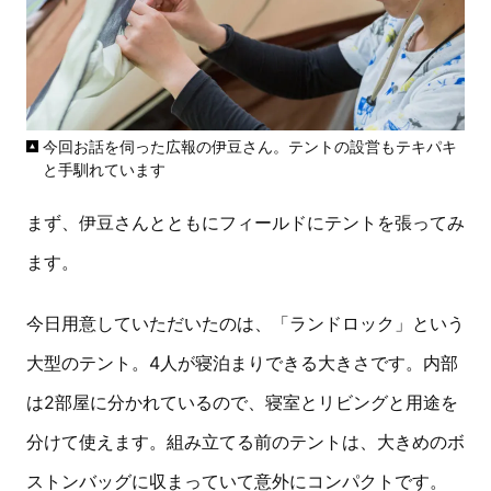
今回お話を伺った広報の伊豆さん。テントの設営もテキパキ
と手馴れています
まず、伊豆さんとともにフィールドにテントを張ってみ
ます。
今日用意していただいたのは、「ランドロック」という
大型のテント。4人が寝泊まりできる大きさです。内部
は2部屋に分かれているので、寝室とリビングと用途を
分けて使えます。組み立てる前のテントは、大きめのボ
ストンバッグに収まっていて意外にコンパクトです。