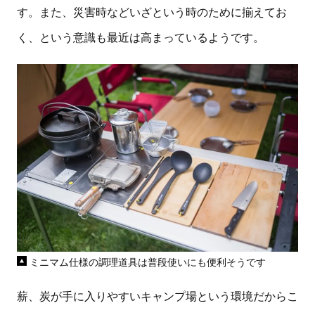
す。また、災害時などいざという時のために揃えてお
く、という意識も最近は高まっているようです。
ミニマム仕様の調理道具は普段使いにも便利そうです
薪、炭が手に入りやすいキャンプ場という環境だからこ