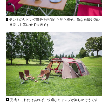
テントのリビング部分を内側から見た様子。急な雨風や強い
日差しも気にせず快適です
完成！これだけあれば、快適なキャンプが楽しめそうです