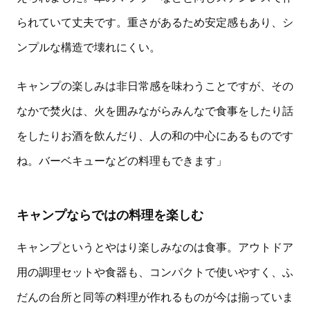
られていて丈夫です。重さがあるため安定感もあり、シ
ンプルな構造で壊れにくい。
キャンプの楽しみは非日常感を味わうことですが、その
なかで焚火は、火を囲みながらみんなで食事をしたり話
をしたりお酒を飲んだり、人の和の中心にあるものです
ね。バーベキューなどの料理もできます」
キャンプならではの料理を楽しむ
キャンプというとやはり楽しみなのは食事。アウトドア
用の調理セットや食器も、コンパクトで使いやすく、ふ
だんの台所と同等の料理が作れるものが今は揃っていま