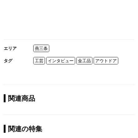
エリア
燕三条
タグ
工芸
インタビュー
金工品
アウトドア
関連商品
関連の特集