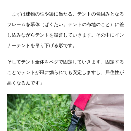
「まずは建物の柱や梁に当たる、テントの骨組みとなる
フレームを幕体（ばくたい。テントの布地のこと）に差
し込みながらテントを設営していきます。その中にイン
ナーテントを吊り下げる形です。
そしてテント全体をペグで固定していきます。固定する
ことでテントが風に煽られても安定しますし、居住性が
高くなるんです」