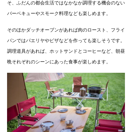
そ、ふだんの都会生活ではなかなか調理する機会のない
バーベキューやスモーク料理なども楽しめます。
そのほかダッチオーブンがあれば肉のロースト、フライ
パンではパエリヤやピザなどを作っても楽しそうです。
調理道具があれば、ホットサンドとコーヒーなど、朝昼
晩それぞれのシーンにあった食事が楽しめます。