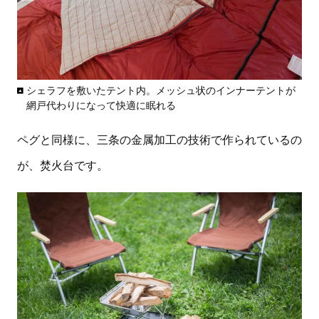
シェラフを敷いたテント内。メッシュ状のインナーテントが
網戸代わりになって快適に眠れる
ペグと同様に、三条の金属加工の技術で作られているの
が、焚火台です。