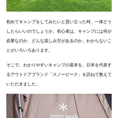
初めてキャンプをしてみたいと思い立った時、一体どう
したらいいのでしょうか。初心者は、キャンプには何が
必要なのか、どんな楽しみ方があるのか、わからないこ
とがいろいろあります。
そこで、わかりやすいキャンプの基本を、日本を代表す
るアウトドアブランド「スノーピーク」を訪ねて教えて
いただきました。