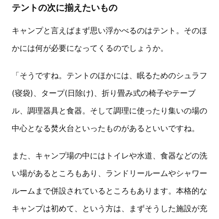
テントの次に揃えたいもの
キャンプと言えばまず思い浮かべるのはテント。そのほ
かには何が必要になってくるのでしょうか。
「そうですね。テントのほかには、眠るためのシュラフ
(寝袋)、タープ(日除け)、折り畳み式の椅子やテーブ
ル、調理器具と食器。そして調理に使ったり集いの場の
中心となる焚火台といったものがあるといいですね。
また、キャンプ場の中にはトイレや水道、食器などの洗
い場があるところもあり、ランドリールームやシャワー
ルームまで併設されているところもあります。本格的な
キャンプは初めて、という方は、まずそうした施設が充