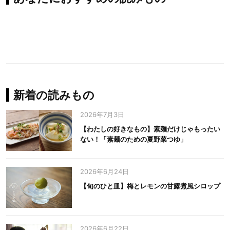
新着の読みもの
2026年7月3日
【わたしの好きなもの】素麺だけじゃもったい
ない！「素麺のための夏野菜つゆ」
2026年6月24日
【旬のひと皿】梅とレモンの甘露煮風シロップ
2026年6月22日