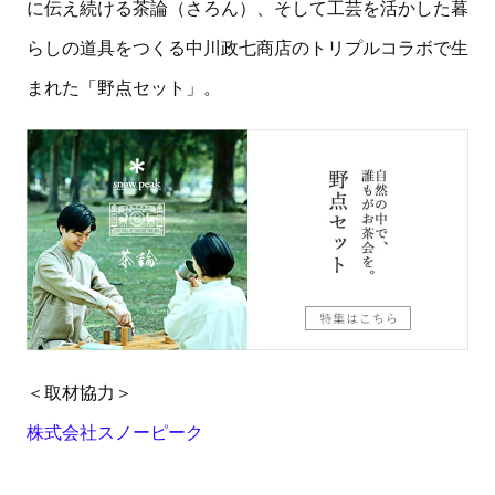
に伝え続ける茶論（さろん）、そして工芸を活かした暮
らしの道具をつくる中川政七商店のトリプルコラボで生
まれた「野点セット」。
＜取材協力＞
株式会社スノーピーク