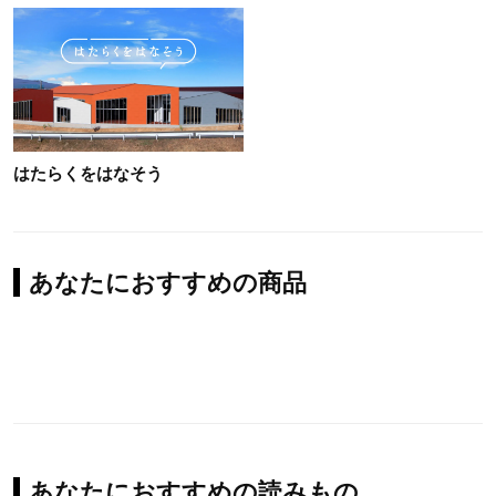
はたらくをはなそう
あなたにおすすめの商品
あなたにおすすめの読みもの