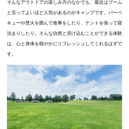
そんなアウトドアの楽しみ方のなかでも、最近はブーム
と言ってよいほど人気があるのがキャンプです。バーベ
キューや焚火を囲んで食事をしたり、テントを張って寝
泊まりしたり。そんな自然と溶け込むことができる体験
は、心と身体を穏やかにリフレッシュしてくれるはずで
す。