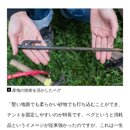
産地の技術を活かしたペグ
「堅い地面でも柔らかい砂地でも打ち込むことができ、
テントを固定しやすいのが特長です。ペグというと消耗
品というイメージが従来強かったのですが、これは一生