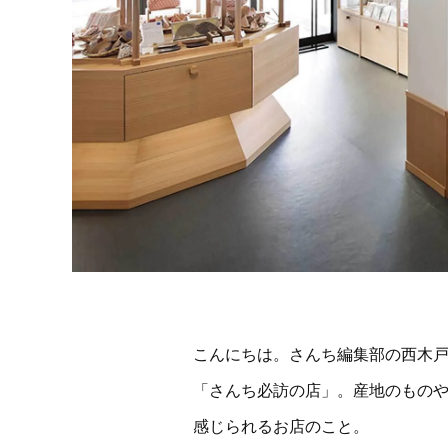
こんにちは。さんち編集部の西木
「さんち必訪の店」。産地のもの
感じられるお店のこと。