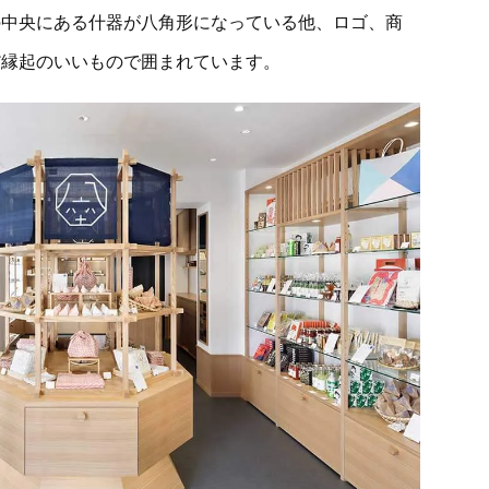
の中央にある什器が八角形になっている他、ロゴ、商
だ縁起のいいもので囲まれています。