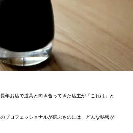
、長年お店で道具と向き合ってきた店主が「これは」と
野のプロフェッショナルが選ぶものには、どんな秘密が