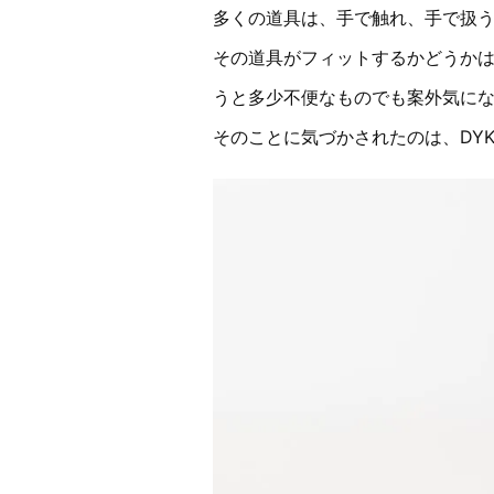
多くの道具は、手で触れ、手で扱
その道具がフィットするかどうか
うと多少不便なものでも案外気に
そのことに気づかされたのは、DY