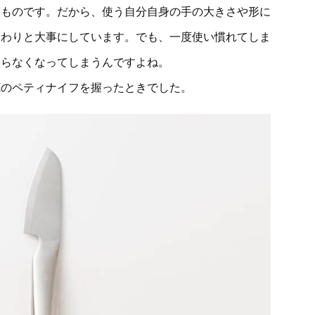
うものです。だから、使う自分自身の手の大きさや形に
はわりと大事にしています。でも、一度使い慣れてしま
ならなくなってしまうんですよね。
Kのペティナイフを握ったときでした。