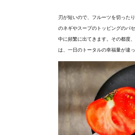
刃が短いので、フルーツを切った
のネギやスープのトッピングのパ
中に頻繁に出てきます。その都度
は、一日のトータルの幸福量が違