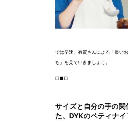
では早速、有賀さんによる「長い
ち」を見ていきましょう。
□■□
サイズと自分の手の関
た、DYKのペティナイ