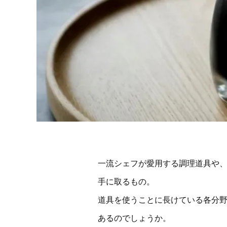
一流シェフが愛用する調理道具や
手に取るもの。
道具を使うことに長けている各分
あるのでしょうか。