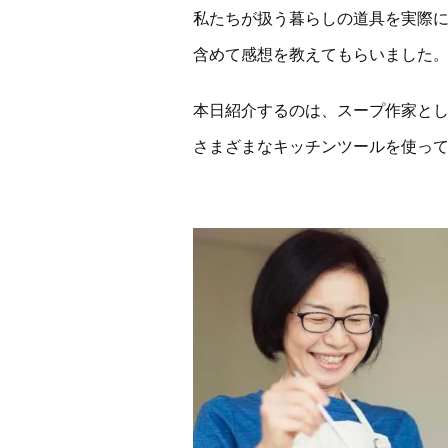
私たちが扱う暮らしの道具を実際
含めて感想を教えてもらいました
本日紹介するのは、スープ作家とし
さまざまなキッチンツールを使っ