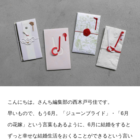
こんにちは。さんち編集部の西木戸弓佳です。
早いもので、もう6月。「ジューンブライド」・「6月
の花嫁」という言葉もあるように、6月に結婚をすると
ずっと幸せな結婚生活をおくることができるという言い