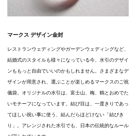
マークス デザイン金封
レストランウェディングやガーデンウェディングなど、
結婚式のスタイルも様々になっている今、水引のデザイ
ンももっと自由でいいのかもしれません。さまざまなデ
ザインが用意され、選ぶことが楽しめるマークスのご祝
儀袋。オリジナルの水引は、富士山、梅、鶴とおめでた
いモチーフになっています。結び目は、一度きりであっ
てほしい祝い事に使う、結んだらほどけない「結びき
り」。アレンジされた水引でも、日本の伝統的なルール