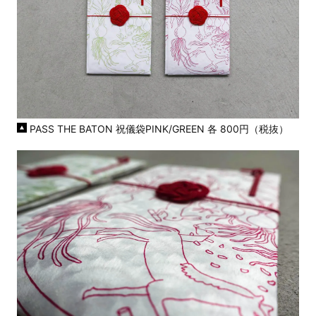
PASS THE BATON 祝儀袋PINK/GREEN 各 800円（税抜）