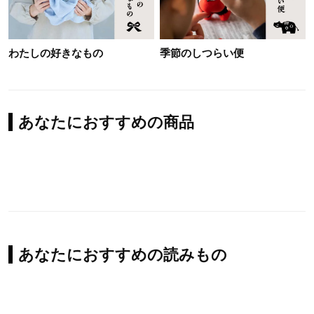
わたしの好きなもの
季節のしつらい便
あなたにおすすめの商品
あなたにおすすめの読みもの