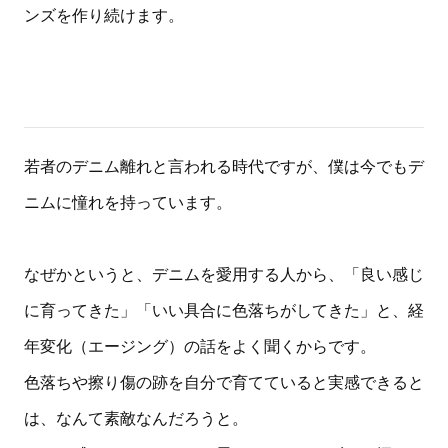
ンズを作り続けます。
若者のデニム離れと言われる時代ですが、僕は今でもデ
ニムに憧れを持っています。
なぜかというと、デニムを愛用する人から、「良い感じ
に育ってきた」「いい具合に色落ちがしてきた」と、経
年変化（エージング）の話をよく聞くからです。
色落ちや擦り傷の跡を自分で育てていると実感できると
は、なんて素敵なんだろうと。