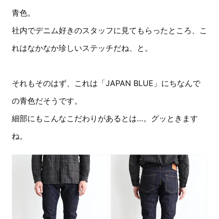
青色。
社内でデニム好きのスタッフに見てもらったところ、こ
れはなかなか珍しいステッチだね、と。
それもそのはず、これは「JAPAN BLUE」にちなんで
の青色だそうです。
細部にもこんなこだわりがあるとは…。グッときます
ね。