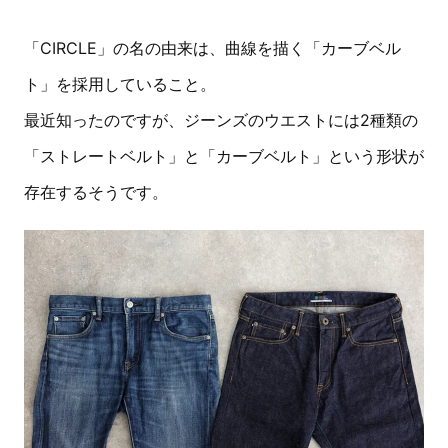
「CIRCLE」の名の由来は、曲線を描く「カーブベル
ト」を採用していること。
最近知ったのですが、ジーンズのウエストには2種類の
「ストレートベルト」と「カーブベルト」という形状が
存在するそうです。