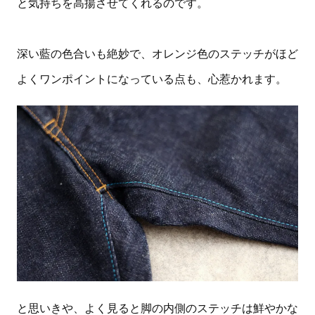
と気持ちを高揚させてくれるのです。
深い藍の色合いも絶妙で、オレンジ色のステッチがほど
よくワンポイントになっている点も、心惹かれます。
と思いきや、よく見ると脚の内側のステッチは鮮やかな