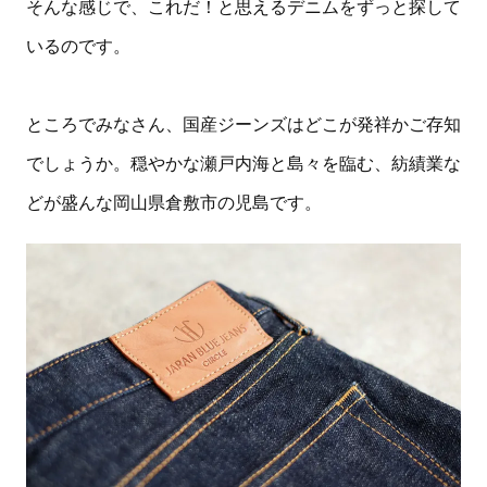
そんな感じで、これだ！と思えるデニムをずっと探して
いるのです。
ところでみなさん、国産ジーンズはどこが発祥かご存知
でしょうか。穏やかな瀬戸内海と島々を臨む、紡績業な
どが盛んな岡山県倉敷市の児島です。