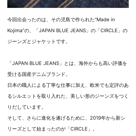
今回出会ったのは、その児島で作られた“Made in
Kojima”の、「JAPAN BLUE JEANS」の「CIRCLE」の
ジーンズとジャケットです。
「JAPAN BLUE JEANS」とは、海外からも高い評価を
受ける国産デニムブランド。
日本の職人による丁寧な仕事に加え、欧米でも定評のあ
るシルエットを取り入れた、美しい形のジーンズをつく
りだしています。
そして、さらに進化を遂げるために、2019年から新シ
リーズとして始まったのが「CIRCLE」。