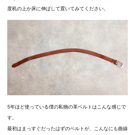
度机の上か床に伸ばして置いてみてください。
5年ほど使っている僕の私物の革ベルトはこんな感じで
す。
最初はまっすぐだったはずのベルトが、こんなにも曲線