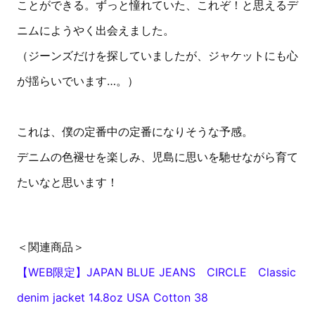
ことができる。ずっと憧れていた、これぞ！と思えるデ
ニムにようやく出会えました。
（ジーンズだけを探していましたが、ジャケットにも心
が揺らいでいます…。）
これは、僕の定番中の定番になりそうな予感。
デニムの色褪せを楽しみ、児島に思いを馳せながら育て
たいなと思います！
＜関連商品＞
【WEB限定】JAPAN BLUE JEANS CIRCLE Classic
denim jacket 14.8oz USA Cotton 38