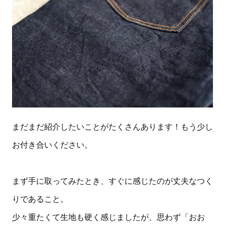
まだまだ紹介したいことがたくさんあります！もう少し
お付き合いください。
まず手に取ってみたとき、すぐに感じたのが丈夫なつく
りであること。
少々重たくて生地も硬く感じましたが、思わず「おお