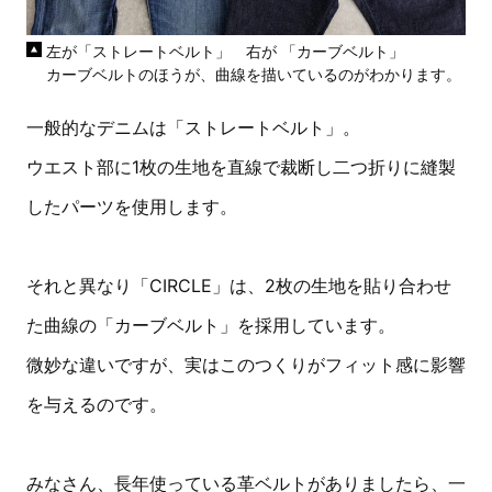
左が「ストレートベルト」 右が 「カーブベルト」
カーブベルトのほうが、曲線を描いているのがわかります。
一般的なデニムは「ストレートベルト」。
ウエスト部に1枚の生地を直線で裁断し二つ折りに縫製
したパーツを使用します。
それと異なり「CIRCLE」は、2枚の生地を貼り合わせ
た曲線の「カーブベルト」を採用しています。
微妙な違いですが、実はこのつくりがフィット感に影響
を与えるのです。
みなさん、長年使っている革ベルトがありましたら、一