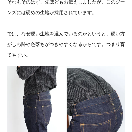
それもそのはず、先ほどもお伝えしましたが、このジー
ンズには硬めの生地が採用されています。
では、なぜ硬い生地を選んでいるのかというと、硬い方
がしわ跡や色落ちがつきやすくなるからです。つまり育
てやすい。