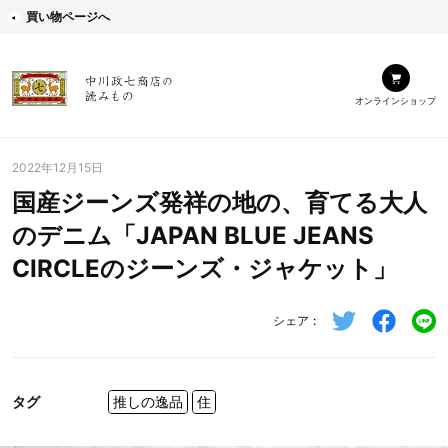
買い物ページへ
オンラインショップ
2022年12月15日
国産ジーンズ発祥の地の、育てる大人
のデニム「JAPAN BLUE JEANS
CIRCLEのジーンズ・ジャケット」
シェア
タグ
推しの逸品
住