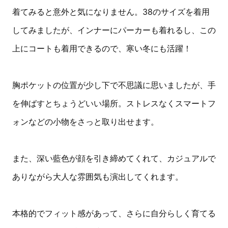
着てみると意外と気になりません。38のサイズを着用
してみましたが、インナーにパーカーも着れるし、この
上にコートも着用できるので、寒い冬にも活躍！
胸ポケットの位置が少し下で不思議に思いましたが、手
を伸ばすとちょうどいい場所。ストレスなくスマートフ
ォンなどの小物をさっと取り出せます。
また、深い藍色が顔を引き締めてくれて、カジュアルで
ありながら大人な雰囲気も演出してくれます。
本格的でフィット感があって、さらに自分らしく育てる