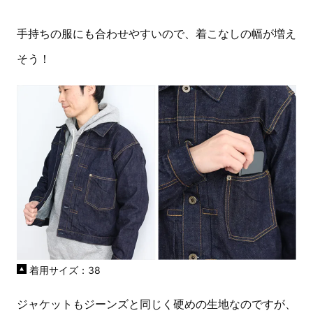
手持ちの服にも合わせやすいので、着こなしの幅が増え
そう！
着用サイズ：38
ジャケットもジーンズと同じく硬めの生地なのですが、