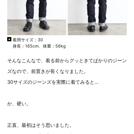
着用サイズ：30
身長：165cm、体重：56kg
そんなこんなで、着る前からグッときてばかりのジーン
ズなので、前置きが長くなりました。
30サイズのジーンズを実際に着てみると…
か、硬い。
正直、最初はそう思いました。