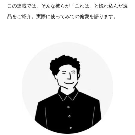
この連載では、そんな彼らが「これは」と惚れ込んだ逸
品をご紹介。実際に使ってみての偏愛を語ります。