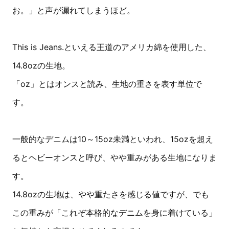
お。」と声が漏れてしまうほど。
This is Jeans.といえる王道のアメリカ綿を使用した、
14.8ozの生地。
「oz」とはオンスと読み、生地の重さを表す単位で
す。
一般的なデニムは10～15oz未満といわれ、15ozを超え
るとヘビーオンスと呼び、やや重みがある生地になりま
す。
14.8ozの生地は、やや重たさを感じる値ですが、でも
この重みが「これぞ本格的なデニムを身に着けている」