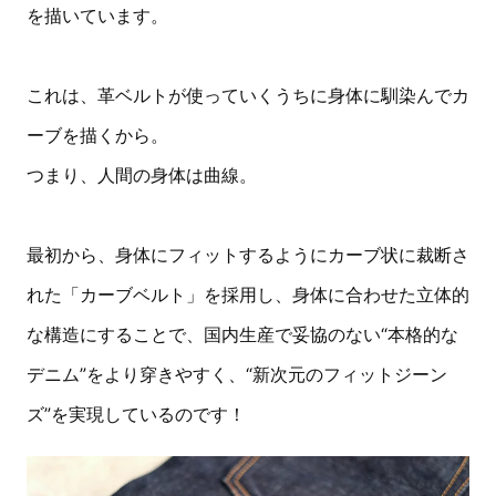
を描いています。
これは、革ベルトが使っていくうちに身体に馴染んでカ
ーブを描くから。
つまり、人間の身体は曲線。
最初から、身体にフィットするようにカーブ状に裁断さ
れた「カーブベルト」を採用し、身体に合わせた立体的
な構造にすることで、国内生産で妥協のない“本格的な
デニム”をより穿きやすく、“新次元のフィットジーン
ズ”を実現しているのです！