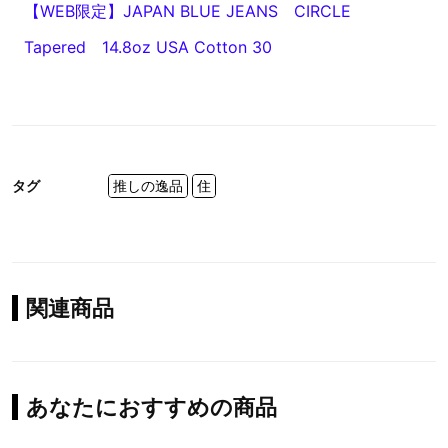
【WEB限定】JAPAN BLUE JEANS CIRCLE
Tapered 14.8oz USA Cotton 30
タグ
推しの逸品
住
関連商品
あなたにおすすめの商品