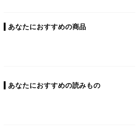
あなたにおすすめの商品
あなたにおすすめの読みもの