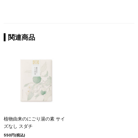
関連商品
植物由来のにごり湯の素 サイ
ズなし スダチ
550円(税込)