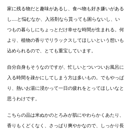
家に残る物だと趣味があるし、食べ物も好き嫌いがある
し‥‥と悩むなか、入浴剤なら貰っても困らないし、い
つもの暮らしにちょっとだけ幸せな時間が生まれる。何
より、植物の香りでリラックスしてほしいという想いも
込められるので、とても重宝しています。
自分自身もそうなのですが、忙しいとついついお風呂に
入る時間を疎かにしてしまう方は多いもの。でもやっぱ
り、熱いお湯に浸かって一日の疲れをとってほしいなと
思うわけです。
こちらの品は米ぬかのとろみが肌にやわらかくあたり、
香りもくどくなく、さっぱり爽やかなので、しっかり長