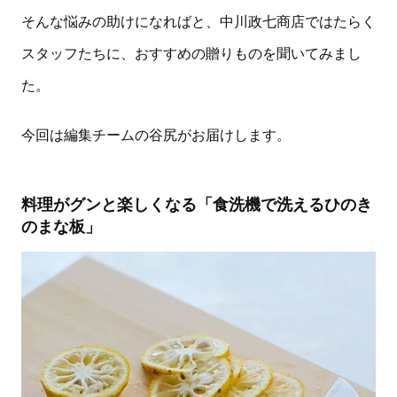
そんな悩みの助けになればと、中川政七商店ではたらく
スタッフたちに、おすすめの贈りものを聞いてみまし
た。
今回は編集チームの谷尻がお届けします。
料理がグンと楽しくなる「食洗機で洗えるひのき
のまな板」