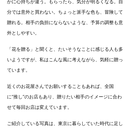
かに心持ちが違う。もらったら、気分が明るくなる。自
分では意外と買わない。ちょっと派手な色も、冒険して
贈れる。相手の負担にならないような、予算の調整も意
外としやすい。
「花を贈る」と聞くと、たいそうなことに感じる人も多
いようですが、私はこんな風に考えながら、気軽に贈っ
ています。
近くのお花屋さんでお願いすることもあれば、全国
に“推し”のお店もあり、贈りたい相手のイメージに合わ
せて毎回お店は変えています。
ご紹介している写真は、東京に暮らしていた時代に足し