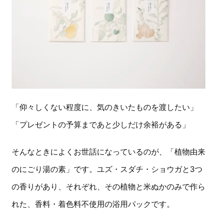
「仰々しくない程度に、気のきいたものを渡したい」
「プレゼントの予算まであと少しだけ余裕がある」
そんなときによくお世話になっているのが、「植物由来
のにごり湯の素」です。ユズ・スダチ・ショウガと3つ
の香りがあり、それぞれ、その植物と米ぬかのみで作ら
れた、香料・着色料不使用の浴用パックです。