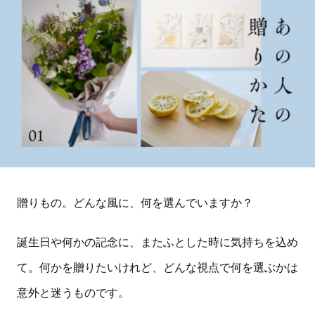
贈りもの。どんな風に、何を選んでいますか？
誕生日や何かの記念に、またふとした時に気持ちを込め
て。何かを贈りたいけれど、どんな視点で何を選ぶかは
意外と迷うものです。