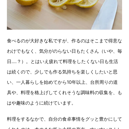
食べるのが大好きな私ですが、作るのはそこまで得意な
わけでもなく、気分がのらない日もたくさん（いや、毎
日‥‥？）。とはいえ疲れて料理をしたくない日も生活
は続くので、少しでも作る気持ちを楽しくしたいと思
い、一人暮らしを始めてから10年以上、台所周りの道
具や、料理を格上げしてくれそうな調味料の収集を、も
はや趣味のように続けています。
料理をするなかで、自分の食卓事情をグッと豊かにして