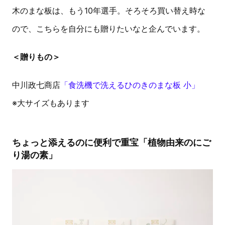
木のまな板は、もう10年選手。そろそろ買い替え時な
ので、こちらを自分にも贈りたいなと企んでいます。
＜贈りもの＞
中川政七商店
「食洗機で洗えるひのきのまな板 小」
※大サイズもあります
ちょっと添えるのに便利で重宝「植物由来のにご
り湯の素」