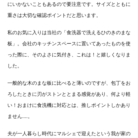
にいかないこともあるので要注意です。サイズとともに
重さは大切な確認ポイントだと思います。
私のお気に入りは当社の「食洗器で洗えるひのきのまな
板」。会社のキッチンスペースに置いてあったものを使
った際に、そのよさに気付き、これは！と嬉しくなりま
した。
一般的な木のまな板に比べると薄いのですが、包丁をお
ろしたときに刃がストンととまる感覚があり、何より軽
い！おまけに食洗機に対応とは、推しポイントしかあり
ません‥‥。
夫が一人暮らし時代にマルシェで迎えたという我が家の