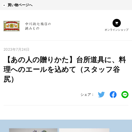
買い物ページへ
オンラインショップ
2023年7月24日
【あの人の贈りかた】台所道具に、料
理へのエールを込めて（スタッフ谷
尻）
シェア