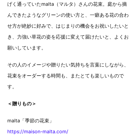
げく通っていたmalta（マルタ）さんの花束。庭から摘
んできたようなグリーンの使い方と、一癖ある花の合わ
せ方が絶妙に好みで、はじまりの機会をお祝いしたいと
き、力強い草花の姿を応援に変えて届けたいと、よくお
願いしています。
その人のイメージや贈りたい気持ちを言葉にしながら、
花束をオーダーする時間も、またとても楽しいもので
す。
＜贈りもの＞
malta「季節の花束」
https://maison-malta.com/