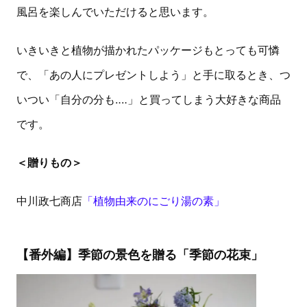
風呂を楽しんでいただけると思います。
いきいきと植物が描かれたパッケージもとっても可憐
で、「あの人にプレゼントしよう」と手に取るとき、つ
いつい「自分の分も‥‥」と買ってしまう大好きな商品
です。
＜贈りもの＞
中川政七商店
「植物由来のにごり湯の素」
【番外編】季節の景色を贈る「季節の花束」