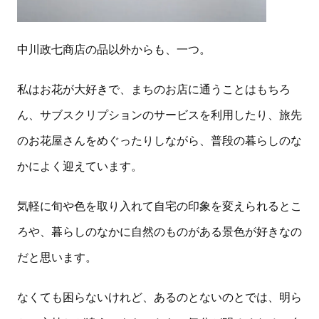
中川政七商店の品以外からも、一つ。
私はお花が大好きで、まちのお店に通うことはもちろ
ん、サブスクリプションのサービスを利用したり、旅先
のお花屋さんをめぐったりしながら、普段の暮らしのな
かによく迎えています。
気軽に旬や色を取り入れて自宅の印象を変えられるとこ
ろや、暮らしのなかに自然のものがある景色が好きなの
だと思います。
なくても困らないけれど、あるのとないのとでは、明ら