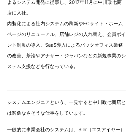
よるシステム開発に従事し、2017年11月に中川政七商
店に入社。
内製化による社内システムの刷新やECサイト・ホーム
ページのリニューアル、店舗レジの入れ替え、会員ポイ
ント制度の導入、SaaS導入によるバックオフィス業務
の改善、茶論やアナザー・ジャパンなどの新規事業のシ
ステム支援などを行なっている。
システムエンジニアという、一見すると中川政七商店と
は関係なさそうな仕事をしています。
一般的に事業会社のシステムは、SIer（エスアイヤー）