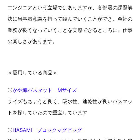
エンジニアという立場ではありますが、各部署の課題解
決に当事者意識を持って臨んでいくことができ、会社の
業務が良くなっていくことを実感できるところに、仕事
の楽しさがあります。
＜愛用している商品＞
〇
かや織バスマット Mサイズ
サイズもちょうど良く、吸水性、速乾性が良いバスマッ
トを探していたので重宝しています
〇
HASAMI ブロックマグビッグ