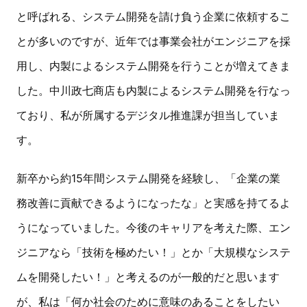
と呼ばれる、システム開発を請け負う企業に依頼するこ
とが多いのですが、近年では事業会社がエンジニアを採
用し、内製によるシステム開発を行うことが増えてきま
した。中川政七商店も内製によるシステム開発を行なっ
ており、私が所属するデジタル推進課が担当していま
す。
新卒から約15年間システム開発を経験し、「企業の業
務改善に貢献できるようになったな」と実感を持てるよ
うになっていました。今後のキャリアを考えた際、エン
ジニアなら「技術を極めたい！」とか「大規模なシステ
ムを開発したい！」と考えるのが一般的だと思います
が、私は「何か社会のために意味のあることをしたい