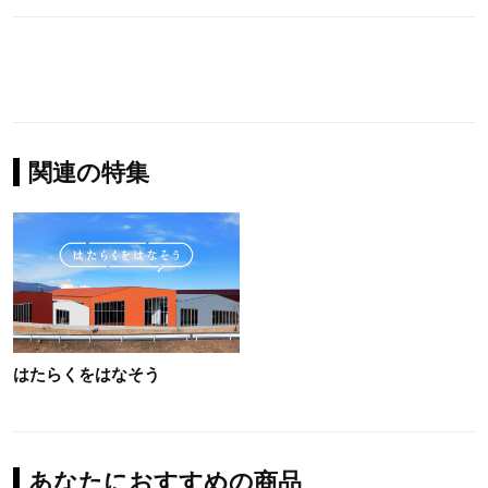
関連の特集
はたらくをはなそう
あなたにおすすめの商品