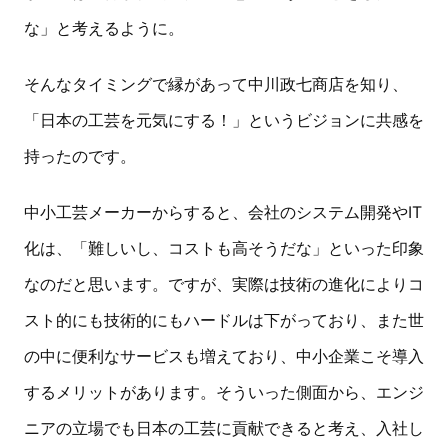
な」と考えるように。
そんなタイミングで縁があって中川政七商店を知り、
「日本の工芸を元気にする！」というビジョンに共感を
持ったのです。
中小工芸メーカーからすると、会社のシステム開発やIT
化は、「難しいし、コストも高そうだな」といった印象
なのだと思います。ですが、実際は技術の進化によりコ
スト的にも技術的にもハードルは下がっており、また世
の中に便利なサービスも増えており、中小企業こそ導入
するメリットがあります。そういった側面から、エンジ
ニアの立場でも日本の工芸に貢献できると考え、入社し