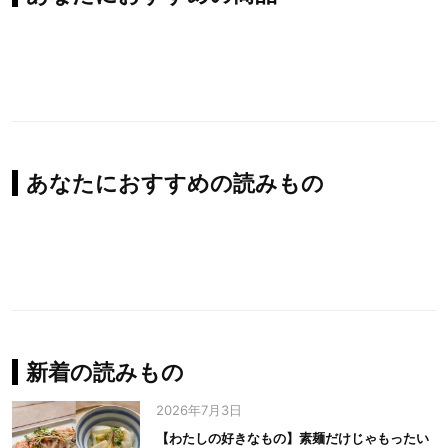
あなたにおすすめの読みもの
新着の読みもの
2026年7月3日
【わたしの好きなもの】素麺だけじゃもったい