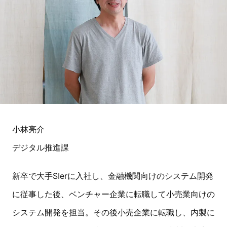
小林亮介
デジタル推進課
新卒で大手SIerに入社し、金融機関向けのシステム開発
に従事した後、ベンチャー企業に転職して小売業向けの
システム開発を担当。その後小売企業に転職し、内製に