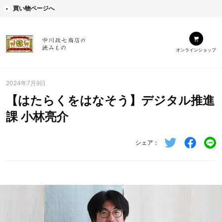
買い物ページへ
オンラインショップ
2024年7月9日
【はたらくをはなそう】デジタル推進
課 小林亮介
シェア