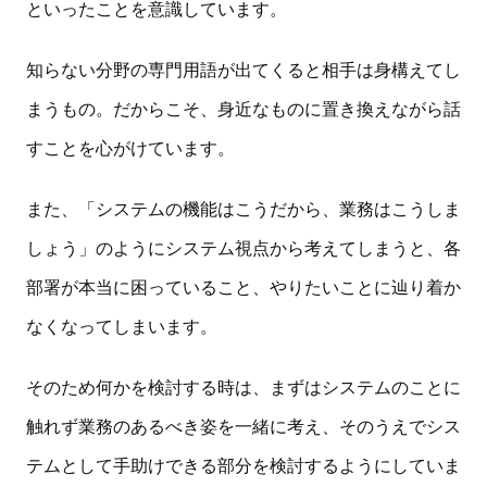
といったことを意識しています。
知らない分野の専門用語が出てくると相手は身構えてし
まうもの。だからこそ、身近なものに置き換えながら話
すことを心がけています。
また、「システムの機能はこうだから、業務はこうしま
しょう」のようにシステム視点から考えてしまうと、各
部署が本当に困っていること、やりたいことに辿り着か
なくなってしまいます。
そのため何かを検討する時は、まずはシステムのことに
触れず業務のあるべき姿を一緒に考え、そのうえでシス
テムとして手助けできる部分を検討するようにしていま