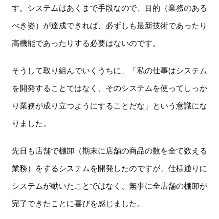
す。システムはあくまで手段なので、目的（業務のある
べき姿）が達成できれば、必ずしも最新技術であったり
高機能であったりする必要はないのです。
そうして取り組んでいくうちに、「私の仕事はシステム
を開発することではなく、そのシステムを使ってしっか
り業務が成り立つようにすることだな」という意識にな
りました。
先日も店舗で棚卸（期末に店舗の商品の数を全て数える
業務）をするシステムを開発したのですが、仕様通りに
システムが動いたことではなく、無事に全店舗の棚卸が
完了できたことに喜びを感じました。