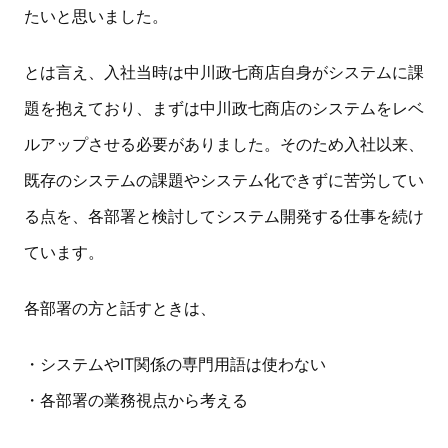
たいと思いました。
とは言え、入社当時は中川政七商店自身がシステムに課
題を抱えており、まずは中川政七商店のシステムをレベ
ルアップさせる必要がありました。そのため入社以来、
既存のシステムの課題やシステム化できずに苦労してい
る点を、各部署と検討してシステム開発する仕事を続け
ています。
各部署の方と話すときは、
・システムやIT関係の専門用語は使わない
・各部署の業務視点から考える