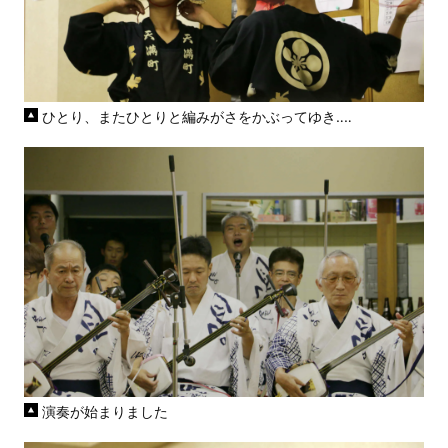
ひとり、またひとりと編みがさをかぶってゆき‥‥
演奏が始まりました