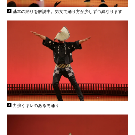
基本の踊りを解説中。男女で踊り方が少しずつ異なります
力強くキレのある男踊り