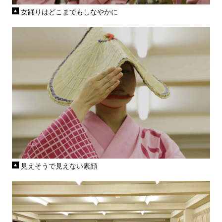
女踊りはどこまでもしなやかに
見えそうで見えない素顔