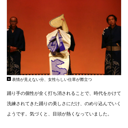
表情が見えない分、女性らしい仕草が際立つ
踊り手の個性が全く打ち消されることで、時代をかけて
洗練されてきた踊りの美しさにだけ、のめり込んでいく
ようです。気づくと、目頭が熱くなっていました。