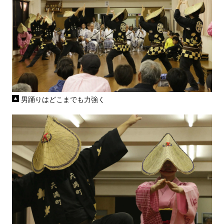
男踊りはどこまでも力強く