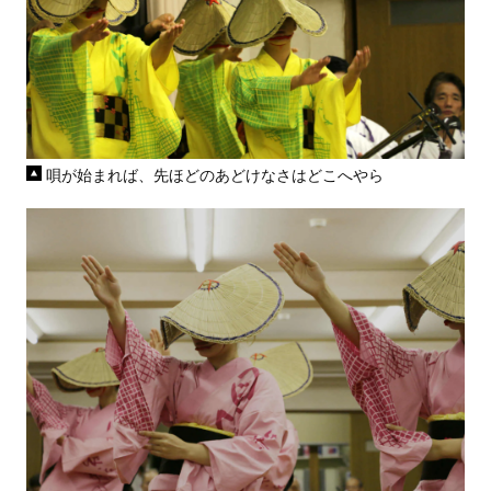
唄が始まれば、先ほどのあどけなさはどこへやら