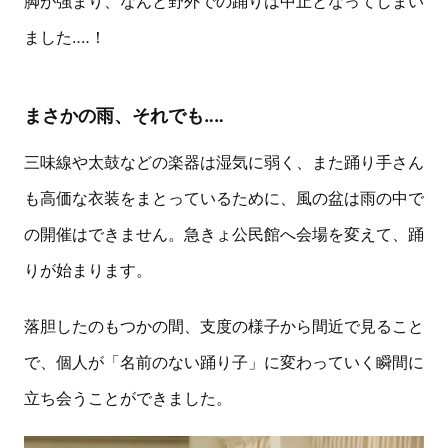
脚が強まり、なんと野外での踊りは中止となってしまい
ました‥‥！
まさかの雨、それでも‥‥
三味線や太鼓などの楽器は湿気に弱く、また踊り手さん
も高価な衣装をまとっているために、風の盆は雨の中で
の開催はできません。急きょ公民館へ会場を変えて、踊
りが始まります。
落胆したのもつかの間、支度の様子から間近で見ること
で、個人が「名前のない踊り子」に変わっていく瞬間に
立ち会うことができました。