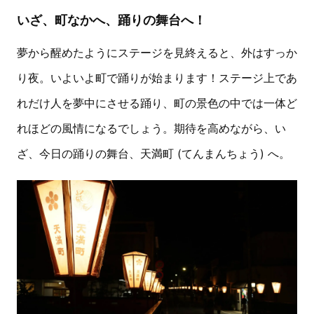
いざ、町なかへ、踊りの舞台へ！
夢から醒めたようにステージを見終えると、外はすっか
り夜。いよいよ町で踊りが始まります！ステージ上であ
れだけ人を夢中にさせる踊り、町の景色の中では一体ど
れほどの風情になるでしょう。期待を高めながら、い
ざ、今日の踊りの舞台、天満町 (てんまんちょう) へ。