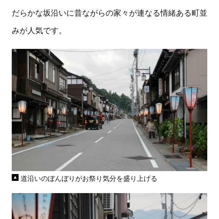
だらかな坂沿いに昔ながらの家々が連なる情緒ある町並
みが人気です。
道沿いのぼんぼりがお祭り気分を盛り上げる