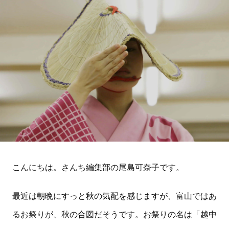
こんにちは。さんち編集部の尾島可奈子です。
最近は朝晩にすっと秋の気配を感じますが、富山ではあ
るお祭りが、秋の合図だそうです。お祭りの名は「越中