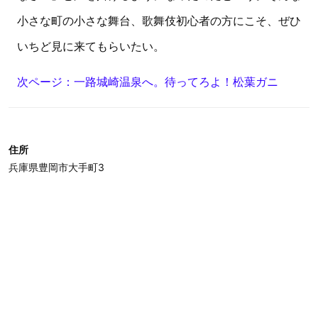
小さな町の小さな舞台、歌舞伎初心者の方にこそ、ぜひ
いちど見に来てもらいたい。
次ページ：一路城崎温泉へ。待ってろよ！松葉ガニ
住所
兵庫県豊岡市大手町3