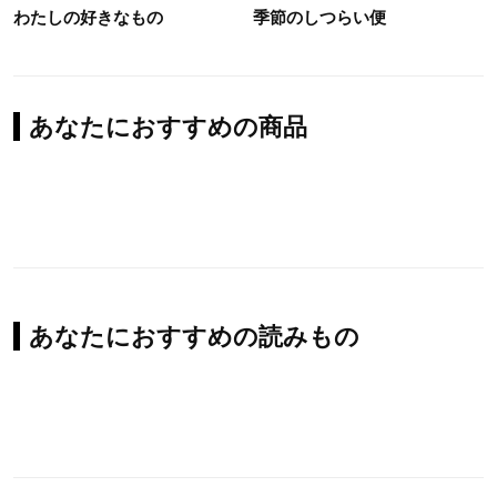
わたしの好きなもの
季節のしつらい便
あなたにおすすめの商品
あなたにおすすめの読みもの