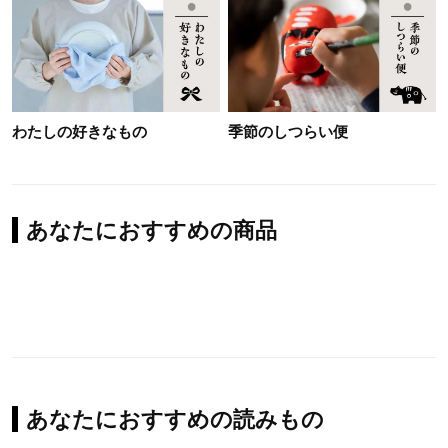
わたしの好きなもの
季節のしつらい便
あなたにおすすめの商品
あなたにおすすめの読みもの