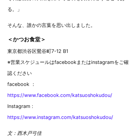
る。」
そんな、誰かの言葉を思い出しました。
＜かつお食堂＞
東京都渋谷区鶯谷町7-12 B1
※営業スケジュールはfacebookまたはinstagramをご確
認ください
facebook ：
https://www.facebook.com/katsuoshokudou/
Instagram :
https://www.instagram.com/katsuoshokudou/
文：西木戸弓佳