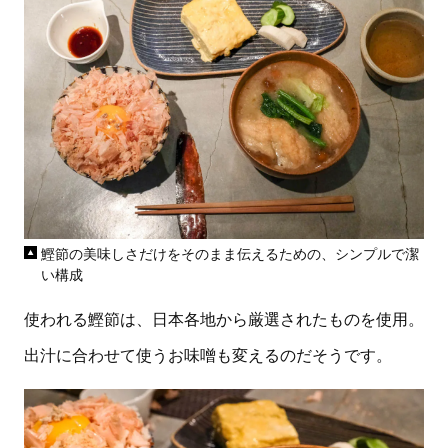
鰹節の美味しさだけをそのまま伝えるための、シンプルで潔
い構成
使われる鰹節は、日本各地から厳選されたものを使用。
出汁に合わせて使うお味噌も変えるのだそうです。