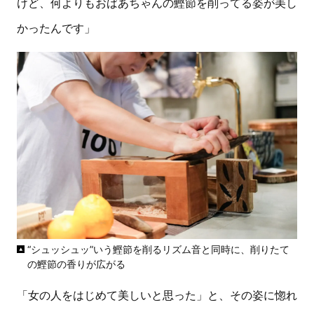
けど、何よりもおばあちゃんの鰹節を削ってる姿が美し
かったんです」
“シュッシュッ”いう鰹節を削るリズム音と同時に、削りたて
の鰹節の香りが広がる
「女の人をはじめて美しいと思った」と、その姿に惚れ