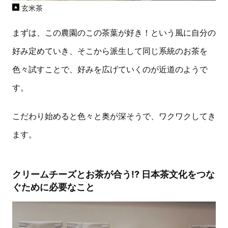
玄米茶
まずは、この農園のこの茶葉が好き！という風に自分の
好み定めていき、そこから派生して同じ系統のお茶を
色々試すことで、好みを広げていくのが近道のようで
す。
こだわり始めると色々と奥が深そうで、ワクワクしてき
ます。
クリームチーズとお茶が合う!? 日本茶文化をつな
ぐために必要なこと