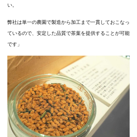
い。
弊社は単一の農園で製造から加工まで一貫しておこなっ
ているので、安定した品質で茶葉を提供することが可能
です」