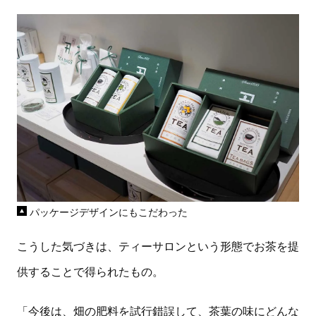
パッケージデザインにもこだわった
こうした気づきは、ティーサロンという形態でお茶を提
供することで得られたもの。
「今後は、畑の肥料を試行錯誤して、茶葉の味にどんな