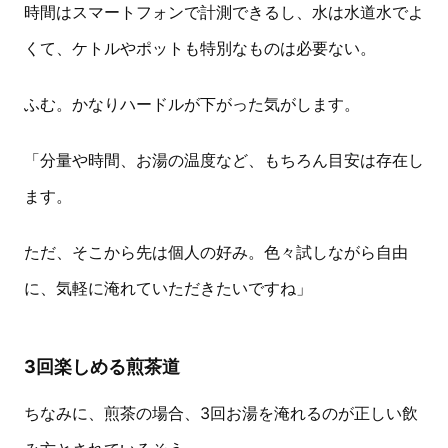
時間はスマートフォンで計測できるし、水は水道水でよ
くて、ケトルやポットも特別なものは必要ない。
ふむ。かなりハードルが下がった気がします。
「分量や時間、お湯の温度など、もちろん目安は存在し
ます。
ただ、そこから先は個人の好み。色々試しながら自由
に、気軽に淹れていただきたいですね」
3回楽しめる煎茶道
ちなみに、煎茶の場合、3回お湯を淹れるのが正しい飲