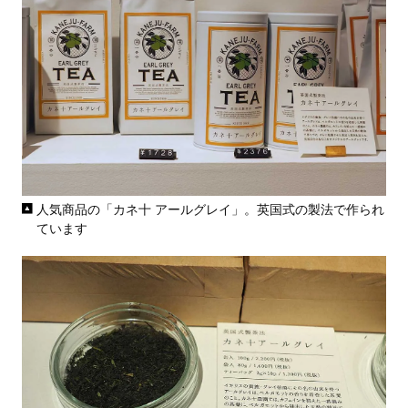
人気商品の「カネ十 アールグレイ」。英国式の製法で作られ
ています