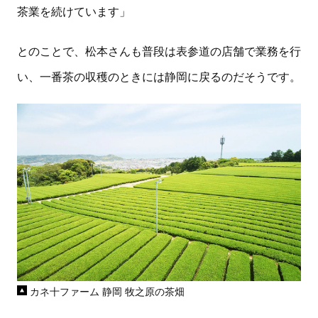
茶業を続けています」
とのことで、松本さんも普段は表参道の店舗で業務を行
い、一番茶の収穫のときには静岡に戻るのだそうです。
カネ十ファーム 静岡 牧之原の茶畑