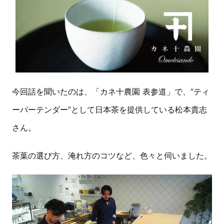
今回話を聞いたのは、「カネ十農園 表参道」で、“ティ
ーバーテンダー”として日本茶を提供している松本貴志
さん。
茶葉の選び方、淹れ方のコツなど、色々と伺いました。