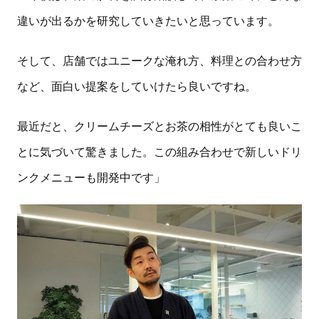
違いが出るかを研究していきたいと思っています。
そして、店舗ではユニークな淹れ方、料理との合わせ方
など、面白い提案をしていけたら良いですね。
最近だと、クリームチーズとお茶の相性がとても良いこ
とに気づいて驚きました。この組み合わせで新しいドリ
ンクメニューも開発中です」