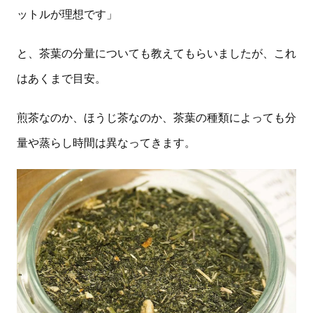
ットルが理想です」
と、茶葉の分量についても教えてもらいましたが、これ
はあくまで目安。
煎茶なのか、ほうじ茶なのか、茶葉の種類によっても分
量や蒸らし時間は異なってきます。