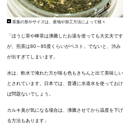
茶葉の形やサイズは、産地や加工方法によって様々
「ほうじ茶や棒茶は沸騰したお湯を使っても大丈夫です
が、煎茶は80～85度くらいがベスト。でないと、渋み
が出すぎてしまいます。
水は、軟水で淹れた方が味も色もきちんと出て美味しい
とされています。日本では、普通に水道水を使っておけ
ば問題ないでしょう。
カルキ臭が気になる場合は、沸騰させてから温度を下げ
る方法もあります」