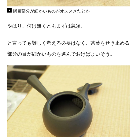
網目部分が細かいものがオススメだとか
やはり、何は無くともまずは急須。
と言っても難しく考える必要はなく、茶葉をせき止める
部分の目が細かいものを選んでおけばよいそう。