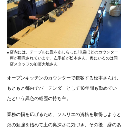
店内には、テーブルに畳をあしらった10席ほどのカウンター
席が用意されています。左手前が松本さん。奥にいるのは同
店スタッフの加藤大地さん
オープンキッチンのカウンターで接客する松本さんは、
もともと都内でバーテンダーとして18年間も勤めてい
たという異色の経歴の持ち主。
業務の幅を広げるため、ソムリエの資格を取得しようと
畑の勉強を始めて土の奥深さに気づき、その後、縁のあ