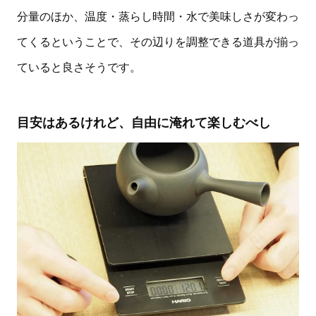
分量のほか、温度・蒸らし時間・水で美味しさが変わっ
てくるということで、その辺りを調整できる道具が揃っ
ていると良さそうです。
目安はあるけれど、自由に淹れて楽しむべし