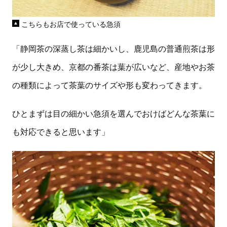
こちらもお店で使っている急須
「静岡茶の深蒸し茶は細かいし、鹿児島の普通煎茶は形
が少し大きめ、京都の番茶は葉が広いなど、産地やお茶
の種類によって茶葉のサイズや形も変わってきます。
ひとまずは目の細かい急須を選んでおけばどんな茶葉に
も対応できると思います」