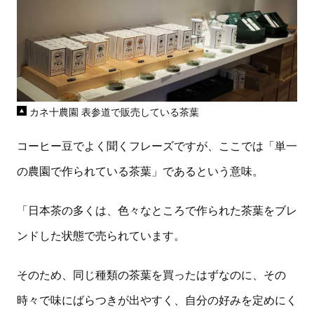
カネ十農園 表参道で販売している茶葉
コーヒー豆でよく聞くフレーズですが、ここでは「単一
の農園で作られている茶葉」であるという意味。
「日本茶の多くは、色々なところで作られた茶葉をブレ
ンドした状態で売られています。
そのため、同じ種類の茶葉を買ったはずなのに、その
時々で味にばらつきが出やすく、自分の好みを定めにく