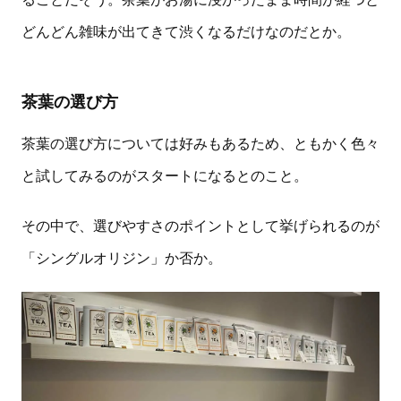
どんどん雑味が出てきて渋くなるだけなのだとか。
茶葉の選び方
茶葉の選び方については好みもあるため、ともかく色々
と試してみるのがスタートになるとのこと。
その中で、選びやすさのポイントとして挙げられるのが
「シングルオリジン」か否か。