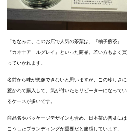
「ちなみに、このお店で人気の茶葉は、『柚子煎茶』
『カネ十アールグレイ』といった商品。若い方もよく買
っていかれます。
名前から味が想像できないと思いますが、この珍しさに
惹かれて購入して、気が付いたらリピーターになってい
るケースが多いです。
商品名やパッケージデザインも含め、日本茶の普及には
こうしたブランディングが重要だと痛感しています」