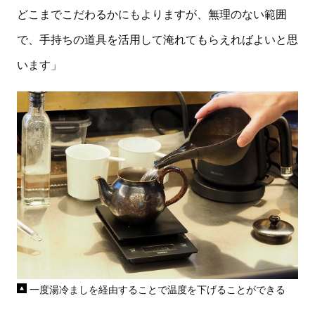
どこまでこだわるかにもよりますが、無理のない範囲
で、手持ちの道具を活用して淹れてもらえればよいと思
います」
一度湯冷ましを経由することで温度を下げることができる