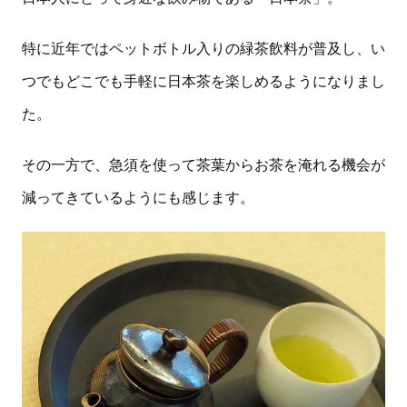
特に近年ではペットボトル入りの緑茶飲料が普及し、い
つでもどこでも手軽に日本茶を楽しめるようになりまし
た。
その一方で、急須を使って茶葉からお茶を淹れる機会が
減ってきているようにも感じます。