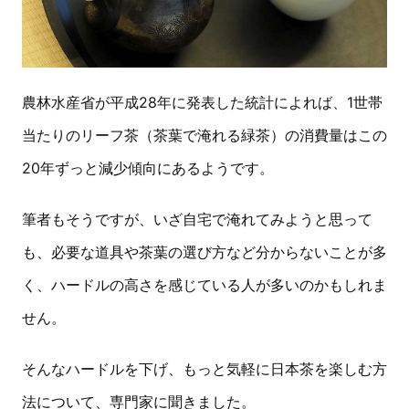
農林水産省が平成28年に発表した統計によれば、1世帯
当たりのリーフ茶（茶葉で淹れる緑茶）の消費量はこの
20年ずっと減少傾向にあるようです。
筆者もそうですが、いざ自宅で淹れてみようと思って
も、必要な道具や茶葉の選び方など分からないことが多
く、ハードルの高さを感じている人が多いのかもしれま
せん。
そんなハードルを下げ、もっと気軽に日本茶を楽しむ方
法について、専門家に聞きました。