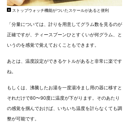
ストップウォッチ機能がついたスケールがあると便利
「分量については、計りを用意してグラム数を見るのが
正確ですが、ティースプーンひとすくいが何グラム、と
いうのを感覚で覚えておくこともできます。
あとは、温度設定ができるケトルがあると非常に楽です
ね。
もしくは、沸騰したお湯を一度湯冷まし用の器に移すと
それだけで80〜90度に温度が下がります。そのあたり
の感覚を掴んでおけば、いちいち温度を計らなくても調
整が可能です。