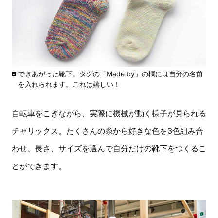
できあがった靴下。タグの「Made by」の欄には自分の名前
を入れられます。これは嬉しい！
自転車をこぎながら、実際に機械が動く様子が見られる
チャリックス。たくさんの糸から好きな色を3色組み合
わせ、長さ、サイズを選んで自分だけの靴下をつくるこ
とができます。