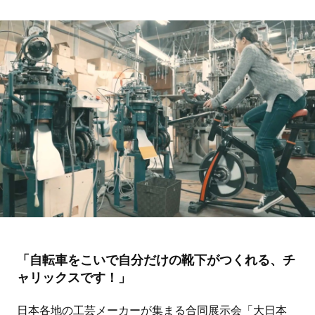
「自転車をこいで自分だけの靴下がつくれる、チ
ャリックスです！」
日本各地の工芸メーカーが集まる合同展示会「大日本