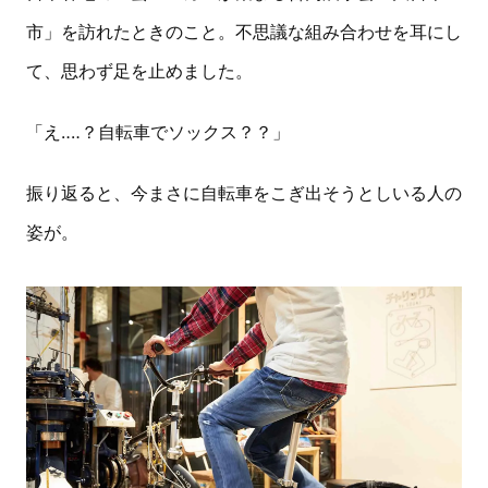
市」を訪れたときのこと。不思議な組み合わせを耳にし
て、思わず足を止めました。
「え‥‥？自転車でソックス？？」
振り返ると、今まさに自転車をこぎ出そうとしいる人の
姿が。