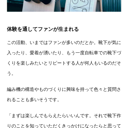
体験を通してファンが生まれる
この活動、いまではファンが多いのだとか。靴下が気に
入ったり、愛着が湧いたり、もう一度自転車での靴下づ
くりを楽しみたいとリピートする人が何人もいるのだそ
う。
編み機の構造やものづくりに興味を持って色々と質問さ
れることも多いそうです。
「まずは楽しんでもらえたらいいんです。それで靴下作
りのことを知っていただくきっかけになったらと思って