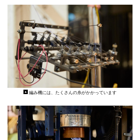
編み機には、たくさんの糸がかかっています