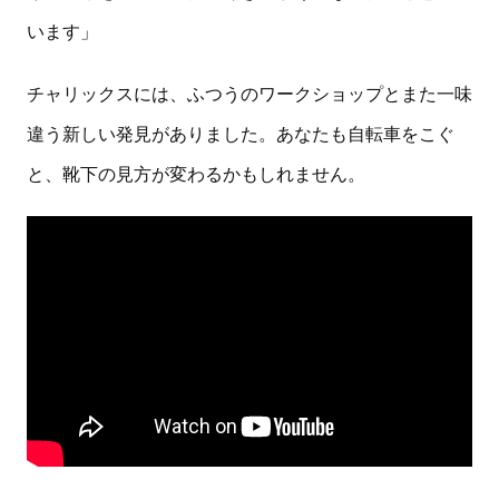
います」
チャリックスには、ふつうのワークショップとまた一味
違う新しい発見がありました。あなたも自転車をこぐ
と、靴下の見方が変わるかもしれません。