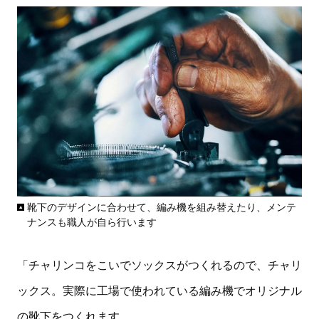
靴下のデザインに合わせて、編み機を組み替えたり、メンテ
ナンスも職人が自ら行います
「チャリンコをこいでソックスがつくれるので、チャリ
ックス。実際に工場で使われている編み機でオリジナル
の靴下をつくれます。