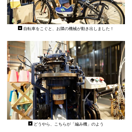
自転車をこぐと、お隣の機械が動き出しました！
どうやら、こちらが「編み機」のよう