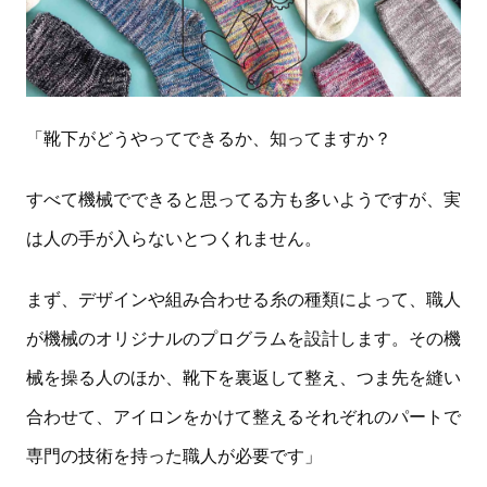
「靴下がどうやってできるか、知ってますか？
すべて機械でできると思ってる方も多いようですが、実
は人の手が入らないとつくれません。
まず、デザインや組み合わせる糸の種類によって、職人
が機械のオリジナルのプログラムを設計します。その機
械を操る人のほか、靴下を裏返して整え、つま先を縫い
合わせて、アイロンをかけて整えるそれぞれのパートで
専門の技術を持った職人が必要です」