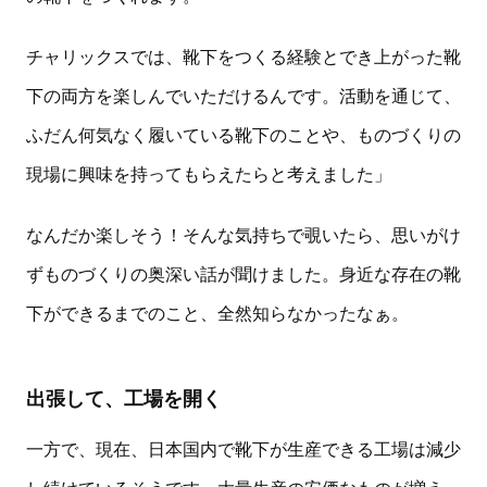
チャリックスでは、靴下をつくる経験とでき上がった靴
下の両方を楽しんでいただけるんです。活動を通じて、
ふだん何気なく履いている靴下のことや、ものづくりの
現場に興味を持ってもらえたらと考えました」
なんだか楽しそう！そんな気持ちで覗いたら、思いがけ
ずものづくりの奥深い話が聞けました。身近な存在の靴
下ができるまでのこと、全然知らなかったなぁ。
出張して、工場を開く
一方で、現在、日本国内で靴下が生産できる工場は減少