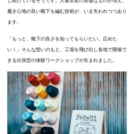
し続けているそうです。大量生産の安価なものが増え、
履き心地の良い靴下を編む技術が、いま失われつつあり
ます。
「もっと、靴下の良さを知ってもらいたい。広めた
い！」そんな想いのもと、工場を飛び出し各地で開催で
きる出張型の体験ワークショップが生まれました。