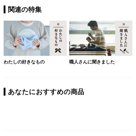
関連の特集
わたしの好きなもの
職人さんに聞きました
あなたにおすすめの商品